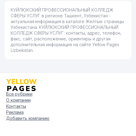
КУЙЛЮКСКИЙ ПРОФЕССИОНАЛЬНЫЙ КОЛЛЕДЖ
СФЕРЫ УСЛУГ в регионе Ташкент, Узбекистан -
актуальная информация в каталоге Желтые страницы
Узбекистана. КУЙЛЮКСКИЙ ПРОФЕССИОНАЛЬНЫЙ
КОЛЛЕДЖ СФЕРЫ УСЛУГ: контакты, адрес, телефон,
факс, сайт, расположение, ориентиры и другая
дополнительная информация на сайте Yellow Pages
Uzbekistan.
Все рубрики
О компании
Контакты
Реклама
Добавить компанию