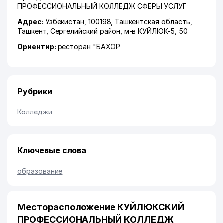
ПРОФЕССИОНАЛЬНЫЙ КОЛЛЕДЖ СФЕРЫ УСЛУГ
Адрес:
Узбекистан, 100198,
Ташкентская область
,
Ташкент
,
Сергелийский район
,
м-в КУЙЛЮК-5
, 50
Ориентир:
ресторан "БАХОР
Рубрики
Колледжи
Ключевые слова
образование
Месторасположение КУЙЛЮКСКИЙ
ПРОФЕССИОНАЛЬНЫЙ КОЛЛЕДЖ