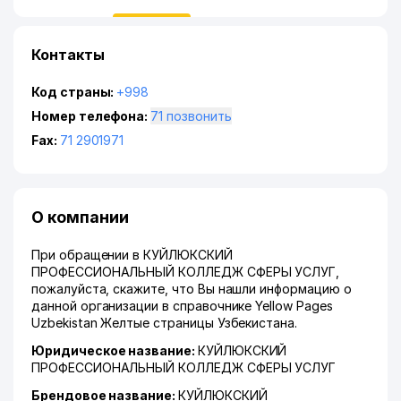
Контакты
Код страны:
+998
Номер телефона:
71 позвонить
Fax:
71 2901971
О компании
При обращении в КУЙЛЮКСКИЙ
ПРОФЕССИОНАЛЬНЫЙ КОЛЛЕДЖ СФЕРЫ УСЛУГ,
пожалуйста, скажите, что Вы нашли информацию о
данной организации в справочнике Yellow Pages
Uzbekistan Желтые страницы Узбекистана.
Юридическое название:
КУЙЛЮКСКИЙ
ПРОФЕССИОНАЛЬНЫЙ КОЛЛЕДЖ СФЕРЫ УСЛУГ
Брендовое название:
КУЙЛЮКСКИЙ