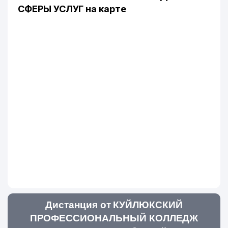
СФЕРЫ УСЛУГ на карте
Дистанция от КУЙЛЮКСКИЙ
ПРОФЕССИОНАЛЬНЫЙ КОЛЛЕДЖ