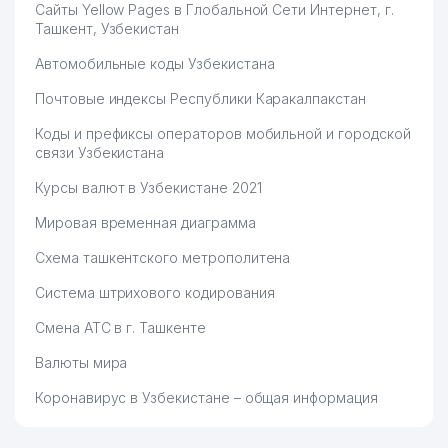
Сайты Yellow Pages в Глобальной Сети Интернет, г.
Ташкент, Узбекистан
Автомобильные коды Узбекистана
Почтовые индексы Республики Каракалпакстан
Коды и префиксы операторов мобильной и городской
связи Узбекистана
Курсы валют в Узбекистане 2021
Мировая временная диаграмма
Схема ташкентского метрополитена
Система штрихового кодирования
Смена АТС в г. Ташкенте
Валюты мира
Коронавирус в Узбекистане – общая информация