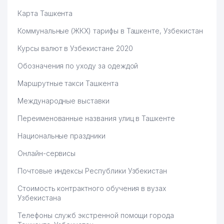
Карта Ташкента
Коммунальные (ЖКХ) тарифы в Ташкенте, Узбекистан
Курсы валют в Узбекистане 2020
Обозначения по уходу за одеждой
Маршрутные такси Ташкента
Международные выставки
Переименованные названия улиц в Ташкенте
Национальные праздники
Онлайн-сервисы
Почтовые индексы Республики Узбекистан
Стоимость контрактного обучения в вузах
Узбекистана
Телефоны служб экстренной помощи города