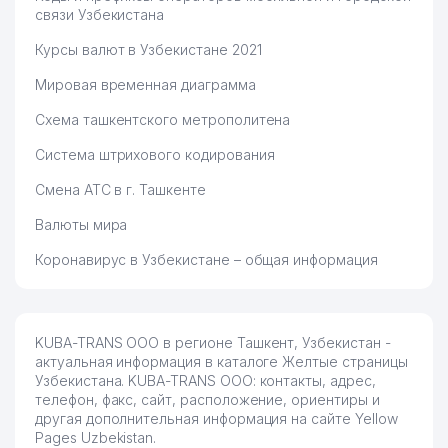
связи Узбекистана
Курсы валют в Узбекистане 2021
Мировая временная диаграмма
Схема ташкентского метрополитена
Система штрихового кодирования
Смена АТС в г. Ташкенте
Валюты мира
Коронавирус в Узбекистане – общая информация
KUBA-TRANS ООО в регионе Ташкент, Узбекистан -
актуальная информация в каталоге Желтые страницы
Узбекистана. KUBA-TRANS ООО: контакты, адрес,
телефон, факс, сайт, расположение, ориентиры и
другая дополнительная информация на сайте Yellow
Pages Uzbekistan.