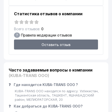
Статистика отзывов о компании
Всего отзывов:
0
?
Правила модерации отзывов
Оставить отзыв
Часто задаваемые вопросы о компании
(KUBA-TRANS ООО)
❓
Где находится KUBA-TRANS ООО ?
KUBA-TRANS ООО находится по адресу: Узбекистан,
Ташкентская область, ТАШКЕНТ, ЯШНАБАДСКИЙ
район, МЕЛИОРАТОРСКАЯ, 20
❓
Как добраться до KUBA-TRANS ООО?