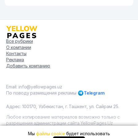
Все рубрики
О компании
Контакты
Реклама
Добавить компанию
Email: info@yellowpages.uz
По поводу размещения рекламы
Telegram
Адрес: 100170, Узбекистан, г. Ташкент, ул. Сайрам 25.
Любое копирование материалов возможно только с
разрешения администрации сайта YellowPages.Uz
Мы
файлы cookie
будет использовать
Copyright © Yellow Pages Uzbekistan, 2009 - 2026 / ООО