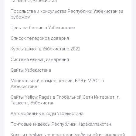
Ташкента, Узбекистан
Посольства и консульства Республики Узбекистан за
рубежом
Цены на бензин в Узбекистане
Список телефонов доверия
Курсы валют в Узбекистане 2022
Система единиц измерения
Сайты Узбекистана
Минимальный размер пенсии, БРВ и МРОТ в
Узбекистане
Сайты Yellow Pages в Глобальной Сети Интернет, г.
Ташкент, Узбекистан
Автомобильные коды Узбекистана
Почтовые индексы Республики Каракалпакстан
Коды и префиксы операторов мобильной и городской