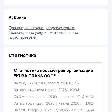
Рубрики
Транспортно-экспедиторские услуги
,
Транспортные услуги - Автомобильные
грузоперевозки
Статистика
Статистика просмотров организации
"KUBA-TRANS ООО"
За текущий месяц (август 2026 г.): 48
За прошлый месяц (июль 2026 г.): 234
За 3 месяца (июнь 2026 г. - июль 2026 г.): 696
За пол года (март 2026 г. - июль 2026 г.): 1392
За год (январь 2025 г. - декабрь 2025 г.): 3264