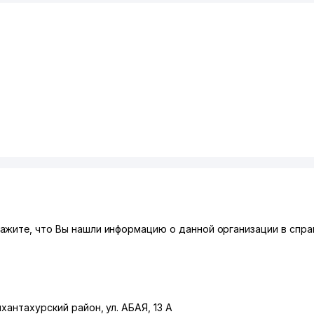
ажите, что Вы нашли информацию о данной организации в спра
хантахурский район
,
ул. АБАЯ
, 13 А