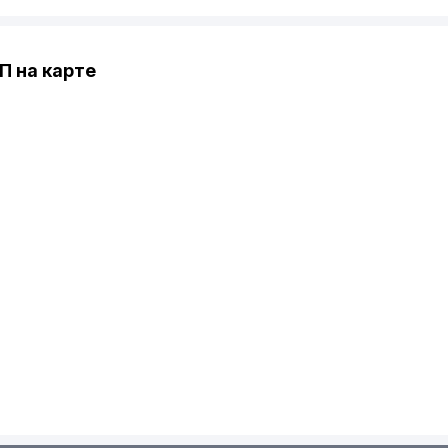
 на карте