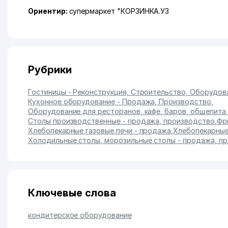
Ориентир:
супермаркет "КОРЗИНКА.УЗ
Рубрики
Гостиницы - Реконструкция, Строительство, Оборудов
Кухонное оборудование - Продажа, Производство
,
Оборудование для ресторанов, кафе, баров, общепита
Столы производственные - продажа, производство
,
Фр
Хлебопекарные газовые печи - продажа
,
Хлебопекарные
Холодильные столы, морозильные столы - продажа, п
Ключевые слова
кондитерское оборудование