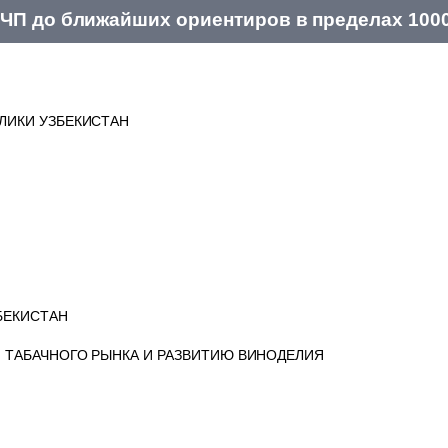
ЧП до ближайших ориентиров в пределах 100
ЛИКИ УЗБЕКИСТАН
БЕКИСТАН
 ТАБАЧНОГО РЫНКА И РАЗВИТИЮ ВИНОДЕЛИЯ