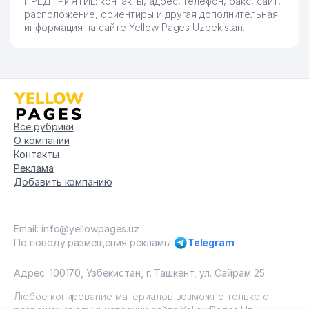
ПРЕДПРИЯТИЕ: контакты, адрес, телефон, факс, сайт,
расположение, ориентиры и другая дополнительная
информация на сайте Yellow Pages Uzbekistan.
Все рубрики
О компании
Контакты
Реклама
Добавить компанию
Email: info@yellowpages.uz
По поводу размещения рекламы
Telegram
Адрес: 100170, Узбекистан, г. Ташкент, ул. Сайрам 25.
Любое копирование материалов возможно только с