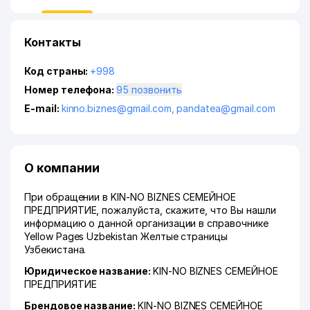
Контакты
Код страны:
+998
Номер телефона:
95 позвонить
E-mail:
kinno.biznes@gmail.com
,
pandatea@gmail.com
О компании
При обращении в KIN-NO BIZNES СЕМЕЙНОЕ
ПРЕДПРИЯТИЕ, пожалуйста, скажите, что Вы нашли
информацию о данной организации в справочнике
Yellow Pages Uzbekistan Желтые страницы
Узбекистана.
Юридическое название:
KIN-NO BIZNES СЕМЕЙНОЕ
ПРЕДПРИЯТИЕ
Брендовое название:
KIN-NO BIZNES СЕМЕЙНОЕ