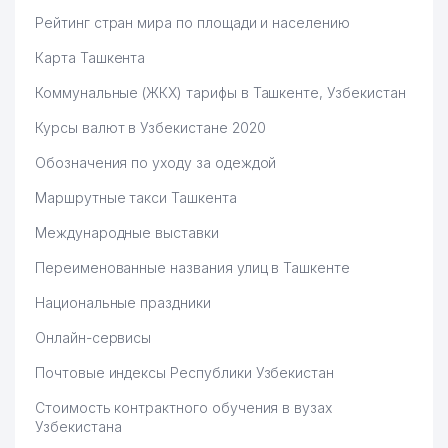
Рейтинг стран мира по площади и населению
Карта Ташкента
Коммунальные (ЖКХ) тарифы в Ташкенте, Узбекистан
Курсы валют в Узбекистане 2020
Обозначения по уходу за одеждой
Маршрутные такси Ташкента
Международные выставки
Переименованные названия улиц в Ташкенте
Национальные праздники
Онлайн-сервисы
Почтовые индексы Республики Узбекистан
Стоимость контрактного обучения в вузах
Узбекистана