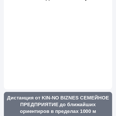
Дистанция от KIN-NO BIZNES СЕМЕЙНОЕ
ПРЕДПРИЯТИЕ до ближайших
ориентиров в пределах 1000 м