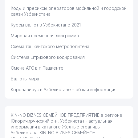
Коды и префиксы операторов мобильной и городской
связи Узбекистана
Курсы валют в Узбекистане 2021
Мировая временная диаграмма
Схема ташкентского метрополитена
Система штрихового кодирования
Смена АТС в г. Ташкенте
Валюты мира
Коронавирус в Узбекистане – общая информация
KIN-NO BIZNES СЕМЕЙНОЕ ПРЕДПРИЯТИЕ в регионе
Юкоричирчикский р-н, Узбекистан - актуальная
информация в каталоге Желтые страницы
Узбекистана. KIN-NO BIZNES СЕМЕЙНОЕ