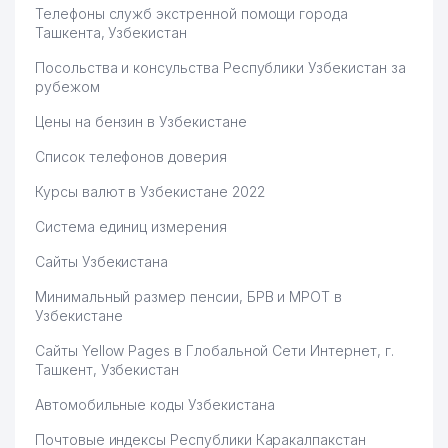
Телефоны служб экстренной помощи города
Ташкента, Узбекистан
Посольства и консульства Республики Узбекистан за
рубежом
Цены на бензин в Узбекистане
Список телефонов доверия
Курсы валют в Узбекистане 2022
Система единиц измерения
Сайты Узбекистана
Минимальный размер пенсии, БРВ и МРОТ в
Узбекистане
Сайты Yellow Pages в Глобальной Сети Интернет, г.
Ташкент, Узбекистан
Автомобильные коды Узбекистана
Почтовые индексы Республики Каракалпакстан