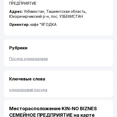
ПРЕДПРИЯТИЕ
Адрес:
Узбекистан,
Ташкентская область
,
Юкоричирчикский р-н
,
пос. УЗБЕКИСТАН
Ориентир:
кафе "ЯГОДКА
Рубрики
Посуда одноразовая
Ключевые слова
одноразовая посуда
Месторасположение KIN-NO BIZNES
СЕМЕЙНОЕ ПРЕДПРИЯТИЕ на карте