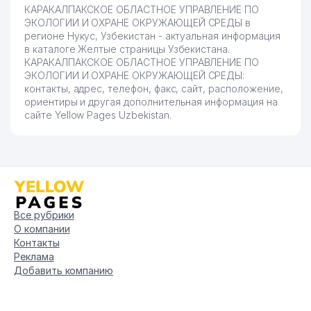
КАРАКАЛПАКСКОЕ ОБЛАСТНОЕ УПРАВЛЕНИЕ ПО
ЭКОЛОГИИ И ОХРАНЕ ОКРУЖАЮЩЕЙ СРЕДЫ в
регионе Нукус, Узбекистан - актуальная информация
в каталоге Желтые страницы Узбекистана.
КАРАКАЛПАКСКОЕ ОБЛАСТНОЕ УПРАВЛЕНИЕ ПО
ЭКОЛОГИИ И ОХРАНЕ ОКРУЖАЮЩЕЙ СРЕДЫ:
контакты, адрес, телефон, факс, сайт, расположение,
ориентиры и другая дополнительная информация на
сайте Yellow Pages Uzbekistan.
Все рубрики
О компании
Контакты
Реклама
Добавить компанию