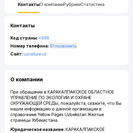
Контакты
О компании
Рубрики
Статистика
Контакты
Код страны:
+998
Номер телефона:
61 позвонить
Сайт:
uznature.uz
О компании
При обращении в КАРАКАЛПАКСКОЕ ОБЛАСТНОЕ
УПРАВЛЕНИЕ ПО ЭКОЛОГИИ И ОХРАНЕ
ОКРУЖАЮЩЕЙ СРЕДЫ, пожалуйста, скажите, что Вы
нашли информацию о данной организации в
справочнике Yellow Pages Uzbekistan Желтые
страницы Узбекистана.
Юридическое название:
КАРАКАЛПАКСКОЕ