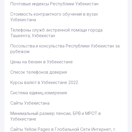
Почтовые индексы Республики Узбекистан
Стоимость контрактного обучения в вузах
Узбекистана
Телефоны служб экстренной помощи города
Ташкента, Узбекистан
Посольства и консульства Республики Узбекистан за
рубежом
Цены на бензин в Узбекистане
Список телефонов доверия
Курсы валют в Узбекистане 2022
Система единиц измерения
Сайты Узбекистана
Минимальный размер пенсии, БРВ и МРОТ в
Узбекистане
Сайты Yellow Pages в Глобальной Сети Интернет, г.