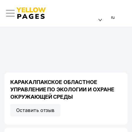
ru
КАРАКАЛПАКСКОЕ ОБЛАСТНОЕ
УПРАВЛЕНИЕ ПО ЭКОЛОГИИ И ОХРАНЕ
ОКРУЖАЮЩЕЙ СРЕДЫ
Оставить отзыв