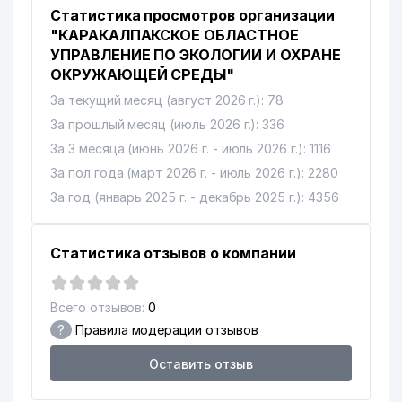
Статистика просмотров организации
"КАРАКАЛПАКСКОЕ ОБЛАСТНОЕ
УПРАВЛЕНИЕ ПО ЭКОЛОГИИ И ОХРАНЕ
ОКРУЖАЮЩЕЙ СРЕДЫ"
За текущий месяц (август 2026 г.): 78
За прошлый месяц (июль 2026 г.): 336
За 3 месяца (июнь 2026 г. - июль 2026 г.): 1116
За пол года (март 2026 г. - июль 2026 г.): 2280
За год (январь 2025 г. - декабрь 2025 г.): 4356
Статистика отзывов о компании
Всего отзывов:
0
?
Правила модерации отзывов
Оставить отзыв