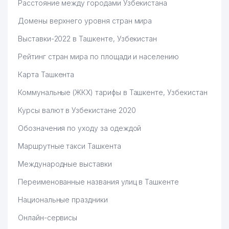
Расстояние между городами Узбекистана
Домены верхнего уровня стран мира
Выставки-2022 в Ташкенте, Узбекистан
Рейтинг стран мира по площади и населению
Карта Ташкента
Коммунальные (ЖКХ) тарифы в Ташкенте, Узбекистан
Курсы валют в Узбекистане 2020
Обозначения по уходу за одеждой
Маршрутные такси Ташкента
Международные выставки
Переименованные названия улиц в Ташкенте
Национальные праздники
Онлайн-сервисы