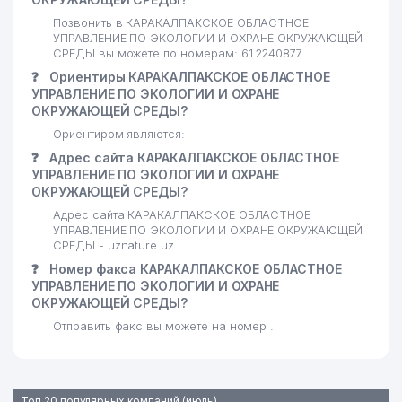
Позвонить в КАРАКАЛПАКСКОЕ ОБЛАСТНОЕ
УПРАВЛЕНИЕ ПО ЭКОЛОГИИ И ОХРАНЕ ОКРУЖАЮЩЕЙ
СРЕДЫ вы можете по номерам: 61 2240877
❓
Ориентиры КАРАКАЛПАКСКОЕ ОБЛАСТНОЕ
УПРАВЛЕНИЕ ПО ЭКОЛОГИИ И ОХРАНЕ
ОКРУЖАЮЩЕЙ СРЕДЫ?
Ориентиром являются:
❓
Адрес сайта КАРАКАЛПАКСКОЕ ОБЛАСТНОЕ
УПРАВЛЕНИЕ ПО ЭКОЛОГИИ И ОХРАНЕ
ОКРУЖАЮЩЕЙ СРЕДЫ?
Адрес сайта КАРАКАЛПАКСКОЕ ОБЛАСТНОЕ
УПРАВЛЕНИЕ ПО ЭКОЛОГИИ И ОХРАНЕ ОКРУЖАЮЩЕЙ
СРЕДЫ - uznature.uz
❓
Номер факса КАРАКАЛПАКСКОЕ ОБЛАСТНОЕ
УПРАВЛЕНИЕ ПО ЭКОЛОГИИ И ОХРАНЕ
ОКРУЖАЮЩЕЙ СРЕДЫ?
Отправить факс вы можете на номер .
Топ 20 популярных компаний (июль)