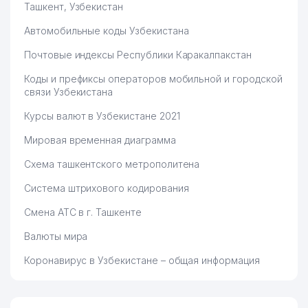
Ташкент, Узбекистан
Автомобильные коды Узбекистана
Почтовые индексы Республики Каракалпакстан
Коды и префиксы операторов мобильной и городской
связи Узбекистана
Курсы валют в Узбекистане 2021
Мировая временная диаграмма
Схема ташкентского метрополитена
Система штрихового кодирования
Смена АТС в г. Ташкенте
Валюты мира
Коронавирус в Узбекистане – общая информация