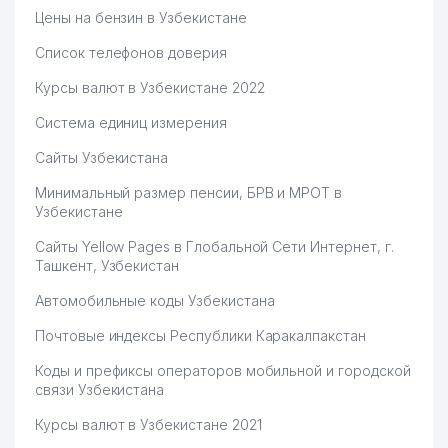
Цены на бензин в Узбекистане
Список телефонов доверия
Курсы валют в Узбекистане 2022
Система единиц измерения
Сайты Узбекистана
Минимальный размер пенсии, БРВ и МРОТ в
Узбекистане
Сайты Yellow Pages в Глобальной Сети Интернет, г.
Ташкент, Узбекистан
Автомобильные коды Узбекистана
Почтовые индексы Республики Каракалпакстан
Коды и префиксы операторов мобильной и городской
связи Узбекистана
Курсы валют в Узбекистане 2021