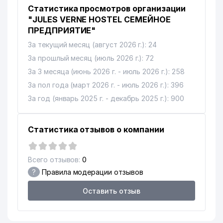
Статистика просмотров организации
"JULES VERNE HOSTEL СЕМЕЙНОЕ
ПРЕДПРИЯТИЕ"
За текущий месяц (август 2026 г.): 24
За прошлый месяц (июль 2026 г.): 72
За 3 месяца (июнь 2026 г. - июль 2026 г.): 258
За пол года (март 2026 г. - июль 2026 г.): 396
За год (январь 2025 г. - декабрь 2025 г.): 900
Статистика отзывов о компании
Всего отзывов:
0
?
Правила модерации отзывов
Оставить отзыв