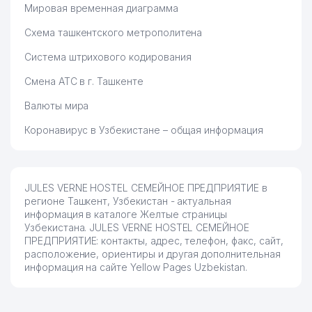
Мировая временная диаграмма
Схема ташкентского метрополитена
Система штрихового кодирования
Смена АТС в г. Ташкенте
Валюты мира
Коронавирус в Узбекистане – общая информация
JULES VERNE HOSTEL СЕМЕЙНОЕ ПРЕДПРИЯТИЕ в
регионе Ташкент, Узбекистан - актуальная
информация в каталоге Желтые страницы
Узбекистана. JULES VERNE HOSTEL СЕМЕЙНОЕ
ПРЕДПРИЯТИЕ: контакты, адрес, телефон, факс, сайт,
расположение, ориентиры и другая дополнительная
информация на сайте Yellow Pages Uzbekistan.