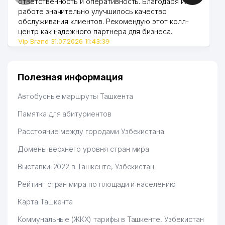
ответственность и оперативность. Благодаря их
работе значительно улучшилось качество
обслуживания клиентов. Рекомендую этот колл-
центр как надежного партнера для бизнеса.
Vip Brand 31.07.2026 11:43:39
Полезная информация
Автобусные маршруты Ташкента
Памятка для абитуриентов
Расстояние между городами Узбекистана
Домены верхнего уровня стран мира
Выставки-2022 в Ташкенте, Узбекистан
Рейтинг стран мира по площади и населению
Карта Ташкента
Коммунальные (ЖКХ) тарифы в Ташкенте, Узбекистан