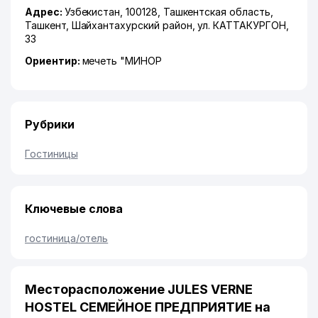
Адрес:
Узбекистан, 100128,
Ташкентская область
,
Ташкент
,
Шайхантахурский район
,
ул. КАТТАКУРГОН
,
33
Ориентир:
мечеть "МИНОР
Рубрики
Гостиницы
Ключевые слова
гостиница/отель
Месторасположение JULES VERNE
HOSTEL СЕМЕЙНОЕ ПРЕДПРИЯТИЕ на