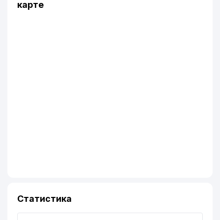
карте
Статистика