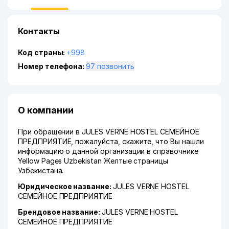
Контакты
Код страны:
+998
Номер телефона:
97 позвонить
О компании
При обращении в JULES VERNE HOSTEL СЕМЕЙНОЕ
ПРЕДПРИЯТИЕ, пожалуйста, скажите, что Вы нашли
информацию о данной организации в справочнике
Yellow Pages Uzbekistan Желтые страницы
Узбекистана.
Юридическое название:
JULES VERNE HOSTEL
СЕМЕЙНОЕ ПРЕДПРИЯТИЕ
Брендовое название:
JULES VERNE HOSTEL
СЕМЕЙНОЕ ПРЕДПРИЯТИЕ