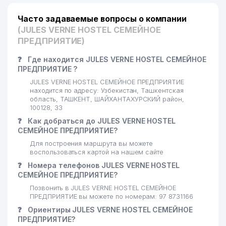
Часто задаваемые вопросы о компании
(JULES VERNE HOSTEL СЕМЕЙНОЕ
ПРЕДПРИЯТИЕ)
❓
Где находится JULES VERNE HOSTEL СЕМЕЙНОЕ
ПРЕДПРИЯТИЕ ?
JULES VERNE HOSTEL СЕМЕЙНОЕ ПРЕДПРИЯТИЕ
находится по адресу: Узбекистан, Ташкентская
область, ТАШКЕНТ, ШАЙХАНТАХУРСКИЙ район,
100128, 33
❓
Как добраться до JULES VERNE HOSTEL
СЕМЕЙНОЕ ПРЕДПРИЯТИЕ?
Для построения маршрута вы можете
воспользоваться картой на нашем сайте
❓
Номера телефонов JULES VERNE HOSTEL
СЕМЕЙНОЕ ПРЕДПРИЯТИЕ?
Позвонить в JULES VERNE HOSTEL СЕМЕЙНОЕ
ПРЕДПРИЯТИЕ вы можете по номерам: 97 8731166
❓
Ориентиры JULES VERNE HOSTEL СЕМЕЙНОЕ
ПРЕДПРИЯТИЕ?