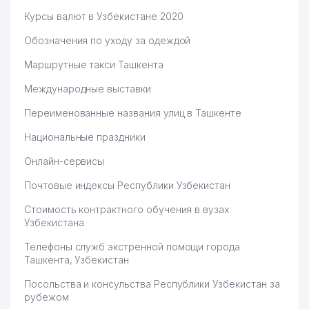
Курсы валют в Узбекистане 2020
Обозначения по уходу за одеждой
Маршрутные такси Ташкента
Международные выставки
Переименованные названия улиц в Ташкенте
Национальные праздники
Онлайн-сервисы
Почтовые индексы Республики Узбекистан
Стоимость контрактного обучения в вузах
Узбекистана
Телефоны служб экстренной помощи города
Ташкента, Узбекистан
Посольства и консульства Республики Узбекистан за
рубежом