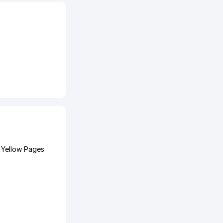
Yellow Pages