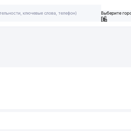
Выберите гор