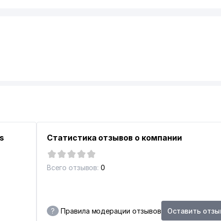
s
Статистика отзывов о компании
Всего отзывов:
0
?
Правила модерации отзывов
Оставить отзы