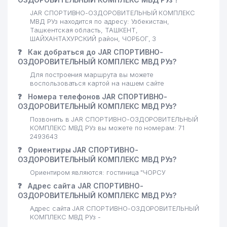
JAR СПОРТИВНО-ОЗДОРОВИТЕЛЬНЫЙ КОМПЛЕКС
МВД РУз находится по адресу: Узбекистан,
Ташкентская область, ТАШКЕНТ,
ШАЙХАНТАХУРСКИЙ район, ЧОРБОГ, 3
❓
Как добраться до JAR СПОРТИВНО-
ОЗДОРОВИТЕЛЬНЫЙ КОМПЛЕКС МВД РУз?
Для построения маршрута вы можете
воспользоваться картой на нашем сайте
❓
Номера телефонов JAR СПОРТИВНО-
ОЗДОРОВИТЕЛЬНЫЙ КОМПЛЕКС МВД РУз?
Позвонить в JAR СПОРТИВНО-ОЗДОРОВИТЕЛЬНЫЙ
КОМПЛЕКС МВД РУз вы можете по номерам: 71
2493643
❓
Ориентиры JAR СПОРТИВНО-
ОЗДОРОВИТЕЛЬНЫЙ КОМПЛЕКС МВД РУз?
Ориентиром являются: гостиница "ЧОРСУ
❓
Адрес сайта JAR СПОРТИВНО-
ОЗДОРОВИТЕЛЬНЫЙ КОМПЛЕКС МВД РУз?
Адрес сайта JAR СПОРТИВНО-ОЗДОРОВИТЕЛЬНЫЙ
КОМПЛЕКС МВД РУз -