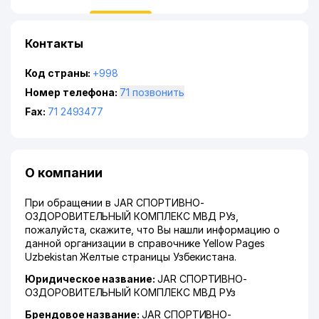
Контакты
Код страны:
+998
Номер телефона:
71 позвонить
Fax:
71 2493477
О компании
При обращении в JAR СПОРТИВНО-
ОЗДОРОВИТЕЛЬНЫЙ КОМПЛЕКС МВД РУз,
пожалуйста, скажите, что Вы нашли информацию о
данной организации в справочнике Yellow Pages
Uzbekistan Желтые страницы Узбекистана.
Юридическое название:
JAR СПОРТИВНО-
ОЗДОРОВИТЕЛЬНЫЙ КОМПЛЕКС МВД РУз
Брендовое название:
JAR СПОРТИВНО-