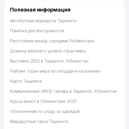
Полезная информация
Автобусные маршруты Ташкента
Памятка для абитуриентов
Расстояние между городами Узбекистана
Домены верхнего уровня стран мира
Выставки-2022 в Ташкенте, Узбекистан
Рейтинг стран мира по площади и населению
Карта Ташкента
Коммунальные (ЖКХ) тарифы в Ташкенте, Узбекистан
Курсы валют в Узбекистане 2020
Обозначения по уходу за одеждой
Маршрутные такси Ташкента