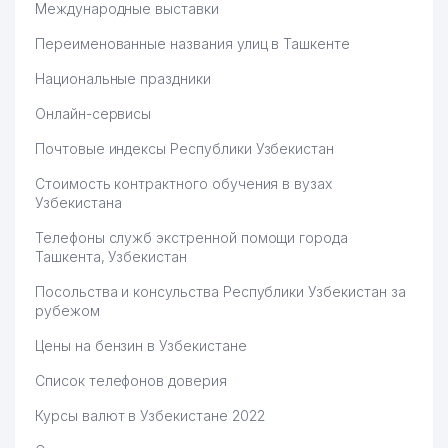
Международные выставки
Переименованные названия улиц в Ташкенте
Национальные праздники
Онлайн-сервисы
Почтовые индексы Республики Узбекистан
Стоимость контрактного обучения в вузах
Узбекистана
Телефоны служб экстренной помощи города
Ташкента, Узбекистан
Посольства и консульства Республики Узбекистан за
рубежом
Цены на бензин в Узбекистане
Список телефонов доверия
Курсы валют в Узбекистане 2022