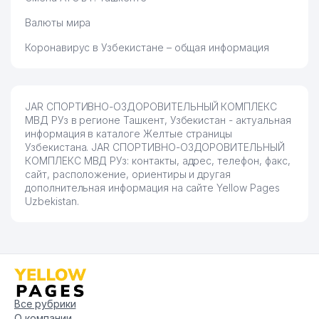
Валюты мира
Коронавирус в Узбекистане – общая информация
JAR СПОРТИВНО-ОЗДОРОВИТЕЛЬНЫЙ КОМПЛЕКС
МВД РУз в регионе Ташкент, Узбекистан - актуальная
информация в каталоге Желтые страницы
Узбекистана. JAR СПОРТИВНО-ОЗДОРОВИТЕЛЬНЫЙ
КОМПЛЕКС МВД РУз: контакты, адрес, телефон, факс,
сайт, расположение, ориентиры и другая
дополнительная информация на сайте Yellow Pages
Uzbekistan.
Все рубрики
О компании