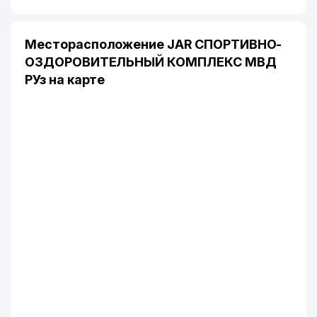
Месторасположение JAR СПОРТИВНО-
ОЗДОРОВИТЕЛЬНЫЙ КОМПЛЕКС МВД
РУз на карте