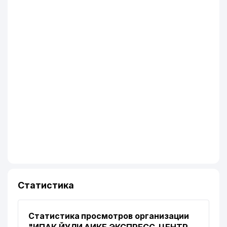
Статистика
Статистика просмотров организации