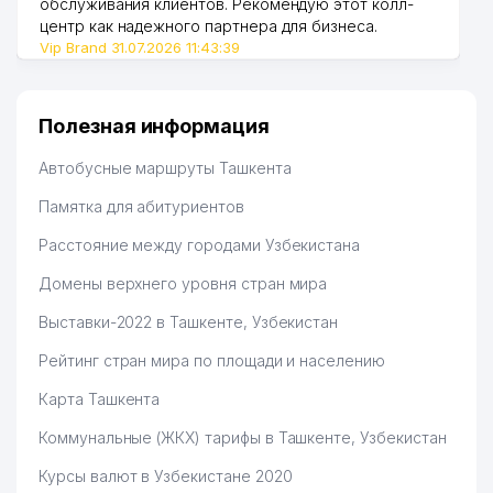
обслуживания клиентов. Рекомендую этот колл-
центр как надежного партнера для бизнеса.
Vip Brand 31.07.2026 11:43:39
Полезная информация
Автобусные маршруты Ташкента
Памятка для абитуриентов
Расстояние между городами Узбекистана
Домены верхнего уровня стран мира
Выставки-2022 в Ташкенте, Узбекистан
Рейтинг стран мира по площади и населению
Карта Ташкента
Коммунальные (ЖКХ) тарифы в Ташкенте, Узбекистан
Курсы валют в Узбекистане 2020