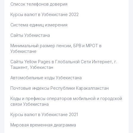
Список телефонов доверия
Курсы валют в Узбекистане 2022
Система единиц измерения
Сайты Узбекистана
Минимальный размер пенсии, БРВ и МРОТ в
Узбекистане
Сайты Yellow Pages в Глобальной Сети Интернет, г.
Ташкент, Узбекистан
Автомобильные коды Узбекистана
Почтовые индексы Республики Каракалпакстан
Коды и префиксы операторов мобильной и городской
связи Узбекистана
Курсы валют в Узбекистане 2021
Мировая временная диаграмма