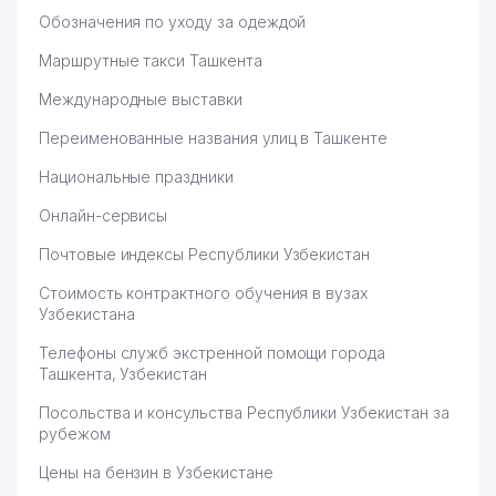
Обозначения по уходу за одеждой
Маршрутные такси Ташкента
Международные выставки
Переименованные названия улиц в Ташкенте
Национальные праздники
Онлайн-сервисы
Почтовые индексы Республики Узбекистан
Стоимость контрактного обучения в вузах
Узбекистана
Телефоны служб экстренной помощи города
Ташкента, Узбекистан
Посольства и консульства Республики Узбекистан за
рубежом
Цены на бензин в Узбекистане