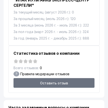
"ИПАК ЙУЛИ АИКБ ЭКСПРЕСС-ЦЕНТР
СЕРГЕЛИ"
За текущий месяц (август 2026 г.): 0
За прошлый месяц (июль 2026 г.): 120
За 3 месяца (июнь 2026 г. - июль 2026 г.): 222
За пол года (март 2026 г. - июль 2026 г.): 324
За год (январь 2025 г. - декабрь 2025 г.): 888
Статистика отзывов о компании
Всего отзывов:
0
?
Правила модерации отзывов
Оставить отзыв
Часто задаваемые вопросы о компании