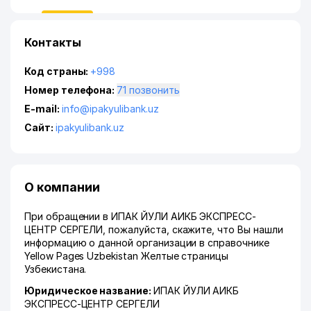
Контакты
Код страны:
+998
Номер телефона:
71 позвонить
E-mail:
info@ipakyulibank.uz
Сайт:
ipakyulibank.uz
О компании
При обращении в ИПАК ЙУЛИ АИКБ ЭКСПРЕСС-
ЦЕНТР СЕРГЕЛИ, пожалуйста, скажите, что Вы нашли
информацию о данной организации в справочнике
Yellow Pages Uzbekistan Желтые страницы
Узбекистана.
Юридическое название:
ИПАК ЙУЛИ АИКБ
ЭКСПРЕСС-ЦЕНТР СЕРГЕЛИ