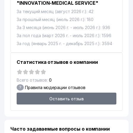
"INNOVATION-MEDICAL SERVICE"
За текущий месяц (август 2026 г.): 42
За прошлый месяц (июль 2026 г.): 180
За 3 месяца (июнь 2026 г. - июль 2026 г.): 936
За пол года (март 2026 г. - июль 2026 г.): 1596
За год (январь 2025 г. - декабрь 2025 г.): 3594
Статистика отзывов о компании
Всего отзывов:
0
?
Правила модерации отзывов
Оставить отзыв
Часто задаваемые вопросы о компании