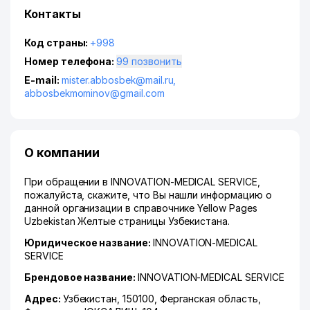
Контакты
Код страны:
+998
Номер телефона:
99 позвонить
E-mail:
mister.abbosbek@mail.ru
,
abbosbekmominov@gmail.com
О компании
При обращении в INNOVATION-MEDICAL SERVICE,
пожалуйста, скажите, что Вы нашли информацию о
данной организации в справочнике Yellow Pages
Uzbekistan Желтые страницы Узбекистана.
Юридическое название:
INNOVATION-MEDICAL
SERVICE
Брендовое название:
INNOVATION-MEDICAL SERVICE
Адрес:
Узбекистан, 150100,
Ферганская область
,