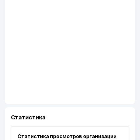
Статистика
Статистика просмотров организации