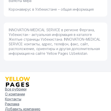
Валюты мира
Коронавирус в Узбекистане – общая информация
INNOVATION-MEDICAL SERVICE в регионе Фергана,
Узбекистан - актуальная информация в каталоге
Желтые страницы Узбекистана. INNOVATION-MEDICAL
SERVICE: контакты, адрес, телефон, факс, сайт,
расположение, ориентиры и другая дополнительная
информация на сайте Yellow Pages Uzbekistan.
Все рубрики
О компании
Контакты
Реклама
Добавить компанию