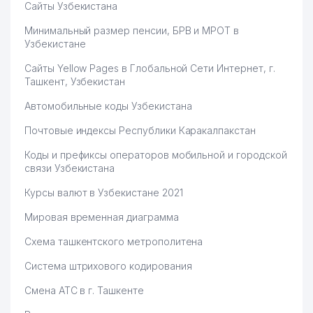
Сайты Узбекистана
Минимальный размер пенсии, БРВ и МРОТ в
Узбекистане
Сайты Yellow Pages в Глобальной Сети Интернет, г.
Ташкент, Узбекистан
Автомобильные коды Узбекистана
Почтовые индексы Республики Каракалпакстан
Коды и префиксы операторов мобильной и городской
связи Узбекистана
Курсы валют в Узбекистане 2021
Мировая временная диаграмма
Схема ташкентского метрополитена
Система штрихового кодирования
Смена АТС в г. Ташкенте