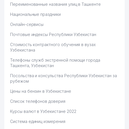
Переименованные названия улиц в Ташкенте
Национальные праздники
Онлайн-сервисы
Почтовые индексы Республики Узбекистан
Стоимость контрактного обучения в вузах
Узбекистана
Телефоны служб экстренной помощи города
Ташкента, Узбекистан
Посольства и консульства Республики Узбекистан за
рубежом
Цены на бензин в Узбекистане
Список телефонов доверия
Курсы валют в Узбекистане 2022
Система единиц измерения