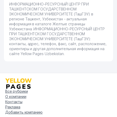
ИНФОРМАЦИОННО-РЕСУРСНЫЙ ЦЕНТР ПРИ
ТАШКЕНТСКОМ ГОСУДАРСТВЕННОМ
ЭКОНОМИЧЕСКОМ УНИВЕРСИТЕТЕ (ТашГЭУ) в
регионе Ташкент, Узбекистан - актуальная
информация в каталоге Желтые страницы
Узбекистана. ИНФОРМАЦИОННО-РЕСУРСНЫЙ ЦЕНТР
ПРИ ТАШКЕНТСКОМ ГОСУДАРСТВЕННОМ
ЭКОНОМИЧЕСКОМ УНИВЕРСИТЕТЕ (ТашГЭУ):
контакты, адрес, телефон, факс, сайт, расположение,
ориентиры и другая дополнительная информация на
сайте Yellow Pages Uzbekistan.
Все рубрики
О компании
Контакты
Реклама
Добавить компанию