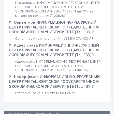
Позвонить в ИНФОРМАЦИОННО-РЕСУРСНЫЙ ЦЕНТР
ПРИ ТАШКЕНТСКОМ ГОСУДАРСТВЕННОМ
ЭКОНОМИЧЕСКОМ УНИВЕРСИТЕТЕ (ТашГЭУ) вы
можете по номерам: 71 2392874
❓
Ориентиры ИНФОРМАЦИОННО-РЕСУРСНЫЙ
ЦЕНТР ПРИ ТАШКЕНТСКОМ ГОСУДАРСТВЕННОМ
ЭКОНОМИЧЕСКОМ УНИВЕРСИТЕТЕ (ТашГЭУ)?
Ориентиром являются: ст.м. "УЗБЕКИСТАНСКАЯ
❓
Адрес сайта ИНФОРМАЦИОННО-РЕСУРСНЫЙ
ЦЕНТР ПРИ ТАШКЕНТСКОМ ГОСУДАРСТВЕННОМ
ЭКОНОМИЧЕСКОМ УНИВЕРСИТЕТЕ (ТашГЭУ)?
Адрес сайта ИНФОРМАЦИОННО-РЕСУРСНЫЙ ЦЕНТР
ПРИ ТАШКЕНТСКОМ ГОСУДАРСТВЕННОМ
ЭКОНОМИЧЕСКОМ УНИВЕРСИТЕТЕ (ТашГЭУ) -
❓
Номер факса ИНФОРМАЦИОННО-РЕСУРСНЫЙ
ЦЕНТР ПРИ ТАШКЕНТСКОМ ГОСУДАРСТВЕННОМ
ЭКОНОМИЧЕСКОМ УНИВЕРСИТЕТЕ (ТашГЭУ)?
Отправить факс вы можете на номер .