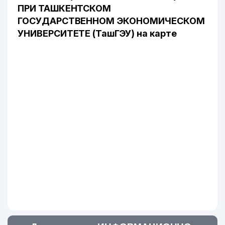
ПРИ ТАШКЕНТСКОМ
ГОСУДАРСТВЕННОМ ЭКОНОМИЧЕСКОМ
УНИВЕРСИТЕТЕ (ТашГЭУ) на карте