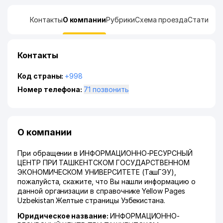
Контакты
О компании
Рубрики
Схема проезда
Статисти
Контакты
Код страны:
+998
Номер телефона:
71 позвонить
О компании
При обращении в ИНФОРМАЦИОННО-РЕСУРСНЫЙ
ЦЕНТР ПРИ ТАШКЕНТСКОМ ГОСУДАРСТВЕННОМ
ЭКОНОМИЧЕСКОМ УНИВЕРСИТЕТЕ (ТашГЭУ),
пожалуйста, скажите, что Вы нашли информацию о
данной организации в справочнике Yellow Pages
Uzbekistan Желтые страницы Узбекистана.
Юридическое название:
ИНФОРМАЦИОННО-