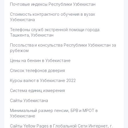
Почтовые индексы Республики Узбекистан
Стоимость контрактного обучения в вузах
Узбекистана
Телефоны служб экстренной помощи города
Ташкента, Узбекистан
Посольства и консульства Республики Узбекистан за
рубежом
Цены на бензин в Узбекистане
Список телефонов доверия
Курсы валют в Узбекистане 2022
Система единиц измерения
Сайты Узбекистана
Минимальный размер пенсии, БРВ и МРОТ в
Узбекистане
Сайты Yellow Pages в Глобальной Сети Интернет, г.