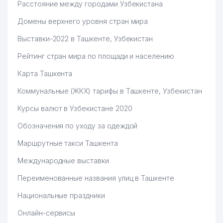
Расстояние между городами Узбекистана
Домены верхнего уровня стран мира
Выставки-2022 в Ташкенте, Узбекистан
Рейтинг стран мира по площади и населению
Карта Ташкента
Коммунальные (ЖКХ) тарифы в Ташкенте, Узбекистан
Курсы валют в Узбекистане 2020
Обозначения по уходу за одеждой
Маршрутные такси Ташкента
Международные выставки
Переименованные названия улиц в Ташкенте
Национальные праздники
Онлайн-сервисы