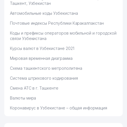
Ташкент, Узбекистан
Автомобильные коды Узбекистана
Почтовые индексы Республики Каракалпакстан
Коды и префиксы операторов мобильной и городской
связи Узбекистана
Курсы валют в Узбекистане 2021
Мировая временная диаграмма
Схема ташкентского метрополитена
Система штрихового кодирования
Смена АТС в г. Ташкенте
Валюты мира
Коронавирус в Узбекистане – общая информация