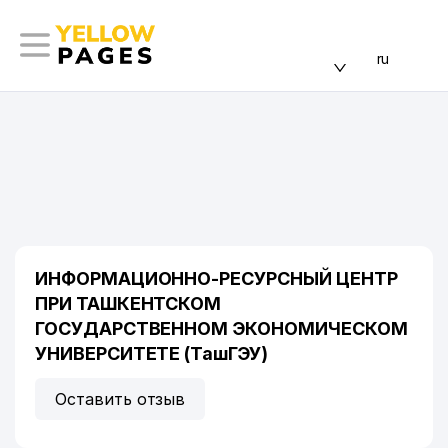
ru
ИНФОРМАЦИОННО-РЕСУРСНЫЙ ЦЕНТР
ПРИ ТАШКЕНТСКОМ
ГОСУДАРСТВЕННОМ ЭКОНОМИЧЕСКОМ
УНИВЕРСИТЕТЕ (ТашГЭУ)
Оставить отзыв