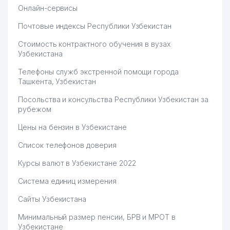
Онлайн-сервисы
Почтовые индексы Республики Узбекистан
Стоимость контрактного обучения в вузах
Узбекистана
Телефоны служб экстренной помощи города
Ташкента, Узбекистан
Посольства и консульства Республики Узбекистан за
рубежом
Цены на бензин в Узбекистане
Список телефонов доверия
Курсы валют в Узбекистане 2022
Система единиц измерения
Сайты Узбекистана
Минимальный размер пенсии, БРВ и МРОТ в
Узбекистане