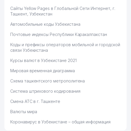
Сайты Yellow Pages в Глобальной Сети Интернет, г.
Ташкент, Узбекистан
Автомобильные коды Узбекистана
Почтовые индексы Республики Каракалпакстан
Коды и префиксы операторов мобильной и городской
связи Узбекистана
Курсы валют в Узбекистане 2021
Мировая временная диаграмма
Схема ташкентского метрополитена
Система штрихового кодирования
Смена АТС в г. Ташкенте
Валюты мира
Коронавирус в Узбекистане – общая информация