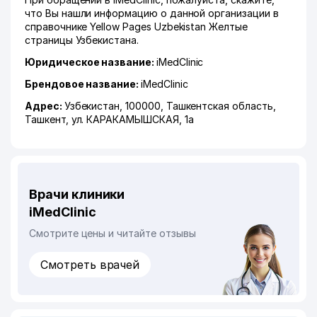
что Вы нашли информацию о данной организации в
справочнике Yellow Pages Uzbekistan Желтые
страницы Узбекистана.
Юридическое название:
iMedClinic
Брендовое название:
iMedClinic
Адрес:
Узбекистан, 100000,
Ташкентская область
,
Ташкент
,
ул. КАРАКАМЫШСКАЯ
, 1а
Врачи клиники
iMedClinic
Смотрите цены и читайте отзывы
Смотреть врачей