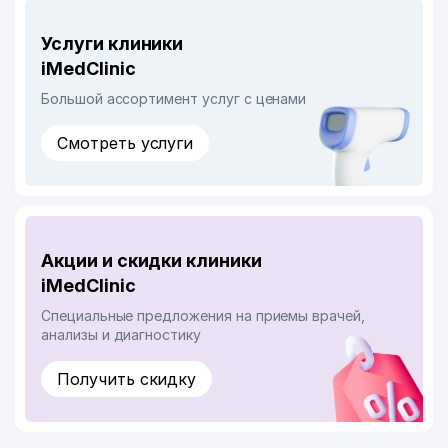
Услуги клиники
iMedClinic
Большой ассортимент услуг с ценами
Смотреть услуги
Акции и скидки клиники
iMedClinic
Специальные предложения на приемы врачей,
анализы и диагностику
Получить скидку