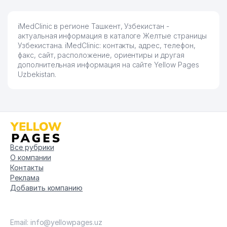
iMedClinic в регионе Ташкент, Узбекистан -
актуальная информация в каталоге Желтые страницы
Узбекистана. iMedClinic: контакты, адрес, телефон,
факс, сайт, расположение, ориентиры и другая
дополнительная информация на сайте Yellow Pages
Uzbekistan.
Все рубрики
О компании
Контакты
Реклама
Добавить компанию
Email: info@yellowpages.uz