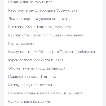
Памятка для абитуриентов
Расстояние между городами Узбекистана
Домены верхнего уровня стран мира
Выставки-2022 в Ташкенте, Узбекистан
Рейтинг стран мира по площади и населению
Карта Ташкента
Коммунальные (ЖКХ) тарифы в Ташкенте, Узбекистан
Курсы валют в Узбекистане 2020
Обозначения по уходу за одеждой
Маршрутные такси Ташкента
Международные выставки
Переименованные названия улиц в Ташкенте
Национальные праздники