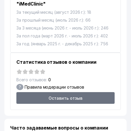
"iMedClinic"
За текущий месяц (август 2026 г.): 18
За прошлый месяц (июль 2026 г.): 66
За 3 месяца (июнь 2026 г. - июль 2026 г.): 246
За пол года (март 2026 г. - июль 2026 г.): 402
За год (январь 2025 г. - декабрь 2025 г.): 756
Статистика отзывов о компании
Всего отзывов:
0
?
Правила модерации отзывов
Оставить отзыв
Часто задаваемые вопросы о компании