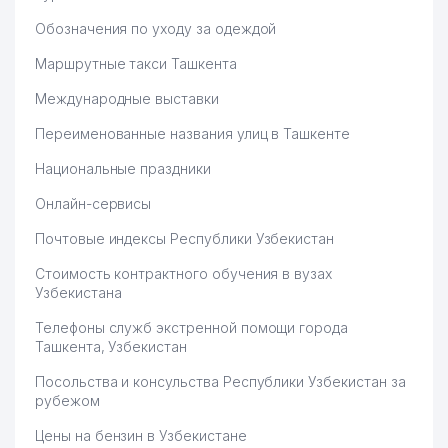
Обозначения по уходу за одеждой
Маршрутные такси Ташкента
Международные выставки
Переименованные названия улиц в Ташкенте
Национальные праздники
Онлайн-сервисы
Почтовые индексы Республики Узбекистан
Стоимость контрактного обучения в вузах
Узбекистана
Телефоны служб экстренной помощи города
Ташкента, Узбекистан
Посольства и консульства Республики Узбекистан за
рубежом
Цены на бензин в Узбекистане