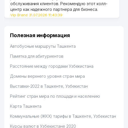
обслуживания клиентов. Рекомендую этот колл-
центр как надежного партнера для бизнеса.
Vip Brand 31.07.2026 11:43:39
Полезная информация
Автобусные маршруты Ташкента
Памятка для абитуриентов
Расстояние между городами Узбекистана
Домены верхнего уровня стран мира
Выставки-2022 в Ташкенте, Узбекистан
Рейтинг стран мира по площади и населению
Карта Ташкента
Коммунальные (ЖКХ) тарифы в Ташкенте, Узбекистан
Курсы валют в Узбекистане 2020