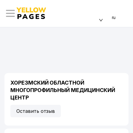
ru
ХОРЕЗМСКИЙ ОБЛАСТНОЙ
МНОГОПРОФИЛЬНЫЙ МЕДИЦИНСКИЙ
ЦЕНТР
Оставить отзыв