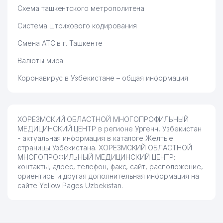
Схема ташкентского метрополитена
Система штрихового кодирования
Смена АТС в г. Ташкенте
Валюты мира
Коронавирус в Узбекистане – общая информация
ХОРЕЗМСКИЙ ОБЛАСТНОЙ МНОГОПРОФИЛЬНЫЙ
МЕДИЦИНСКИЙ ЦЕНТР в регионе Ургенч, Узбекистан
- актуальная информация в каталоге Желтые
страницы Узбекистана. ХОРЕЗМСКИЙ ОБЛАСТНОЙ
МНОГОПРОФИЛЬНЫЙ МЕДИЦИНСКИЙ ЦЕНТР:
контакты, адрес, телефон, факс, сайт, расположение,
ориентиры и другая дополнительная информация на
сайте Yellow Pages Uzbekistan.