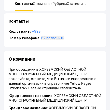
Контакты
О компании
Рубрики
Статистика
Контакты
Код страны:
+998
Номер телефона:
62 позвонить
О компании
При обращении в ХОРЕЗМСКИЙ ОБЛАСТНОЙ
МНОГОПРОФИЛЬНЫЙ МЕДИЦИНСКИЙ ЦЕНТР,
пожалуйста, скажите, что Вы нашли информацию о
данной организации в справочнике Yellow Pages
Uzbekistan Желтые страницы Узбекистана.
Юридическое название:
ХОРЕЗМСКИЙ ОБЛАСТНОЙ
МНОГОПРОФИЛЬНЫЙ МЕДИЦИНСКИЙ ЦЕНТР
Брендовое название:
ХОРЕЗМСКИЙ ОБЛАСТНОЙ