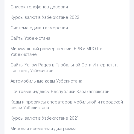
Список телефонов доверия
Курсы валют в Узбекистане 2022
Система единиц измерения
Сайты Узбекистана
Минимальный размер пенсии, БРВ и МРОТ в
Узбекистане
Сайты Yellow Pages в Глобальной Сети Интернет, г.
Ташкент, Узбекистан
Автомобильные коды Узбекистана
Почтовые индексы Республики Каракалпакстан
Коды и префиксы операторов мобильной и городской
связи Узбекистана
Курсы валют в Узбекистане 2021
Мировая временная диаграмма