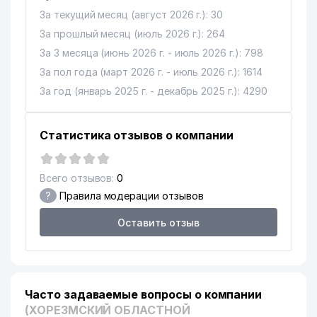
За текущий месяц (август 2026 г.): 30
За прошлый месяц (июль 2026 г.): 264
За 3 месяца (июнь 2026 г. - июль 2026 г.): 798
За пол года (март 2026 г. - июль 2026 г.): 1614
За год (январь 2025 г. - декабрь 2025 г.): 4290
Статистика отзывов о компании
Всего отзывов:
0
?
Правила модерации отзывов
Оставить отзыв
Часто задаваемые вопросы о компании
(ХОРЕЗМСКИЙ ОБЛАСТНОЙ