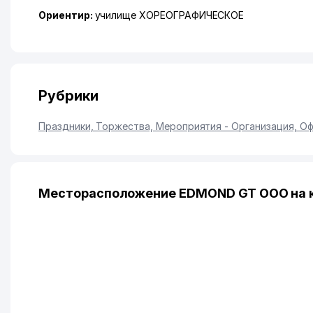
Ориентир:
училище ХОРЕОГРАФИЧЕСКОЕ
Рубрики
Праздники, Торжества, Мероприятия - Организация, О
Месторасположение EDMOND GT ООО на 