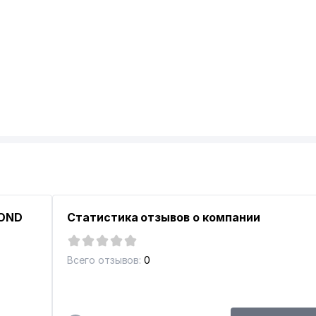
MOND
Статистика отзывов о компании
Всего отзывов:
0