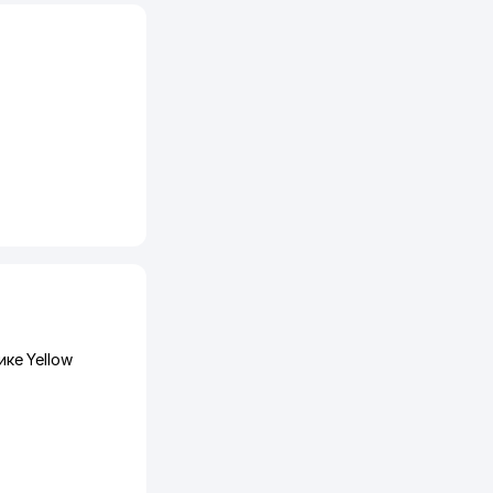
ке Yellow