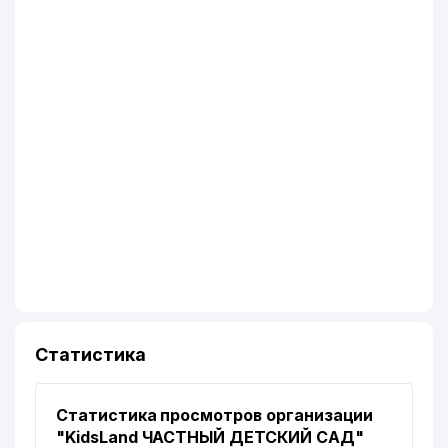
Статистика
Статистика просмотров организации
"KidsLand ЧАСТНЫЙ ДЕТСКИЙ САД"