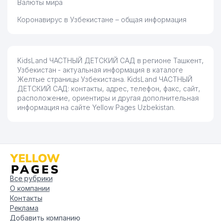
Валюты мира
Коронавирус в Узбекистане – общая информация
KidsLand ЧАСТНЫЙ ДЕТСКИЙ САД в регионе Ташкент,
Узбекистан - актуальная информация в каталоге
Желтые страницы Узбекистана. KidsLand ЧАСТНЫЙ
ДЕТСКИЙ САД: контакты, адрес, телефон, факс, сайт,
расположение, ориентиры и другая дополнительная
информация на сайте Yellow Pages Uzbekistan.
Все рубрики
О компании
Контакты
Реклама
Добавить компанию