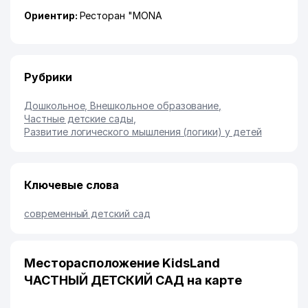
Ориентир:
Ресторан "MONA
Рубрики
Дошкольное, Внешкольное образование
,
Частные детские сады
,
Развитие логического мышления (логики) у детей
Ключевые слова
современный детский сад
Месторасположение KidsLand
ЧАСТНЫЙ ДЕТСКИЙ САД на карте