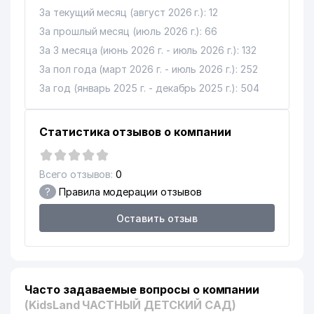
За текущий месяц (август 2026 г.): 12
За прошлый месяц (июль 2026 г.): 66
За 3 месяца (июнь 2026 г. - июль 2026 г.): 132
За пол года (март 2026 г. - июль 2026 г.): 252
За год (январь 2025 г. - декабрь 2025 г.): 504
Статистика отзывов о компании
Всего отзывов:
0
?
Правила модерации отзывов
Оставить отзыв
Часто задаваемые вопросы о компании
(KidsLand ЧАСТНЫЙ ДЕТСКИЙ САД)