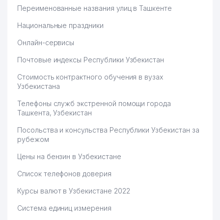
Переименованные названия улиц в Ташкенте
Национальные праздники
Онлайн-сервисы
Почтовые индексы Республики Узбекистан
Стоимость контрактного обучения в вузах
Узбекистана
Телефоны служб экстренной помощи города
Ташкента, Узбекистан
Посольства и консульства Республики Узбекистан за
рубежом
Цены на бензин в Узбекистане
Список телефонов доверия
Курсы валют в Узбекистане 2022
Система единиц измерения