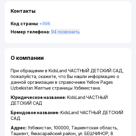
Контакты
Код страны:
+998
Номер телефона:
94 позвонить
О компании
При обращении в KidsLand ЧАСТНЫЙ ДЕТСКИЙ САД,
пожалуйста, скажите, что Вы нашли информацию о
данной организации в справочнике Yellow Pages
Uzbekistan Желтые страницы Узбекистана.
Юридическое название:
KidsLand ЧАСТНЫЙ
ДЕТСКИЙ САД
Брендовое название:
KidsLand ЧАСТНЫЙ ДЕТСКИЙ
САД
Адрес:
Узбекистан, 100000,
Ташкентская область
,
Ташкент
,
Яккасарайский район
,
ул. БЕШЧИНОР
, 8