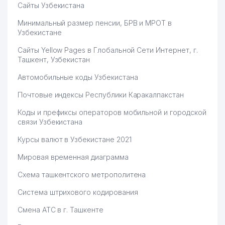
Сайты Узбекистана
Минимальный размер пенсии, БРВ и МРОТ в
Узбекистане
Сайты Yellow Pages в Глобальной Сети Интернет, г.
Ташкент, Узбекистан
Автомобильные коды Узбекистана
Почтовые индексы Республики Каракалпакстан
Коды и префиксы операторов мобильной и городской
связи Узбекистана
Курсы валют в Узбекистане 2021
Мировая временная диаграмма
Схема ташкентского метрополитена
Система штрихового кодирования
Смена АТС в г. Ташкенте