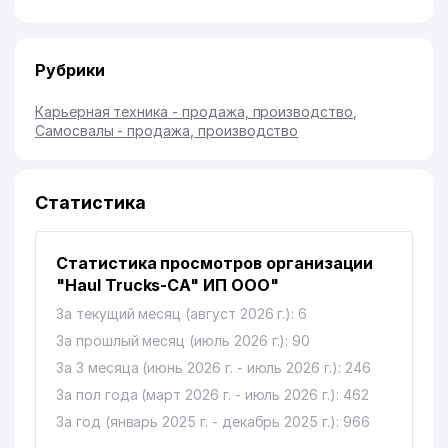
Рубрики
Карьерная техника - продажа, производство
,
Самосвалы - продажа, производство
Статистика
Статистика просмотров организации
"Haul Trucks-CA" ИП ООО"
За текущий месяц (август 2026 г.): 6
За прошлый месяц (июль 2026 г.): 90
За 3 месяца (июнь 2026 г. - июль 2026 г.): 246
За пол года (март 2026 г. - июль 2026 г.): 462
За год (январь 2025 г. - декабрь 2025 г.): 966