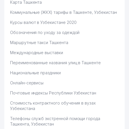
Карта Ташкента
Коммунальные (ЖКХ) тарифы в Ташкенте, Узбекистан
Курсы валют в Узбекистане 2020
Обозначения по уходу за одеждой
Маршрутные такси Ташкента
Международные выставки
Переименованные названия улиц в Ташкенте
Национальные праздники
Онлайн-сервисы
Почтовые индексы Республики Узбекистан
Стоимость контрактного обучения в вузах
Узбекистана
Телефоны служб экстренной помощи города
Ташкента, Узбекистан