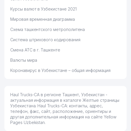
Курсы валют в Узбекистане 2021
Мировая временная диаграмма
Схема ташкентского метрополитена
Система штрихового кодирования
Смена АТС в г. Ташкенте
Валюты мира
Коронавирус в Узбекистане – общая информация
Haul Trucks-CA в регионе Ташкент, Узбекистан -
актуальная информация в каталоге Желтые страницы
Узбекистана. Haul Trucks-CA: контакты, адрес,
телефон, факс, сайт, расположение, ориентиры и
другая дополнительная информация на сайте Yellow
Pages Uzbekistan.