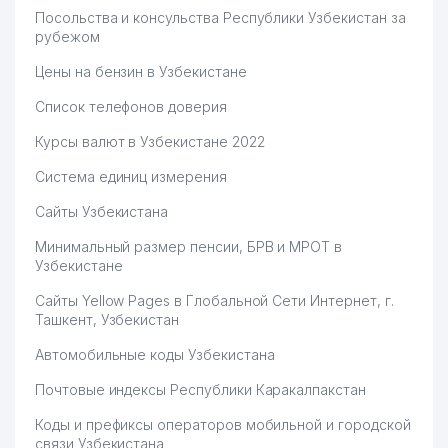
Посольства и консульства Республики Узбекистан за
рубежом
Цены на бензин в Узбекистане
Список телефонов доверия
Курсы валют в Узбекистане 2022
Система единиц измерения
Сайты Узбекистана
Минимальный размер пенсии, БРВ и МРОТ в
Узбекистане
Сайты Yellow Pages в Глобальной Сети Интернет, г.
Ташкент, Узбекистан
Автомобильные коды Узбекистана
Почтовые индексы Республики Каракалпакстан
Коды и префиксы операторов мобильной и городской
связи Узбекистана