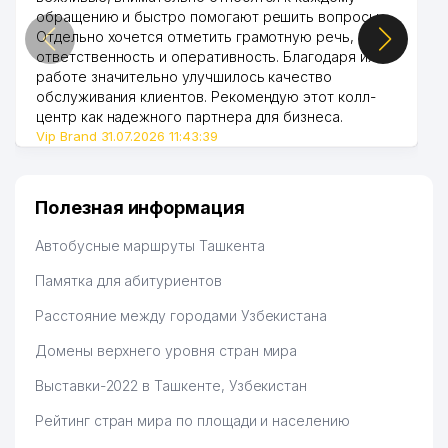
обращению и быстро помогают решить вопросы.
Отдельно хочется отметить грамотную речь,
ответственность и оперативность. Благодаря их
работе значительно улучшилось качество
обслуживания клиентов. Рекомендую этот колл-
центр как надежного партнера для бизнеса.
Vip Brand 31.07.2026 11:43:39
Полезная информация
Автобусные маршруты Ташкента
Памятка для абитуриентов
Расстояние между городами Узбекистана
Домены верхнего уровня стран мира
Выставки-2022 в Ташкенте, Узбекистан
Рейтинг стран мира по площади и населению