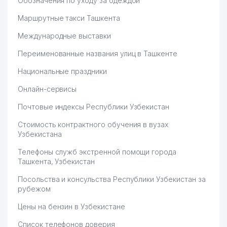
Обозначения по уходу за одеждой
Маршрутные такси Ташкента
Международные выставки
Переименованные названия улиц в Ташкенте
Национальные праздники
Онлайн-сервисы
Почтовые индексы Республики Узбекистан
Стоимость контрактного обучения в вузах
Узбекистана
Телефоны служб экстренной помощи города
Ташкента, Узбекистан
Посольства и консульства Республики Узбекистан за
рубежом
Цены на бензин в Узбекистане
Список телефонов доверия