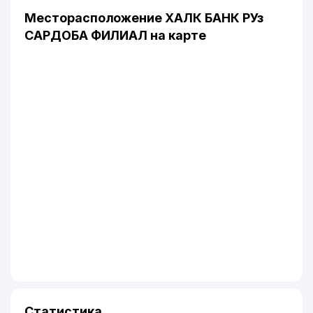
Месторасположение ХАЛК БАНК РУз
САРДОБА ФИЛИАЛ на карте
Статистика