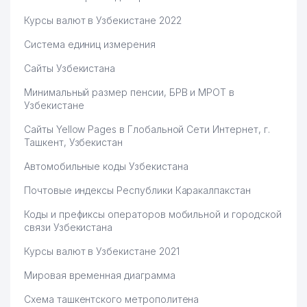
Курсы валют в Узбекистане 2022
Система единиц измерения
Сайты Узбекистана
Минимальный размер пенсии, БРВ и МРОТ в
Узбекистане
Сайты Yellow Pages в Глобальной Сети Интернет, г.
Ташкент, Узбекистан
Автомобильные коды Узбекистана
Почтовые индексы Республики Каракалпакстан
Коды и префиксы операторов мобильной и городской
связи Узбекистана
Курсы валют в Узбекистане 2021
Мировая временная диаграмма
Схема ташкентского метрополитена