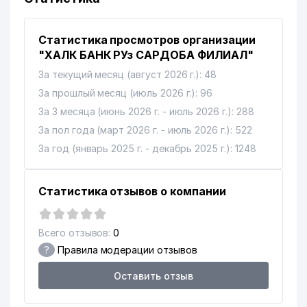
Статистика просмотров организации
"ХАЛК БАНК РУз САРДОБА ФИЛИАЛ"
За текущий месяц (август 2026 г.): 48
За прошлый месяц (июль 2026 г.): 96
За 3 месяца (июнь 2026 г. - июль 2026 г.): 288
За пол года (март 2026 г. - июль 2026 г.): 522
За год (январь 2025 г. - декабрь 2025 г.): 1248
Статистика отзывов о компании
Всего отзывов:
0
?
Правила модерации отзывов
Оставить отзыв