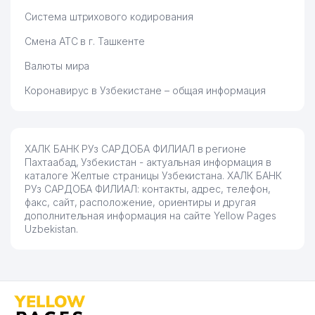
Система штрихового кодирования
Смена АТС в г. Ташкенте
Валюты мира
Коронавирус в Узбекистане – общая информация
ХАЛК БАНК РУз САРДОБА ФИЛИАЛ в регионе
Пахтаабад, Узбекистан - актуальная информация в
каталоге Желтые страницы Узбекистана. ХАЛК БАНК
РУз САРДОБА ФИЛИАЛ: контакты, адрес, телефон,
факс, сайт, расположение, ориентиры и другая
дополнительная информация на сайте Yellow Pages
Uzbekistan.