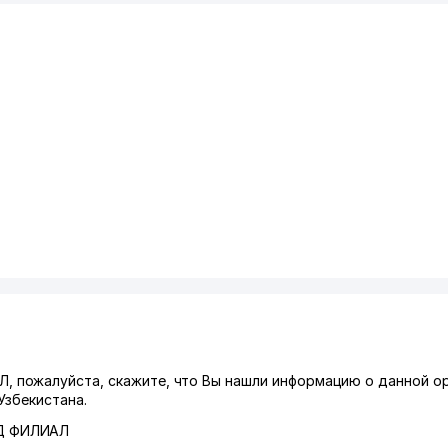
пожалуйста, скажите, что Вы нашли информацию о данной ор
Узбекистана.
Д ФИЛИАЛ