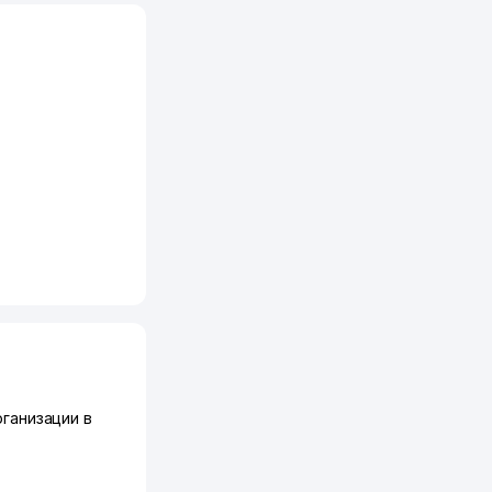
ганизации в