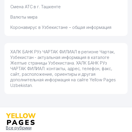
Смена АТС в г. Ташкенте
Валюты мира
Коронавирус в Узбекистане – общая информация
ХАЛК БАНК РУз ЧАРТАК ФИЛИАЛ в регионе Чартак,
Узбекистан - актуальная информация в каталоге
Желтые страницы Узбекистана. ХАЛК БАНК РУз
ЧАРТАК ФИЛИАЛ: контакты, адрес, телефон, факс,
сайт, расположение, ориентиры и другая
дополнительная информация на сайте Yellow Pages
Uzbekistan.
Все рубрики