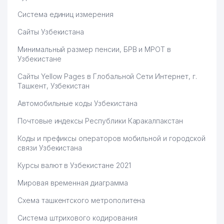
Система единиц измерения
Сайты Узбекистана
Минимальный размер пенсии, БРВ и МРОТ в
Узбекистане
Сайты Yellow Pages в Глобальной Сети Интернет, г.
Ташкент, Узбекистан
Автомобильные коды Узбекистана
Почтовые индексы Республики Каракалпакстан
Коды и префиксы операторов мобильной и городской
связи Узбекистана
Курсы валют в Узбекистане 2021
Мировая временная диаграмма
Схема ташкентского метрополитена
Система штрихового кодирования