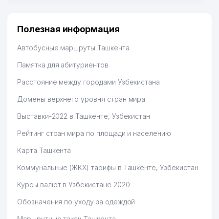
Полезная информация
Автобусные маршруты Ташкента
Памятка для абитуриентов
Расстояние между городами Узбекистана
Домены верхнего уровня стран мира
Выставки-2022 в Ташкенте, Узбекистан
Рейтинг стран мира по площади и населению
Карта Ташкента
Коммунальные (ЖКХ) тарифы в Ташкенте, Узбекистан
Курсы валют в Узбекистане 2020
Обозначения по уходу за одеждой
Маршрутные такси Ташкента