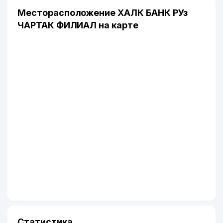
Месторасположение ХАЛК БАНК РУз
ЧАРТАК ФИЛИАЛ на карте
Статистика