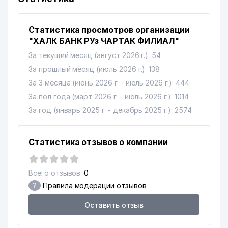
Статистика просмотров организации
"ХАЛК БАНК РУз ЧАРТАК ФИЛИАЛ"
За текущий месяц (август 2026 г.): 54
За прошлый месяц (июль 2026 г.): 138
За 3 месяца (июнь 2026 г. - июль 2026 г.): 444
За пол года (март 2026 г. - июль 2026 г.): 1014
За год (январь 2025 г. - декабрь 2025 г.): 2574
Статистика отзывов о компании
Всего отзывов:
0
?
Правила модерации отзывов
Оставить отзыв