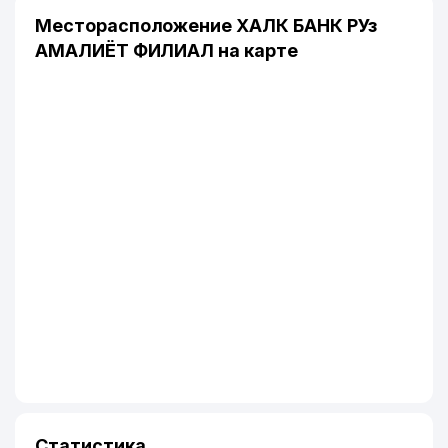
Месторасположение ХАЛК БАНК РУз
АМАЛИЁТ ФИЛИАЛ на карте
Статистика