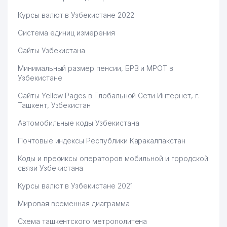
Курсы валют в Узбекистане 2022
Система единиц измерения
Сайты Узбекистана
Минимальный размер пенсии, БРВ и МРОТ в
Узбекистане
Сайты Yellow Pages в Глобальной Сети Интернет, г.
Ташкент, Узбекистан
Автомобильные коды Узбекистана
Почтовые индексы Республики Каракалпакстан
Коды и префиксы операторов мобильной и городской
связи Узбекистана
Курсы валют в Узбекистане 2021
Мировая временная диаграмма
Схема ташкентского метрополитена