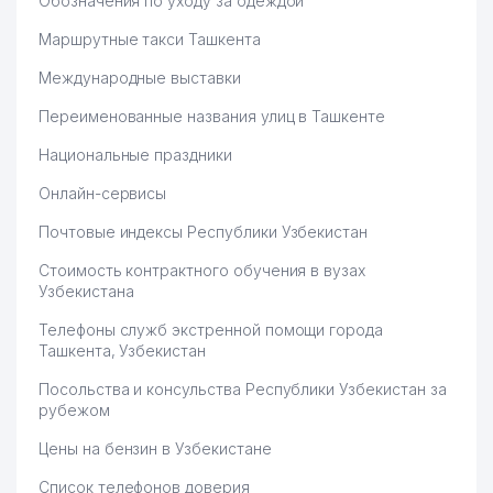
Обозначения по уходу за одеждой
Маршрутные такси Ташкента
Международные выставки
Переименованные названия улиц в Ташкенте
Национальные праздники
Онлайн-сервисы
Почтовые индексы Республики Узбекистан
Стоимость контрактного обучения в вузах
Узбекистана
Телефоны служб экстренной помощи города
Ташкента, Узбекистан
Посольства и консульства Республики Узбекистан за
рубежом
Цены на бензин в Узбекистане
Список телефонов доверия