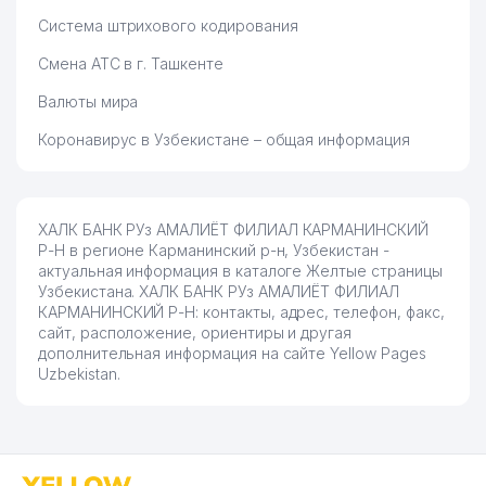
Система штрихового кодирования
Смена АТС в г. Ташкенте
Валюты мира
Коронавирус в Узбекистане – общая информация
ХАЛК БАНК РУз АМАЛИЁТ ФИЛИАЛ КАРМАНИНСКИЙ
Р-Н в регионе Карманинский р-н, Узбекистан -
актуальная информация в каталоге Желтые страницы
Узбекистана. ХАЛК БАНК РУз АМАЛИЁТ ФИЛИАЛ
КАРМАНИНСКИЙ Р-Н: контакты, адрес, телефон, факс,
сайт, расположение, ориентиры и другая
дополнительная информация на сайте Yellow Pages
Uzbekistan.