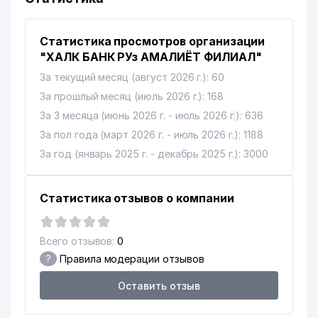
Статистика просмотров организации
"ХАЛК БАНК РУз АМАЛИЁТ ФИЛИАЛ"
За текущий месяц (август 2026 г.): 60
За прошлый месяц (июль 2026 г.): 168
За 3 месяца (июнь 2026 г. - июль 2026 г.): 636
За пол года (март 2026 г. - июль 2026 г.): 1188
За год (январь 2025 г. - декабрь 2025 г.): 3000
Статистика отзывов о компании
Всего отзывов:
0
?
Правила модерации отзывов
Оставить отзыв