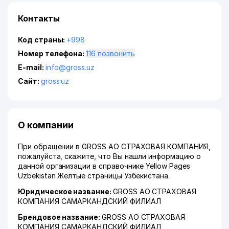
Контакты
Код страны:
+998
Номер телефона:
116 позвонить
E-mail:
info@gross.uz
Сайт:
gross.uz
О компании
При обращении в GROSS АО СТРАХОВАЯ КОМПАНИЯ,
пожалуйста, скажите, что Вы нашли информацию о
данной организации в справочнике Yellow Pages
Uzbekistan Желтые страницы Узбекистана.
Юридическое название:
GROSS АО СТРАХОВАЯ
КОМПАНИЯ САМАРКАНДСКИЙ ФИЛИАЛ
Брендовое название:
GROSS АО СТРАХОВАЯ
КОМПАНИЯ САМАРКАНДСКИЙ ФИЛИАЛ