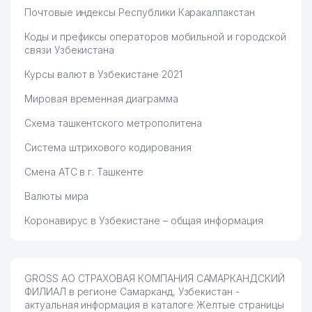
Почтовые индексы Республики Каракалпакстан
Коды и префиксы операторов мобильной и городской
связи Узбекистана
Курсы валют в Узбекистане 2021
Мировая временная диаграмма
Схема ташкентского метрополитена
Система штрихового кодирования
Смена АТС в г. Ташкенте
Валюты мира
Коронавирус в Узбекистане – общая информация
GROSS АО СТРАХОВАЯ КОМПАНИЯ САМАРКАНДСКИЙ
ФИЛИАЛ в регионе Самарканд, Узбекистан -
актуальная информация в каталоге Желтые страницы