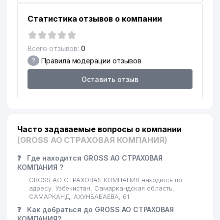
Статистика отзывов о компании
Всего отзывов:
0
?
Правила модерации отзывов
Оставить отзыв
Часто задаваемые вопросы о компании
(GROSS АО СТРАХОВАЯ КОМПАНИЯ)
❓
Где находится GROSS АО СТРАХОВАЯ
КОМПАНИЯ ?
GROSS АО СТРАХОВАЯ КОМПАНИЯ находится по
адресу: Узбекистан, Самаркандская область,
САМАРКАНД, АХУНБАБАЕВА, 61
❓
Как добраться до GROSS АО СТРАХОВАЯ
КОМПАНИЯ?