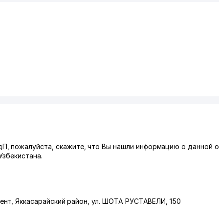
, пожалуйста, скажите, что Вы нашли информацию о данной о
Узбекистана.
ент
,
Яккасарайский район
,
ул. ШОТА РУСТАВЕЛИ
, 150