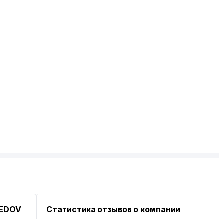
MEDOV
Статистика отзывов о компании