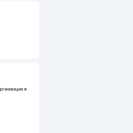
рганизации в