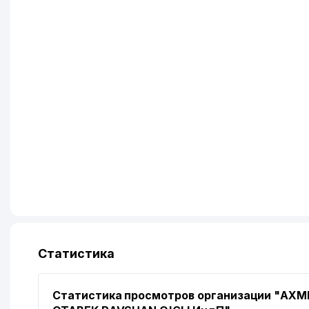
Статистика
Статистика просмотров организации "AX