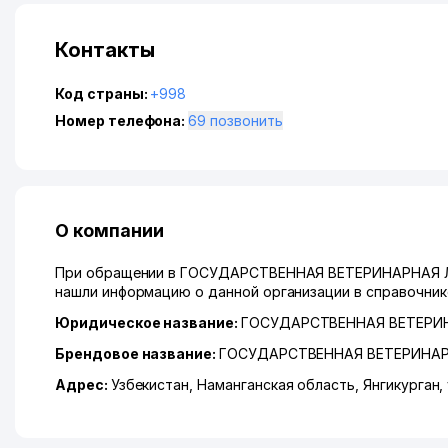
Контакты
Код страны:
+998
Номер телефона:
69 позвонить
О компании
При обращении в ГОСУДАРСТВЕННАЯ ВЕТЕРИНАРНАЯ Л
нашли информацию о данной организации в справочнике
Юридическое название:
ГОСУДАРСТВЕННАЯ ВЕТЕРИ
Брендовое название:
ГОСУДАРСТВЕННАЯ ВЕТЕРИНАР
Адрес:
Узбекистан,
Наманганская область
,
Янгикурган
,