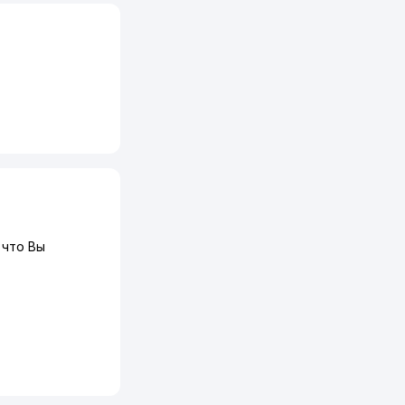
что Вы