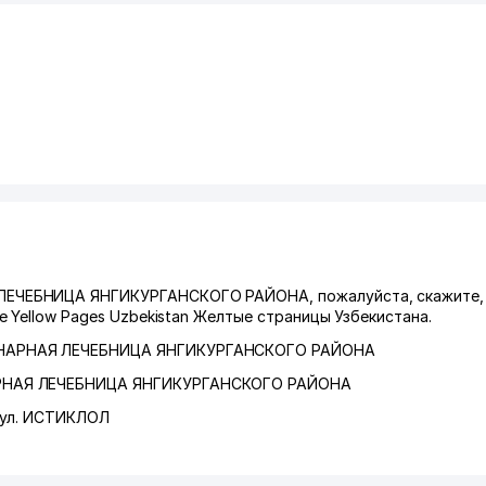
ЕЧЕБНИЦА ЯНГИКУРГАНСКОГО РАЙОНА, пожалуйста, скажите, 
 Yellow Pages Uzbekistan Желтые страницы Узбекистана.
НАРНАЯ ЛЕЧЕБНИЦА ЯНГИКУРГАНСКОГО РАЙОНА
НАЯ ЛЕЧЕБНИЦА ЯНГИКУРГАНСКОГО РАЙОНА
ул. ИСТИКЛОЛ