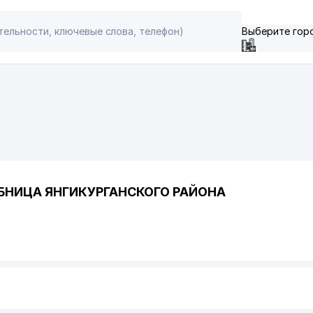
Выберите гор
БНИЦА ЯНГИКУРГАНСКОГО РАЙОНА