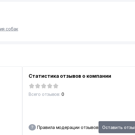
ия собак
Статистика отзывов о компании
Всего отзывов:
0
?
Правила модерации отзывов
Оставить отзы