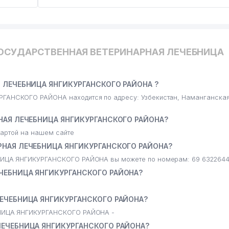
ГОСУДАРСТВЕННАЯ ВЕТЕРИНАРНАЯ ЛЕЧЕБНИЦА
 ЛЕЧЕБНИЦА ЯНГИКУРГАНСКОГО РАЙОНА ?
НСКОГО РАЙОНА находится по адресу: Узбекистан, Наманганская
НАЯ ЛЕЧЕБНИЦА ЯНГИКУРГАНСКОГО РАЙОНА?
артой на нашем сайте
РНАЯ ЛЕЧЕБНИЦА ЯНГИКУРГАНСКОГО РАЙОНА?
ИЦА ЯНГИКУРГАНСКОГО РАЙОНА вы можете по номерам: 69 632264
ЧЕБНИЦА ЯНГИКУРГАНСКОГО РАЙОНА?
ЛЕЧЕБНИЦА ЯНГИКУРГАНСКОГО РАЙОНА?
НИЦА ЯНГИКУРГАНСКОГО РАЙОНА -
ЛЕЧЕБНИЦА ЯНГИКУРГАНСКОГО РАЙОНА?