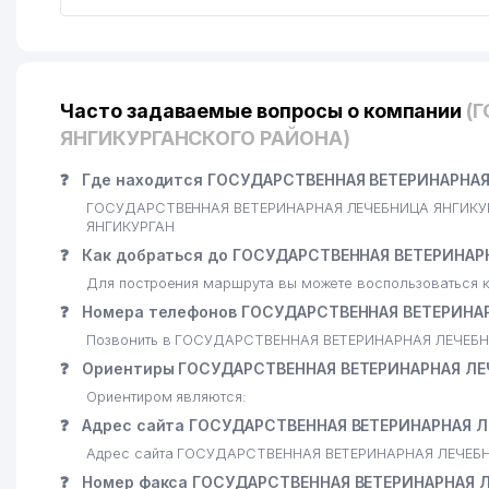
Часто задаваемые вопросы о компании
(
ЯНГИКУРГАНСКОГО РАЙОНА)
❓
Где находится ГОСУДАРСТВЕННАЯ ВЕТЕРИНАРНАЯ
ГОСУДАРСТВЕННАЯ ВЕТЕРИНАРНАЯ ЛЕЧЕБНИЦА ЯНГИКУРГА
ЯНГИКУРГАН
❓
Как добраться до ГОСУДАРСТВЕННАЯ ВЕТЕРИНАР
Для построения маршрута вы можете воспользоваться к
❓
Номера телефонов ГОСУДАРСТВЕННАЯ ВЕТЕРИНА
Позвонить в ГОСУДАРСТВЕННАЯ ВЕТЕРИНАРНАЯ ЛЕЧЕБН
❓
Ориентиры ГОСУДАРСТВЕННАЯ ВЕТЕРИНАРНАЯ ЛЕ
Ориентиром являются:
❓
Адрес сайта ГОСУДАРСТВЕННАЯ ВЕТЕРИНАРНАЯ 
Адрес сайта ГОСУДАРСТВЕННАЯ ВЕТЕРИНАРНАЯ ЛЕЧЕБ
❓
Номер факса ГОСУДАРСТВЕННАЯ ВЕТЕРИНАРНАЯ 