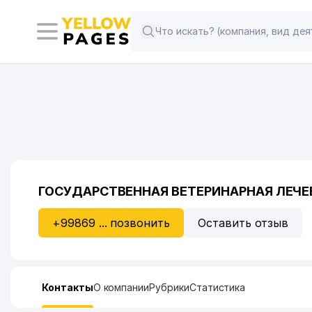
ГОСУДАРСТВЕННАЯ ВЕТЕРИНАРНАЯ ЛЕЧЕ
+99869 ... позвонить
Оставить отзыв
Контакты
О компании
Рубрики
Статистика