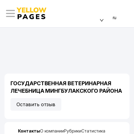
ru
ГОСУДАРСТВЕННАЯ ВЕТЕРИНАРНАЯ
ЛЕЧЕБНИЦА МИНГБУЛАКСКОГО РАЙОНА
Оставить отзыв
Контакты
О компании
Рубрики
Статистика