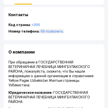
Контакты
Код страны:
+998
Номер телефона:
69 позвонить
О компании
При обращении в ГОСУДАРСТВЕННАЯ
ВЕТЕРИНАРНАЯ ЛЕЧЕБНИЦА МИНГБУЛАКСКОГО
РАЙОНА, пожалуйста, скажите, что Вы нашли
информацию о данной организации в справочнике
Yellow Pages Uzbekistan Желтые страницы
Узбекистана.
Юридическое название:
ГОСУДАРСТВЕННАЯ
ВЕТЕРИНАРНАЯ ЛЕЧЕБНИЦА МИНГБУЛАКСКОГО
РАЙОНА