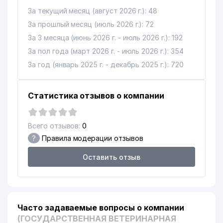
За текущий месяц (август 2026 г.): 48
За прошлый месяц (июль 2026 г.): 72
За 3 месяца (июнь 2026 г. - июль 2026 г.): 192
За пол года (март 2026 г. - июль 2026 г.): 354
За год (январь 2025 г. - декабрь 2025 г.): 720
Статистика отзывов о компании
Всего отзывов:
0
?
Правила модерации отзывов
Оставить отзыв
Часто задаваемые вопросы о компании
(ГОСУДАРСТВЕННАЯ ВЕТЕРИНАРНАЯ