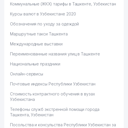
Коммунальные (ЖКХ) тарифы в Ташкенте, Узбекистан
Курсы валют в Узбекистане 2020
Обозначения по уходу за одеждой
Маршрутные такси Ташкента
Международные выставки
Переименованные названия улиц в Ташкенте
Национальные праздники
Онлайн-сервисы
Почтовые индексы Республики Узбекистан
Стоимость контрактного обучения в вузах
Узбекистана
Телефоны служб экстренной помощи города
Ташкента, Узбекистан
Посольства и консульства Республики Узбекистан за