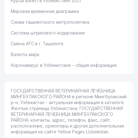
Курсы валют в Узбекистане 2021
Мировая временная диаграмма
Схема ташкентского метрополитена
Система штрихового кодирования
Смена АТС в г. Ташкенте
Валюты мира
Коронавирус в Узбекистане – общая информация
ГОСУДАРСТВЕННАЯ ВЕТЕРИНАРНАЯ ЛЕЧЕБНИЦА
МИНГБУЛАКСКОГО РАЙОНА в регионе Мингбулакский
р-н, Узбекистан - актуальная информация в каталоге
Желтые страницы Узбекистана. ГОСУДАРСТВЕННАЯ
ВЕТЕРИНАРНАЯ ЛЕЧЕБНИЦА МИНГБУЛАКСКОГО
РАЙОНА: контакты, адрес, телефон, факс, сайт,
расположение, ориентиры и другая дополнительная
информация на сайте Yellow Pages Uzbekistan.