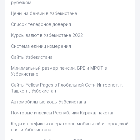
рубежом
Цены на бензин в Узбекистане
Список телефонов доверия
Курсы валют в Узбекистане 2022
Система единиц измерения
Сайты Узбекистана
Минимальный размер пенсии, БРВ и МРОТ в
Узбекистане
Сайты Yellow Pages в Глобальной Сети Интернет, г.
Ташкент, Узбекистан
Автомобильные коды Узбекистана
Почтовые индексы Республики Каракалпакстан
Коды и префиксы операторов мобильной и городской
связи Узбекистана