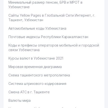
Минимальный размер пенсии, БРВ и МРОТ в
Узбекистане
Сайты Yellow Pages в Глобальной Сети Интернет, г.
Ташкент, Узбекистан
Автомобильные коды Узбекистана
Почтовые индексы Республики Каракалпакстан
Коды и префиксы операторов мобильной и городской
связи Узбекистана
Курсы валют в Узбекистане 2021
Мировая временная диаграмма
Схема ташкентского метрополитена
Система штрихового кодирования
Смена АТС в г. Ташкенте
Валюты мира