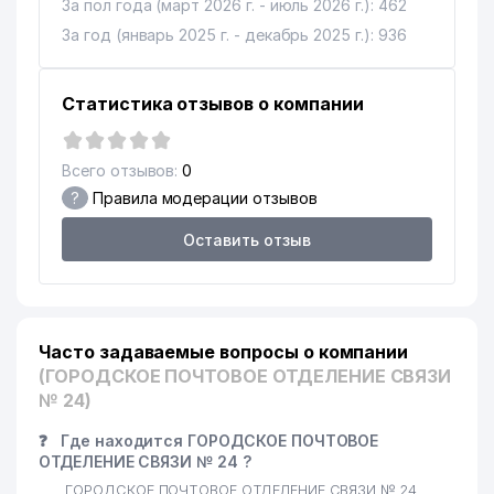
За пол года (март 2026 г. - июль 2026 г.): 462
За год (январь 2025 г. - декабрь 2025 г.): 936
Статистика отзывов о компании
Всего отзывов:
0
?
Правила модерации отзывов
Оставить отзыв
Часто задаваемые вопросы о компании
(ГОРОДСКОЕ ПОЧТОВОЕ ОТДЕЛЕНИЕ СВЯЗИ
№ 24)
❓
Где находится ГОРОДСКОЕ ПОЧТОВОЕ
ОТДЕЛЕНИЕ СВЯЗИ № 24 ?
ГОРОДСКОЕ ПОЧТОВОЕ ОТДЕЛЕНИЕ СВЯЗИ № 24