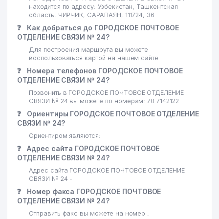
находится по адресу: Узбекистан, Ташкентская
область, ЧИРЧИК, САРАПАЯН, 111724, 36
❓
Как добраться до ГОРОДСКОЕ ПОЧТОВОЕ
ОТДЕЛЕНИЕ СВЯЗИ № 24?
Для построения маршрута вы можете
воспользоваться картой на нашем сайте
❓
Номера телефонов ГОРОДСКОЕ ПОЧТОВОЕ
ОТДЕЛЕНИЕ СВЯЗИ № 24?
Позвонить в ГОРОДСКОЕ ПОЧТОВОЕ ОТДЕЛЕНИЕ
СВЯЗИ № 24 вы можете по номерам: 70 7142122
❓
Ориентиры ГОРОДСКОЕ ПОЧТОВОЕ ОТДЕЛЕНИЕ
СВЯЗИ № 24?
Ориентиром являются:
❓
Адрес сайта ГОРОДСКОЕ ПОЧТОВОЕ
ОТДЕЛЕНИЕ СВЯЗИ № 24?
Адрес сайта ГОРОДСКОЕ ПОЧТОВОЕ ОТДЕЛЕНИЕ
СВЯЗИ № 24 -
❓
Номер факса ГОРОДСКОЕ ПОЧТОВОЕ
ОТДЕЛЕНИЕ СВЯЗИ № 24?
Отправить факс вы можете на номер .