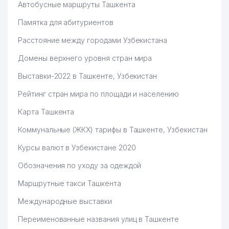
Автобусные маршруты Ташкента
Памятка для абитуриентов
Расстояние между городами Узбекистана
Домены верхнего уровня стран мира
Выставки-2022 в Ташкенте, Узбекистан
Рейтинг стран мира по площади и населению
Карта Ташкента
Коммунальные (ЖКХ) тарифы в Ташкенте, Узбекистан
Курсы валют в Узбекистане 2020
Обозначения по уходу за одеждой
Маршрутные такси Ташкента
Международные выставки
Переименованные названия улиц в Ташкенте