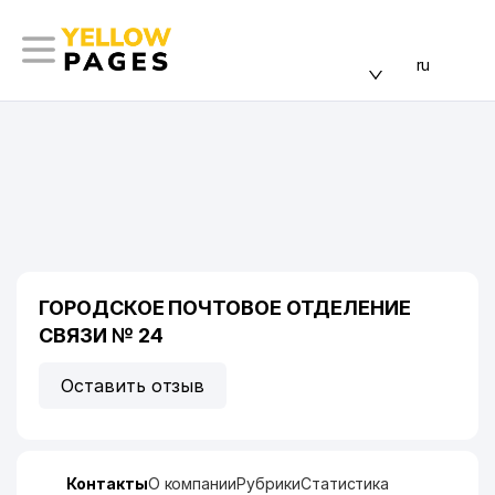
ru
ГОРОДСКОЕ ПОЧТОВОЕ ОТДЕЛЕНИЕ
СВЯЗИ № 24
Оставить отзыв
Контакты
О компании
Рубрики
Статистика