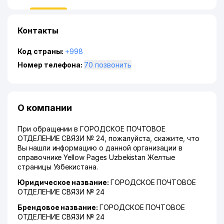
Контакты
Код страны:
+998
Номер телефона:
70 позвонить
О компании
При обращении в ГОРОДСКОЕ ПОЧТОВОЕ
ОТДЕЛЕНИЕ СВЯЗИ № 24, пожалуйста, скажите, что
Вы нашли информацию о данной организации в
справочнике Yellow Pages Uzbekistan Желтые
страницы Узбекистана.
Юридическое название:
ГОРОДСКОЕ ПОЧТОВОЕ
ОТДЕЛЕНИЕ СВЯЗИ № 24
Брендовое название:
ГОРОДСКОЕ ПОЧТОВОЕ
ОТДЕЛЕНИЕ СВЯЗИ № 24