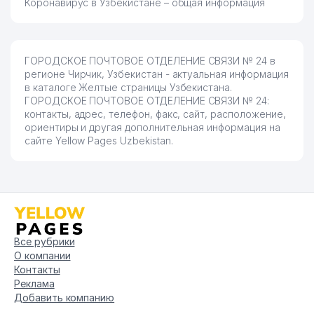
Коронавирус в Узбекистане – общая информация
ГОРОДСКОЕ ПОЧТОВОЕ ОТДЕЛЕНИЕ СВЯЗИ № 24 в
регионе Чирчик, Узбекистан - актуальная информация
в каталоге Желтые страницы Узбекистана.
ГОРОДСКОЕ ПОЧТОВОЕ ОТДЕЛЕНИЕ СВЯЗИ № 24:
контакты, адрес, телефон, факс, сайт, расположение,
ориентиры и другая дополнительная информация на
сайте Yellow Pages Uzbekistan.
Все рубрики
О компании
Контакты
Реклама
Добавить компанию