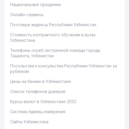
Национальные праздники
Онлайн-сервисы
Почтовые индексы Республики Узбекистан
Стоимость контрактного обучения в вузах
Узбекистана
Телефоны служб экстренной помощи города
Ташкента, Узбекистан
Посольства и консульства Республики Узбекистан за
рубежом
Цены на бензин в Узбекистане
Список телефонов доверия
Курсы валют в Узбекистане 2022
Система единиц измерения
Сайты Узбекистана