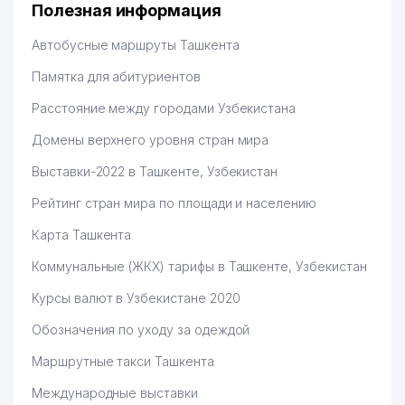
Полезная информация
Автобусные маршруты Ташкента
Памятка для абитуриентов
Расстояние между городами Узбекистана
Домены верхнего уровня стран мира
Выставки-2022 в Ташкенте, Узбекистан
Рейтинг стран мира по площади и населению
Карта Ташкента
Коммунальные (ЖКХ) тарифы в Ташкенте, Узбекистан
Курсы валют в Узбекистане 2020
Обозначения по уходу за одеждой
Маршрутные такси Ташкента
Международные выставки