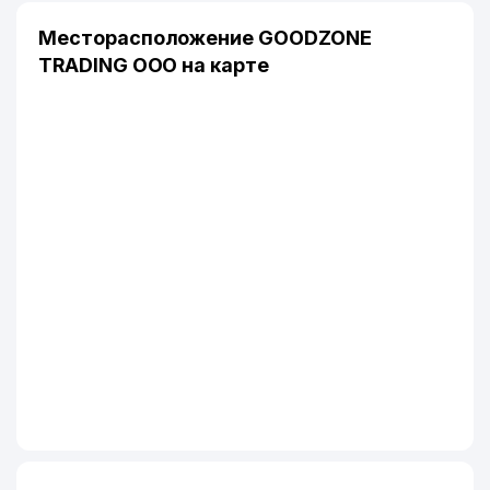
Месторасположение GOODZONE
TRADING ООО на карте