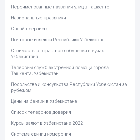
Переименованные названия улиц в Ташкенте
Национальные праздники
Онлайн-сервисы
Почтовые индексы Республики Узбекистан
Стоимость контрактного обучения в вузах
Узбекистана
Телефоны служб экстренной помощи города
Ташкента, Узбекистан
Посольства и консульства Республики Узбекистан за
рубежом
Цены на бензин в Узбекистане
Список телефонов доверия
Курсы валют в Узбекистане 2022
Система единиц измерения