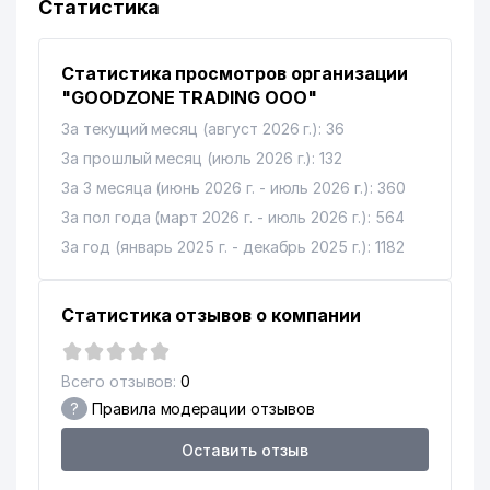
Статистика
Статистика просмотров организации
"GOODZONE TRADING ООО"
За текущий месяц (август 2026 г.): 36
За прошлый месяц (июль 2026 г.): 132
За 3 месяца (июнь 2026 г. - июль 2026 г.): 360
За пол года (март 2026 г. - июль 2026 г.): 564
За год (январь 2025 г. - декабрь 2025 г.): 1182
Статистика отзывов о компании
Всего отзывов:
0
?
Правила модерации отзывов
Оставить отзыв