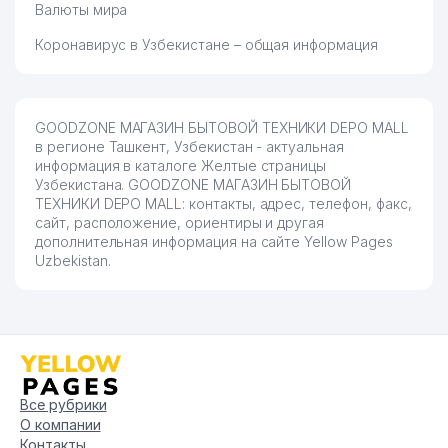
Валюты мира
Коронавирус в Узбекистане – общая информация
GOODZONE МАГАЗИН БЫТОВОЙ ТЕХНИКИ DEPO MALL
в регионе Ташкент, Узбекистан - актуальная
информация в каталоге Желтые страницы
Узбекистана. GOODZONE МАГАЗИН БЫТОВОЙ
ТЕХНИКИ DEPO MALL: контакты, адрес, телефон, факс,
сайт, расположение, ориентиры и другая
дополнительная информация на сайте Yellow Pages
Uzbekistan.
Все рубрики
О компании
Контакты