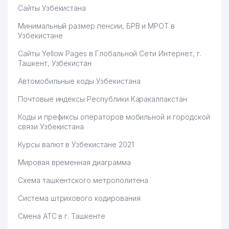
Сайты Узбекистана
Минимальный размер пенсии, БРВ и МРОТ в
Узбекистане
Сайты Yellow Pages в Глобальной Сети Интернет, г.
Ташкент, Узбекистан
Автомобильные коды Узбекистана
Почтовые индексы Республики Каракалпакстан
Коды и префиксы операторов мобильной и городской
связи Узбекистана
Курсы валют в Узбекистане 2021
Мировая временная диаграмма
Схема ташкентского метрополитена
Система штрихового кодирования
Смена АТС в г. Ташкенте