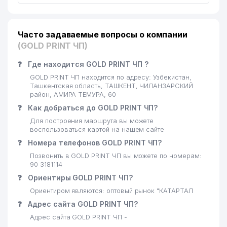
Часто задаваемые вопросы о компании
(GOLD PRINT ЧП)
❓
Где находится GOLD PRINT ЧП ?
GOLD PRINT ЧП находится по адресу: Узбекистан,
Ташкентская область, ТАШКЕНТ, ЧИЛАНЗАРСКИЙ
район, АМИРА ТЕМУРА, 60
❓
Как добраться до GOLD PRINT ЧП?
Для построения маршрута вы можете
воспользоваться картой на нашем сайте
❓
Номера телефонов GOLD PRINT ЧП?
Позвонить в GOLD PRINT ЧП вы можете по номерам:
90 3181114
❓
Ориентиры GOLD PRINT ЧП?
Ориентиром являются: оптовый рынок "КАТАРТАЛ
❓
Адрес сайта GOLD PRINT ЧП?
Адрес сайта GOLD PRINT ЧП -