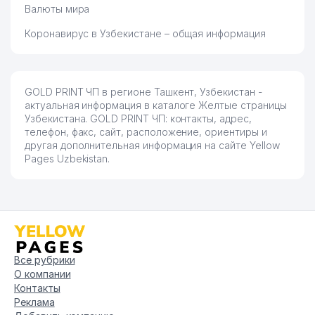
Валюты мира
Коронавирус в Узбекистане – общая информация
GOLD PRINT ЧП в регионе Ташкент, Узбекистан -
актуальная информация в каталоге Желтые страницы
Узбекистана. GOLD PRINT ЧП: контакты, адрес,
телефон, факс, сайт, расположение, ориентиры и
другая дополнительная информация на сайте Yellow
Pages Uzbekistan.
Все рубрики
О компании
Контакты
Реклама