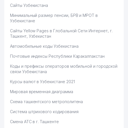
Сайты Узбекистана
Минимальный размер пенсии, БРВ и МРОТ в
Узбекистане
Сайты Yellow Pages в Глобальной Сети Интернет, г.
Ташкент, Узбекистан
Автомобильные коды Узбекистана
Почтовые индексы Республики Каракалпакстан
Коды и префиксы операторов мобильной и городской
связи Узбекистана
Курсы валют в Узбекистане 2021
Мировая временная диаграмма
Схема ташкентского метрополитена
Система штрихового кодирования
Смена АТС в г. Ташкенте