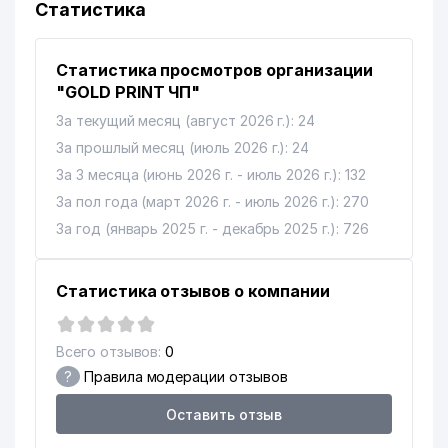
Статистика
Статистика просмотров организации
"GOLD PRINT ЧП"
За текущий месяц (август 2026 г.): 24
За прошлый месяц (июль 2026 г.): 24
За 3 месяца (июнь 2026 г. - июль 2026 г.): 132
За пол года (март 2026 г. - июль 2026 г.): 270
За год (январь 2025 г. - декабрь 2025 г.): 726
Статистика отзывов о компании
Всего отзывов:
0
?
Правила модерации отзывов
Оставить отзыв