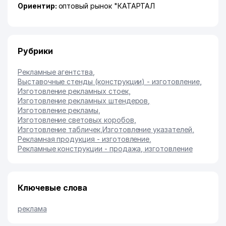
Ориентир:
оптовый рынок "КАТАРТАЛ
Рубрики
Рекламные агентства
,
Выставочные стенды (конструкции) - изготовление
,
Изготовление рекламных стоек
,
Изготовление рекламных штендеров
,
Изготовление рекламы
,
Изготовление световых коробов
,
Изготовление табличек
,
Изготовление указателей
,
Рекламная продукция - изготовление
,
Рекламные конструкции - продажа, изготовление
Ключевые слова
реклама