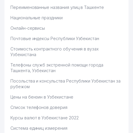
Переименованные названия улиц в Ташкенте
Национальные праздники
Онлайн-сервисы
Почтовые индексы Республики Узбекистан
Стоимость контрактного обучения в вузах
Узбекистана
Телефоны служб экстренной помощи города
Ташкента, Узбекистан
Посольства и консульства Республики Узбекистан за
рубежом
Цены на бензин в Узбекистане
Список телефонов доверия
Курсы валют в Узбекистане 2022
Система единиц измерения