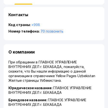
Контакты
Код страны:
+998
Номер телефона:
70 позвонить
О компании
При обращении в ГЛАВНОЕ УПРАВЛЕНИЕ
ВНУТРЕННИХ ДЕЛ г. БЕКАБАДА, пожалуйста,
скажите, что Вы нашли информацию о данной
организации в справочнике Yellow Pages Uzbekistan
Желтые страницы Узбекистана.
Юридическое название:
ГЛАВНОЕ УПРАВЛЕНИЕ
ВНУТРЕННИХ ДЕЛ г. БЕКАБАДА
Брендовое название:
ГЛАВНОЕ УПРАВЛЕНИЕ
ВНУТРЕННИХ ДЕЛ г. БЕКАБАДА