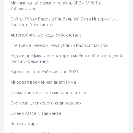
Минимальный размер пенсии, БРВ и МРОТ в
Узбекистане
Сайты Yellow Pages в Глобальной Сети Интернет, г.
Ташкент, Узбекистан
Автомобильные коды Узбекистана
Почтовые индексы Республики Каракалпакстан
Коды и префиксы операторов мобильной и городской
связи Узбекистана
Курсы валют в Узбекистане 2021
Мировая временная диаграмма
Схема ташкентского метрополитена
Система штрихового кодирования
Смена АТС в г. Ташкенте
Валюты мира