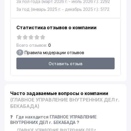
За пол года (март 2026 г. - июль 2026 г.): 2292
За год (январь 2025 г. - декабрь 2025 г.): 5172
Статистика отзывов о компании
Всего отзывов:
0
?
Правила модерации отзывов
Оставить отзыв
Часто задаваемые вопросы о компании
(ГЛАВНОЕ УПРАВЛЕНИЕ ВНУТРЕННИХ ДЕЛ г.
БЕКАБАДА)
❓
Где находится ГЛАВНОЕ УПРАВЛЕНИЕ
ВНУТРЕННИХ ДЕЛ г. БЕКАБАДА ?
ГЛАВНОЕ УПРАВЛЕНИЕ ВНУТРЕННИХ ДЕЛ г.