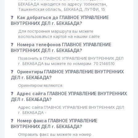
БЕКАБАДА находится по адресу: Узбекистан,
Ташкентская область, БЕКАБАД, ЛУТФИ, 15
❓
Как добраться до ГЛАВНОЕ УПРАВЛЕНИЕ
ВНУТРЕННИХ ДЕЛ г. БЕКАБАДА?
Для построения маршрута вы можете
воспользоваться картой на нашем сайте
❓
Номера телефонов ГЛАВНОЕ УПРАВЛЕНИЕ
ВНУТРЕННИХ ДЕЛ г. БЕКАБАДА?
Позвонить в ГЛАВНОЕ УПРАВЛЕНИЕ ВНУТРЕННИХ ДЕЛ
г. БЕКАБАДА вы можете по номерам: 70 2146510
❓
Ориентиры ГЛАВНОЕ УПРАВЛЕНИЕ ВНУТРЕННИХ
ДЕЛ г. БЕКАБАДА?
Ориентиром являются:
❓
Адрес сайта ГЛАВНОЕ УПРАВЛЕНИЕ ВНУТРЕННИХ
ДЕЛ г. БЕКАБАДА?
Адрес сайта ГЛАВНОЕ УПРАВЛЕНИЕ ВНУТРЕННИХ ДЕЛ
г. БЕКАБАДА -
❓
Номер факса ГЛАВНОЕ УПРАВЛЕНИЕ
ВНУТРЕННИХ ДЕЛ г. БЕКАБАДА?
Отправить факс вы можете на номер .