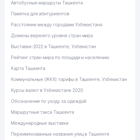
Автобусные маршруты Ташкента
Памятка для абитуриентов
Расстояние между городами Узбекистана
Домены верхнего уровня стран мира
Выставки-2022 в Ташкенте, Узбекистан
Рейтинг стран мира по площади и населению
Карта Ташкента
Коммунальные (ЖКХ) тарифы в Ташкенте, Узбекистан
Курсы валют в Узбекистане 2020
Обозначения по уходу за одеждой
Маршрутные такси Ташкента
Международные выставки
Переименованные названия улиц в Ташкенте