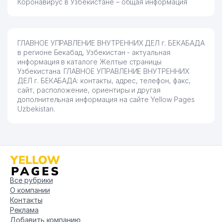
Коронавирус в Узбекистане – общая информация
ГЛАВНОЕ УПРАВЛЕНИЕ ВНУТРЕННИХ ДЕЛ г. БЕКАБАДА
в регионе Бекабад, Узбекистан - актуальная
информация в каталоге Желтые страницы
Узбекистана. ГЛАВНОЕ УПРАВЛЕНИЕ ВНУТРЕННИХ
ДЕЛ г. БЕКАБАДА: контакты, адрес, телефон, факс,
сайт, расположение, ориентиры и другая
дополнительная информация на сайте Yellow Pages
Uzbekistan.
Все рубрики
О компании
Контакты
Реклама
Добавить компанию