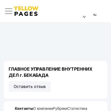
ru
ГЛАВНОЕ УПРАВЛЕНИЕ ВНУТРЕННИХ
ДЕЛ г. БЕКАБАДА
Оставить отзыв
Контакты
О компании
Рубрики
Статистика