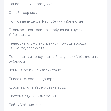
Национальные праздники
Онлайн-сервисы
Почтовые индексы Республики Узбекистан
Стоимость контрактного обучения в вузах
Узбекистана
Телефоны служб экстренной помощи города
Ташкента, Узбекистан
Посольства и консульства Республики Узбекистан за
рубежом
Цены на бензин в Узбекистане
Список телефонов доверия
Курсы валют в Узбекистане 2022
Система единиц измерения
Сайты Узбекистана