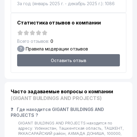
За год (январь 2025 г. - декабрь 2025 г.): 1086
Статистика отзывов о компании
Всего отзывов:
0
?
Правила модерации отзывов
Оставить отзыв
Часто задаваемые вопросы о компании
(GIGANT BUILDINGS AND PROJECTS)
❓
Где находится GIGANT BUILDINGS AND
PROJECTS ?
GIGANT BUILDINGS AND PROJECTS находится по
адресу: Узбекистан, Ташкентская область, ТАШКЕНТ,
ЯККАСАРАЙСКИЙ район, АХМАДА ДОНИША, 100000,