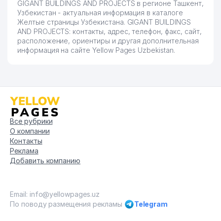
GIGANT BUILDINGS AND PROJECTS в регионе Ташкент,
Узбекистан - актуальная информация в каталоге
Желтые страницы Узбекистана. GIGANT BUILDINGS
AND PROJECTS: контакты, адрес, телефон, факс, сайт,
расположение, ориентиры и другая дополнительная
информация на сайте Yellow Pages Uzbekistan.
Все рубрики
О компании
Контакты
Реклама
Добавить компанию
Email: info@yellowpages.uz
По поводу размещения рекламы
Telegram