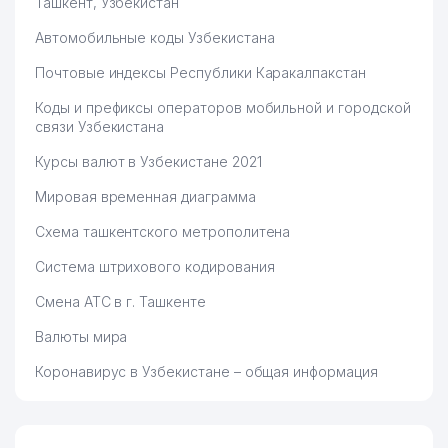
Ташкент, Узбекистан
Автомобильные коды Узбекистана
Почтовые индексы Республики Каракалпакстан
Коды и префиксы операторов мобильной и городской
связи Узбекистана
Курсы валют в Узбекистане 2021
Мировая временная диаграмма
Схема ташкентского метрополитена
Система штрихового кодирования
Смена АТС в г. Ташкенте
Валюты мира
Коронавирус в Узбекистане – общая информация