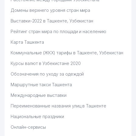
Домены верхнего уровня стран мира
Выставки-2022 в Ташкенте, Узбекистан
Рейтинг стран мира по площади и населению
Карта Ташкента
Коммунальные (ЖКХ) тарифы в Ташкенте, Узбекистан
Курсы валют в Узбекистане 2020
Обозначения по уходу за одеждой
Маршрутные такси Ташкента
Международные выставки
Переименованные названия улиц в Ташкенте
Национальные праздники
Онлайн-сервисы