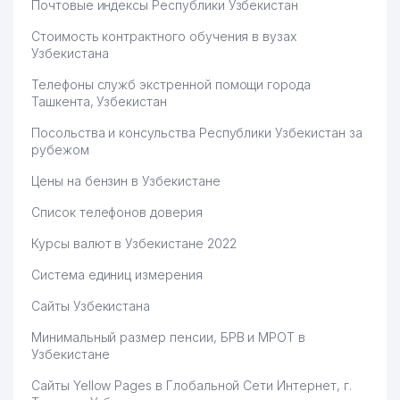
Почтовые индексы Республики Узбекистан
Стоимость контрактного обучения в вузах
Узбекистана
Телефоны служб экстренной помощи города
Ташкента, Узбекистан
Посольства и консульства Республики Узбекистан за
рубежом
Цены на бензин в Узбекистане
Список телефонов доверия
Курсы валют в Узбекистане 2022
Система единиц измерения
Сайты Узбекистана
Минимальный размер пенсии, БРВ и МРОТ в
Узбекистане
Сайты Yellow Pages в Глобальной Сети Интернет, г.