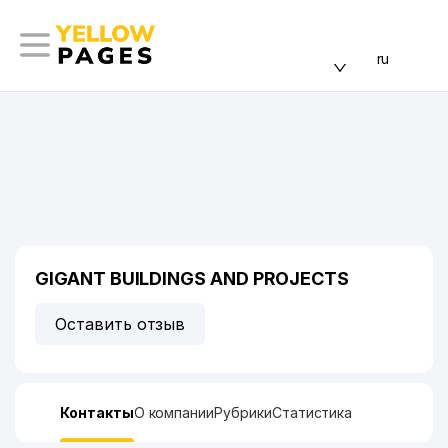
ru
GIGANT BUILDINGS AND PROJECTS
Оставить отзыв
Контакты
О компании
Рубрики
Статистика