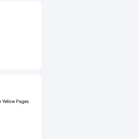
 Yellow Pages