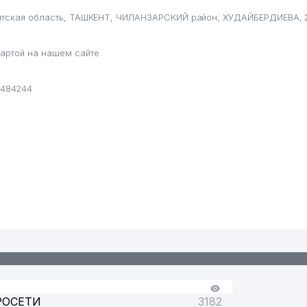
ентская область, ТАШКЕНТ, ЧИЛАНЗАРСКИЙ район, ХУДАЙБЕРДИЕВА, 2
артой на нашем сайте
3484244
РОСЕТИ
3182