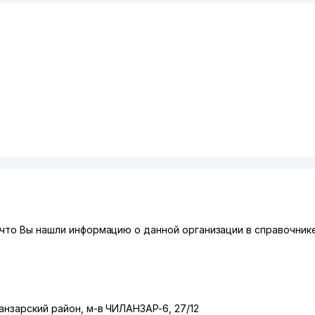
что Вы нашли информацию о данной организации в справочнике
анзарский район
,
м-в ЧИЛАНЗАР-6
, 27/12