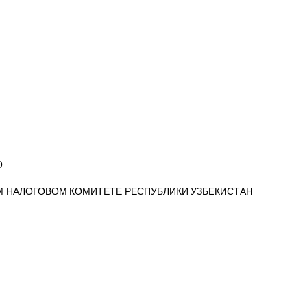
О
М НАЛОГОВОМ КОМИТЕТЕ РЕСПУБЛИКИ УЗБЕКИСТАН