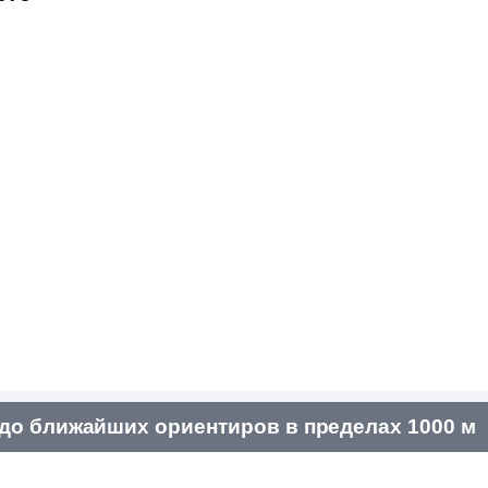
до ближайших ориентиров в пределах 1000 м