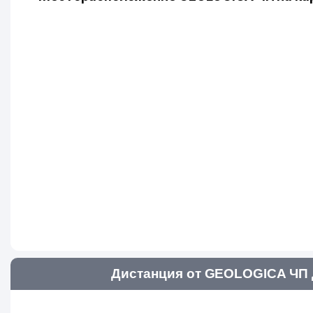
Дистанция от GEOLOGICA ЧП 