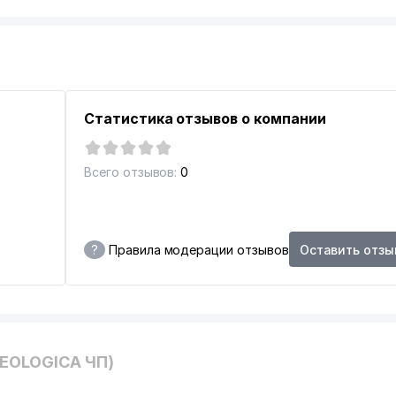
Статистика отзывов о компании
Всего отзывов:
0
?
Правила модерации отзывов
Оставить отзы
ИАЛ
ИЛЬНЫХ ПЕРЕВОЗЧИКОВ УЗБЕКИСТАНА
GEOLOGICA ЧП)