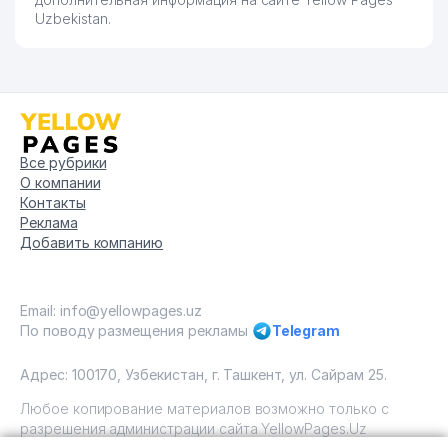
Uzbekistan.
Все рубрики
О компании
Контакты
Реклама
Добавить компанию
Email: info@yellowpages.uz
По поводу размещения рекламы
Telegram
Адрес: 100170, Узбекистан, г. Ташкент, ул. Сайрам 25.
Любое копирование материалов возможно только с
разрешения администрации сайта YellowPages.Uz