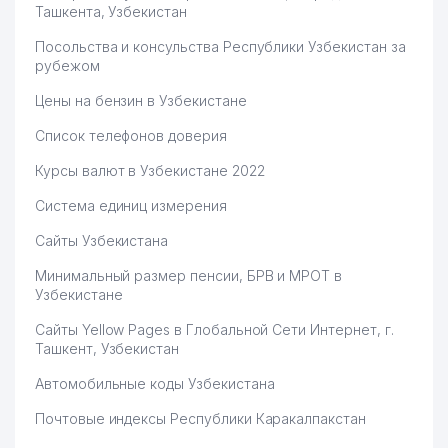
Ташкента, Узбекистан
Посольства и консульства Республики Узбекистан за
рубежом
Цены на бензин в Узбекистане
Список телефонов доверия
Курсы валют в Узбекистане 2022
Система единиц измерения
Сайты Узбекистана
Минимальный размер пенсии, БРВ и МРОТ в
Узбекистане
Сайты Yellow Pages в Глобальной Сети Интернет, г.
Ташкент, Узбекистан
Автомобильные коды Узбекистана
Почтовые индексы Республики Каракалпакстан