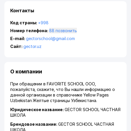
Контакты
Код страны:
+998
Номер телефона:
88 позвонить
E-mail:
gectorschool@gmail.com
Сайт:
gector.uz
О компании
При обращении в FAVORITE SCHOOL ООО,
пожалуйста, скажите, что Вы нашли информацию о
данной организации в справочнике Yellow Pages
Uzbekistan Желтые страницы Узбекистана.
Юридическое название:
GECTOR SCHOOL ЧАСТНАЯ
ШКОЛА
Брендовое название:
GECTOR SCHOOL ЧАСТНАЯ
ШКОЛА