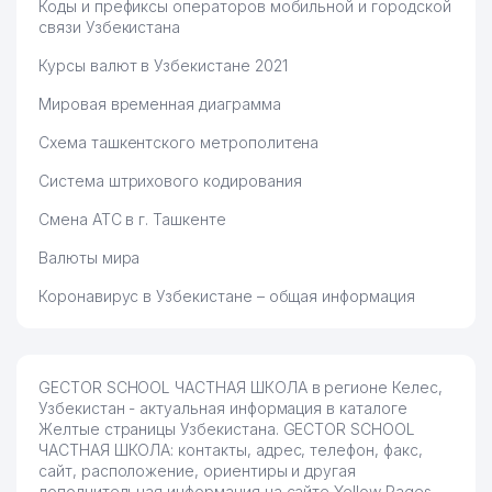
Коды и префиксы операторов мобильной и городской
связи Узбекистана
Курсы валют в Узбекистане 2021
Мировая временная диаграмма
Схема ташкентского метрополитена
Система штрихового кодирования
Смена АТС в г. Ташкенте
Валюты мира
Коронавирус в Узбекистане – общая информация
GECTOR SCHOOL ЧАСТНАЯ ШКОЛА в регионе Келес,
Узбекистан - актуальная информация в каталоге
Желтые страницы Узбекистана. GECTOR SCHOOL
ЧАСТНАЯ ШКОЛА: контакты, адрес, телефон, факс,
сайт, расположение, ориентиры и другая
дополнительная информация на сайте Yellow Pages