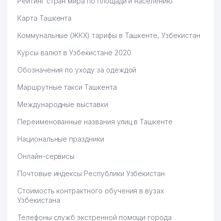
Рейтинг стран мира по площади и населению
Карта Ташкента
Коммунальные (ЖКХ) тарифы в Ташкенте, Узбекистан
Курсы валют в Узбекистане 2020
Обозначения по уходу за одеждой
Маршрутные такси Ташкента
Международные выставки
Переименованные названия улиц в Ташкенте
Национальные праздники
Онлайн-сервисы
Почтовые индексы Республики Узбекистан
Стоимость контрактного обучения в вузах
Узбекистана
Телефоны служб экстренной помощи города