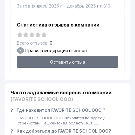
За год (январь 2025 г. - декабрь 2025 г.): 810
Статистика отзывов о компании
Всего отзывов:
0
?
Правила модерации отзывов
Оставить отзыв
Часто задаваемые вопросы о компании
(FAVORITE SCHOOL ООО)
❓
Где находится FAVORITE SCHOOL ООО ?
FAVORITE SCHOOL ООО находится по адресу:
Узбекистан, Ташкентская область, КЕЛЕС
❓
Как добраться до FAVORITE SCHOOL ООО?