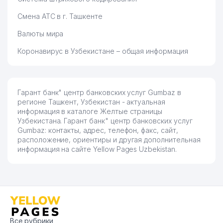
Смена АТС в г. Ташкенте
Валюты мира
Коронавирус в Узбекистане – общая информация
Гарант банк" центр банковских услуг Gumbaz в
регионе Ташкент, Узбекистан - актуальная
информация в каталоге Желтые страницы
Узбекистана. Гарант банк" центр банковских услуг
Gumbaz: контакты, адрес, телефон, факс, сайт,
расположение, ориентиры и другая дополнительная
информация на сайте Yellow Pages Uzbekistan.
Все рубрики