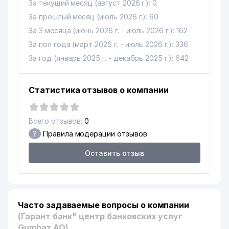
За текущий месяц (август 2026 г.): 0
За прошлый месяц (июль 2026 г.): 60
За 3 месяца (июнь 2026 г. - июль 2026 г.): 162
За пол года (март 2026 г. - июль 2026 г.): 336
За год (январь 2025 г. - декабрь 2025 г.): 642
Статистика отзывов о компании
Всего отзывов:
0
?
Правила модерации отзывов
Оставить отзыв
Часто задаваемые вопросы о компании
(Гарант банк" центр банковских услуг
Gumbaz АО)