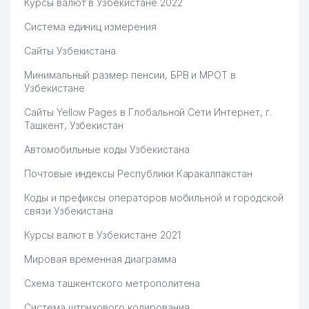
Курсы валют в Узбекистане 2022
Система единиц измерения
Сайты Узбекистана
Минимальный размер пенсии, БРВ и МРОТ в
Узбекистане
Сайты Yellow Pages в Глобальной Сети Интернет, г.
Ташкент, Узбекистан
Автомобильные коды Узбекистана
Почтовые индексы Республики Каракалпакстан
Коды и префиксы операторов мобильной и городской
связи Узбекистана
Курсы валют в Узбекистане 2021
Мировая временная диаграмма
Схема ташкентского метрополитена
Система штрихового кодирования