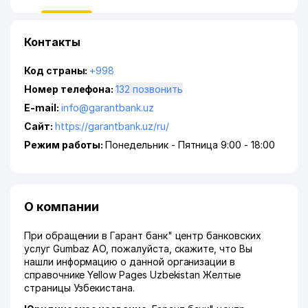
Контакты
Код страны:
+998
Номер телефона:
132 позвонить
E-mail:
info@garantbank.uz
Сайт:
https://garantbank.uz/ru/
Режим работы:
Понедельник - Пятница 9:00 - 18:00
О компании
При обращении в Гарант банк" центр банковских
услуг Gumbaz АО, пожалуйста, скажите, что Вы
нашли информацию о данной организации в
справочнике Yellow Pages Uzbekistan Желтые
страницы Узбекистана.