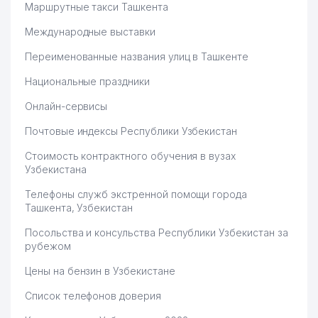
Маршрутные такси Ташкента
Международные выставки
Переименованные названия улиц в Ташкенте
Национальные праздники
Онлайн-сервисы
Почтовые индексы Республики Узбекистан
Стоимость контрактного обучения в вузах
Узбекистана
Телефоны служб экстренной помощи города
Ташкента, Узбекистан
Посольства и консульства Республики Узбекистан за
рубежом
Цены на бензин в Узбекистане
Список телефонов доверия