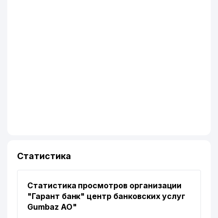
Статистика
Статистика просмотров организации
"Гарант банк" центр банковских услуг
Gumbaz АО"