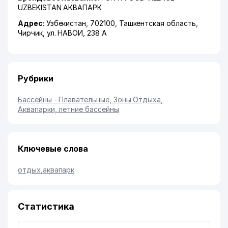
UZBEKISTAN АКВАПАРК
Адрес:
Узбекистан, 702100,
Ташкентская область
,
Чирчик
,
ул. НАВОИ
, 238 А
Рубрики
Бассейны - Плавательные, Зоны Отдыха
,
Аквапарки, летние бассейны
Ключевые слова
отдых
,
аквапарк
Статистика