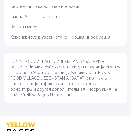
Система штрихового кодирования
Смена АТС в г. Ташкенте
Валюты мира
Коронавирус в Узбекистане – общая информация
FUN N FOOD VILLAGE UZBEKISTAN АКВАПАРК в
регионе Чирчик, Узбекистан - актуальная информация
в каталоге Желтые страницы Узбекистана. FUN N
FOOD VILLAGE UZBEKISTAN АКВАПАРК: контакты,
адрес, телефон, факс, сайт, расположение,
ориентиры и другая дополнительная информация на
сайте Yellow Pages Uzbekistan.