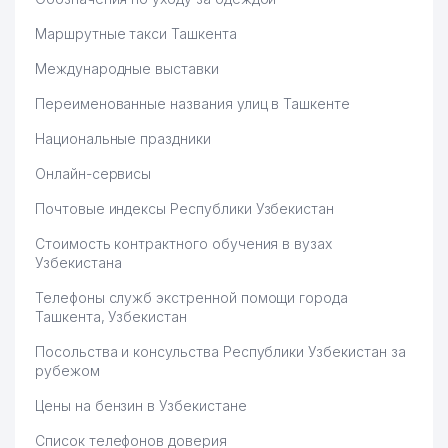
Маршрутные такси Ташкента
Международные выставки
Переименованные названия улиц в Ташкенте
Национальные праздники
Онлайн-сервисы
Почтовые индексы Республики Узбекистан
Стоимость контрактного обучения в вузах
Узбекистана
Телефоны служб экстренной помощи города
Ташкента, Узбекистан
Посольства и консульства Республики Узбекистан за
рубежом
Цены на бензин в Узбекистане
Список телефонов доверия