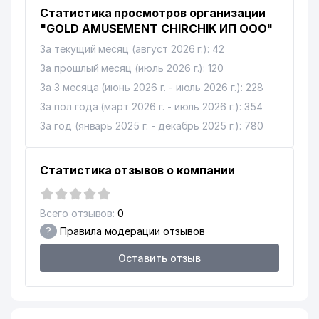
Статистика просмотров организации
"GOLD AMUSEMENT CHIRCHIK ИП ООО"
За текущий месяц (август 2026 г.): 42
За прошлый месяц (июль 2026 г.): 120
За 3 месяца (июнь 2026 г. - июль 2026 г.): 228
За пол года (март 2026 г. - июль 2026 г.): 354
За год (январь 2025 г. - декабрь 2025 г.): 780
Статистика отзывов о компании
Всего отзывов:
0
?
Правила модерации отзывов
Оставить отзыв