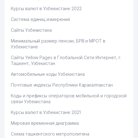
Курсы валют в Узбекистане 2022
Система единиц измерения
Сайты Узбекистана
Минимальный размер пенсии, БРВ и МРОТ в
Узбекистане
Сайты Yellow Pages в Глобальной Сети Интернет, г.
Ташкент, Узбекистан
Автомобильные коды Узбекистана
Почтовые индексы Республики Каракалпакстан
Коды и префиксы операторов мобильной и городской
связи Узбекистана
Курсы валют в Узбекистане 2021
Мировая временная диаграмма
Схема ташкентского метрополитена