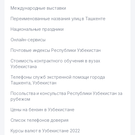
Международные выставки
Переименованные названия улиц в Ташкенте
Национальные праздники
Онлайн-сервисы
Почтовые индексы Республики Узбекистан
Стоимость контрактного обучения в вузах
Узбекистана
Телефоны служб экстренной помощи города
Ташкента, Узбекистан
Посольства и консульства Республики Узбекистан за
рубежом
Цены на бензин в Узбекистане
Список телефонов доверия
Курсы валют в Узбекистане 2022