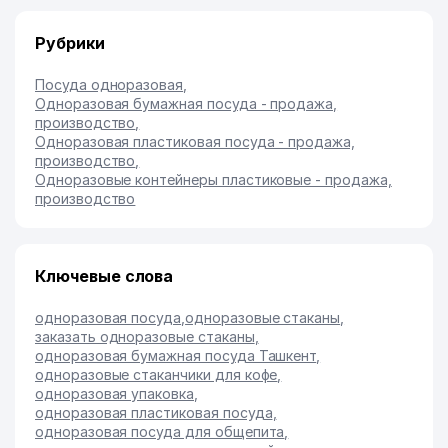
Рубрики
Посуда одноразовая
,
Одноразовая бумажная посуда - продажа,
производство
,
Одноразовая пластиковая посуда - продажа,
производство
,
Одноразовые контейнеры пластиковые - продажа,
производство
Ключевые слова
одноразовая посуда
,
одноразовые стаканы
,
заказать одноразовые стаканы
,
одноразовая бумажная посуда Ташкент
,
одноразовые стаканчики для кофе
,
одноразовая упаковка
,
одноразовая пластиковая посуда
,
одноразовая посуда для общепита
,