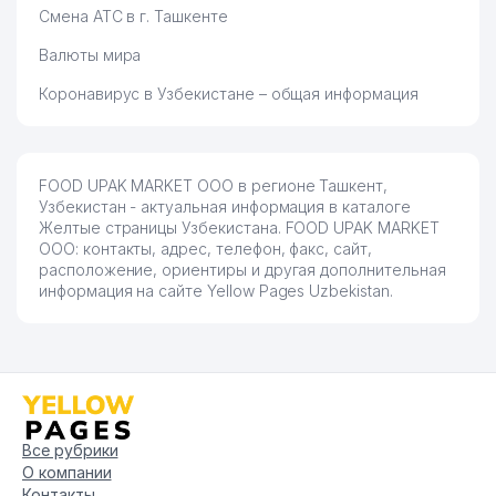
Смена АТС в г. Ташкенте
Валюты мира
Коронавирус в Узбекистане – общая информация
FOOD UPAK MARKET ООО в регионе Ташкент,
Узбекистан - актуальная информация в каталоге
Желтые страницы Узбекистана. FOOD UPAK MARKET
ООО: контакты, адрес, телефон, факс, сайт,
расположение, ориентиры и другая дополнительная
информация на сайте Yellow Pages Uzbekistan.
Все рубрики
О компании
Контакты