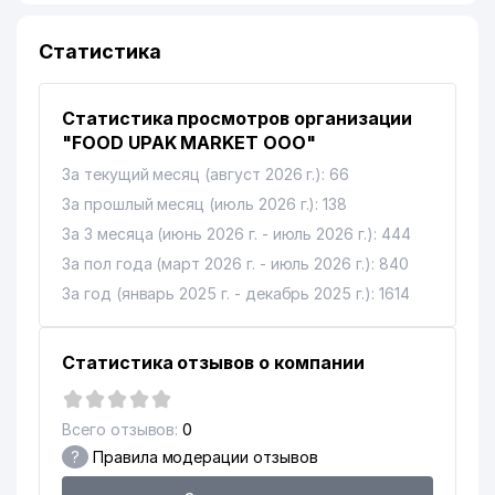
Статистика
Статистика просмотров организации
"FOOD UPAK MARKET ООО"
За текущий месяц (август 2026 г.): 66
За прошлый месяц (июль 2026 г.): 138
За 3 месяца (июнь 2026 г. - июль 2026 г.): 444
За пол года (март 2026 г. - июль 2026 г.): 840
За год (январь 2025 г. - декабрь 2025 г.): 1614
Статистика отзывов о компании
Всего отзывов:
0
?
Правила модерации отзывов