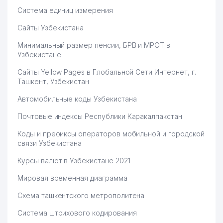
Система единиц измерения
Сайты Узбекистана
Минимальный размер пенсии, БРВ и МРОТ в
Узбекистане
Сайты Yellow Pages в Глобальной Сети Интернет, г.
Ташкент, Узбекистан
Автомобильные коды Узбекистана
Почтовые индексы Республики Каракалпакстан
Коды и префиксы операторов мобильной и городской
связи Узбекистана
Курсы валют в Узбекистане 2021
Мировая временная диаграмма
Схема ташкентского метрополитена
Система штрихового кодирования