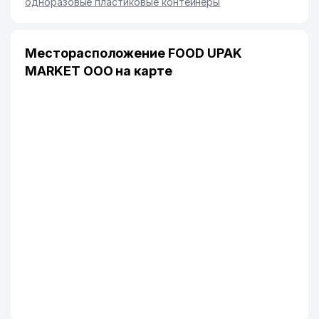
одноразовые пластиковые контейнеры
Месторасположение FOOD UPAK
MARKET ООО на карте