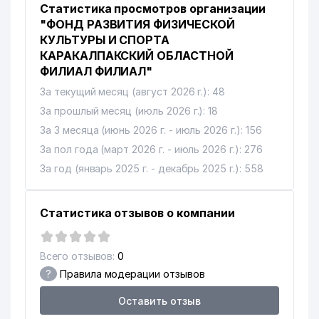
Статистика просмотров организации
"ФОНД РАЗВИТИЯ ФИЗИЧЕСКОЙ
КУЛЬТУРЫ И СПОРТА
КАРАКАЛПАКСКИЙ ОБЛАСТНОЙ
ФИЛИАЛ ФИЛИАЛ"
За текущий месяц (август 2026 г.): 48
За прошлый месяц (июль 2026 г.): 18
За 3 месяца (июнь 2026 г. - июль 2026 г.): 156
За пол года (март 2026 г. - июль 2026 г.): 276
За год (январь 2025 г. - декабрь 2025 г.): 558
Статистика отзывов о компании
Всего отзывов:
0
?
Правила модерации отзывов
Оставить отзыв