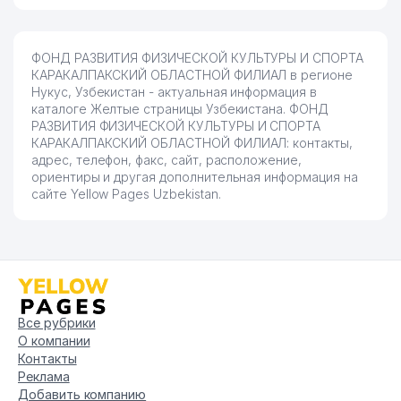
ФОНД РАЗВИТИЯ ФИЗИЧЕСКОЙ КУЛЬТУРЫ И СПОРТА
КАРАКАЛПАКСКИЙ ОБЛАСТНОЙ ФИЛИАЛ в регионе
Нукус, Узбекистан - актуальная информация в
каталоге Желтые страницы Узбекистана. ФОНД
РАЗВИТИЯ ФИЗИЧЕСКОЙ КУЛЬТУРЫ И СПОРТА
КАРАКАЛПАКСКИЙ ОБЛАСТНОЙ ФИЛИАЛ: контакты,
адрес, телефон, факс, сайт, расположение,
ориентиры и другая дополнительная информация на
сайте Yellow Pages Uzbekistan.
Все рубрики
О компании
Контакты
Реклама
Добавить компанию