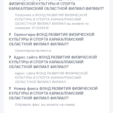
ФИЗИЧЕСКОЙ КУЛЬТУРЫ И СПОРТА
КАРАКАЛПАКСКИЙ ОБЛАСТНОЙ ФИЛИАЛ ФИЛИАЛ?
Позвонить в ФОНД РАЗВИТИЯ ФИЗИЧЕСКОЙ
КУЛЬТУРЫ И СПОРТА КАРАКАЛПАКСКИЙ
ОБЛАСТНОЙ ФИЛИАЛ ФИЛИАЛ вы можете по
номерам: 61 2229416
❓
Ориентиры ФОНД РАЗВИТИЯ ФИЗИЧЕСКОЙ
КУЛЬТУРЫ И СПОРТА КАРАКАЛПАКСКИЙ
ОБЛАСТНОЙ ФИЛИАЛ ФИЛИАЛ?
Ориентиром являются:
❓
Адрес сайта ФОНД РАЗВИТИЯ ФИЗИЧЕСКОЙ
КУЛЬТУРЫ И СПОРТА КАРАКАЛПАКСКИЙ
ОБЛАСТНОЙ ФИЛИАЛ ФИЛИАЛ?
Адрес сайта ФОНД РАЗВИТИЯ ФИЗИЧЕСКОЙ
КУЛЬТУРЫ И СПОРТА КАРАКАЛПАКСКИЙ
ОБЛАСТНОЙ ФИЛИАЛ ФИЛИАЛ -
❓
Номер факса ФОНД РАЗВИТИЯ ФИЗИЧЕСКОЙ
КУЛЬТУРЫ И СПОРТА КАРАКАЛПАКСКИЙ
ОБЛАСТНОЙ ФИЛИАЛ ФИЛИАЛ?
Отправить факс вы можете на номер .