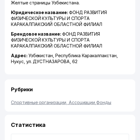
Желтые страницы Узбекистана.
Юридическое название:
ФОНД РАЗВИТИЯ
ФИЗИЧЕСКОЙ КУЛЬТУРЫ И СПОРТА
КАРАКАЛПАКСКИЙ ОБЛАСТНОЙ ФИЛИАЛ
Брендовое название:
ФОНД РАЗВИТИЯ
ФИЗИЧЕСКОЙ КУЛЬТУРЫ И СПОРТА
КАРАКАЛПАКСКИЙ ОБЛАСТНОЙ ФИЛИАЛ
Адрес:
Узбекистан,
Республика Каракалпакстан
,
Нукус
,
ул. ДУСТНАЗАРОВА
, 62
Рубрики
Спортивные организации, Ассоциации
,
Фонды
Статистика