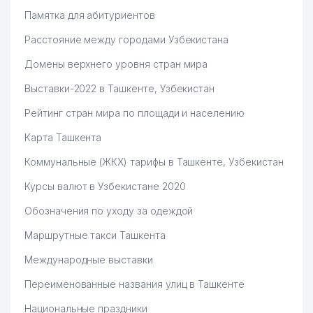
Памятка для абитуриентов
Расстояние между городами Узбекистана
Домены верхнего уровня стран мира
Выставки-2022 в Ташкенте, Узбекистан
Рейтинг стран мира по площади и населению
Карта Ташкента
Коммунальные (ЖКХ) тарифы в Ташкенте, Узбекистан
Курсы валют в Узбекистане 2020
Обозначения по уходу за одеждой
Маршрутные такси Ташкента
Международные выставки
Переименованные названия улиц в Ташкенте
Национальные праздники