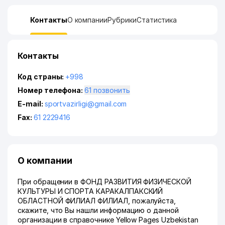
Контакты
О компании
Рубрики
Статистика
Контакты
Код страны:
+998
Номер телефона:
61 позвонить
E-mail:
sportvazirligi@gmail.com
Fax:
61 2229416
О компании
При обращении в ФОНД РАЗВИТИЯ ФИЗИЧЕСКОЙ
КУЛЬТУРЫ И СПОРТА КАРАКАЛПАКСКИЙ
ОБЛАСТНОЙ ФИЛИАЛ ФИЛИАЛ, пожалуйста,
скажите, что Вы нашли информацию о данной
организации в справочнике Yellow Pages Uzbekistan