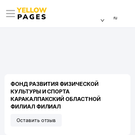
ru
ФОНД РАЗВИТИЯ ФИЗИЧЕСКОЙ
КУЛЬТУРЫ И СПОРТА
КАРАКАЛПАКСКИЙ ОБЛАСТНОЙ
ФИЛИАЛ ФИЛИАЛ
Оставить отзыв