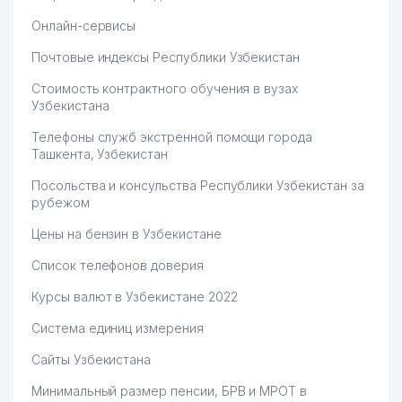
Онлайн-сервисы
Почтовые индексы Республики Узбекистан
Стоимость контрактного обучения в вузах
Узбекистана
Телефоны служб экстренной помощи города
Ташкента, Узбекистан
Посольства и консульства Республики Узбекистан за
рубежом
Цены на бензин в Узбекистане
Список телефонов доверия
Курсы валют в Узбекистане 2022
Система единиц измерения
Сайты Узбекистана
Минимальный размер пенсии, БРВ и МРОТ в