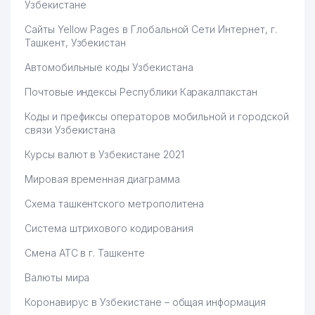
Узбекистане
Сайты Yellow Pages в Глобальной Сети Интернет, г.
Ташкент, Узбекистан
Автомобильные коды Узбекистана
Почтовые индексы Республики Каракалпакстан
Коды и префиксы операторов мобильной и городской
связи Узбекистана
Курсы валют в Узбекистане 2021
Мировая временная диаграмма
Схема ташкентского метрополитена
Система штрихового кодирования
Смена АТС в г. Ташкенте
Валюты мира
Коронавирус в Узбекистане – общая информация