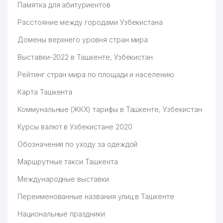
Памятка для абитуриентов
Расстояние между городами Узбекистана
Домены верхнего уровня стран мира
Выставки-2022 в Ташкенте, Узбекистан
Рейтинг стран мира по площади и населению
Карта Ташкента
Коммунальные (ЖКХ) тарифы в Ташкенте, Узбекистан
Курсы валют в Узбекистане 2020
Обозначения по уходу за одеждой
Маршрутные такси Ташкента
Международные выставки
Переименованные названия улиц в Ташкенте
Национальные праздники