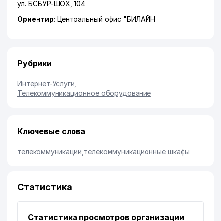
ул. БОБУР-ШОХ
, 104
Ориентир:
Центральный офис "БИЛАЙН
Рубрики
Интернет-Услуги
,
Телекоммуникационное оборудование
Ключевые слова
телекоммуникации
,
телекоммуникационные шкафы
Статистика
Статистика просмотров организации