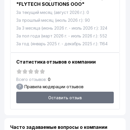
"FLYTECH SOLUTIONS ООО"
За текущий месяц (август 2026 г.): 0
За прошлый месяц (июль 2026 г.): 90
За 3 месяца (июнь 2026 г. - июль 2026 г.): 324
За пол года (март 2026 г. - июль 2026 г.): 552
За год (январь 2025 г. - декабрь 2025 г.): 1164
Статистика отзывов о компании
Всего отзывов:
0
?
Правила модерации отзывов
Оставить отзыв
Часто задаваемые вопросы о компании