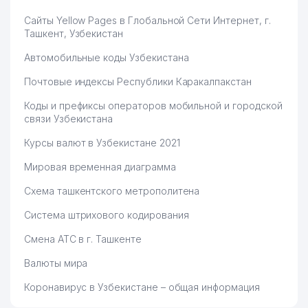
Сайты Yellow Pages в Глобальной Сети Интернет, г.
Ташкент, Узбекистан
Автомобильные коды Узбекистана
Почтовые индексы Республики Каракалпакстан
Коды и префиксы операторов мобильной и городской
связи Узбекистана
Курсы валют в Узбекистане 2021
Мировая временная диаграмма
Схема ташкентского метрополитена
Система штрихового кодирования
Смена АТС в г. Ташкенте
Валюты мира
Коронавирус в Узбекистане – общая информация