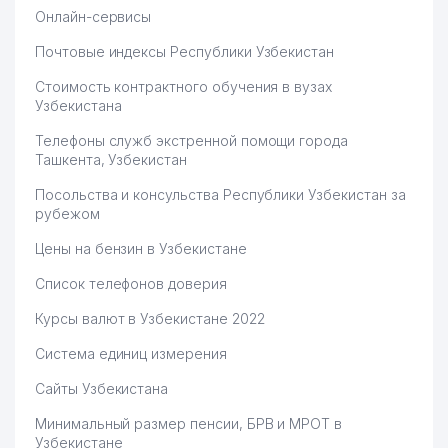
Онлайн-сервисы
Почтовые индексы Республики Узбекистан
Стоимость контрактного обучения в вузах
Узбекистана
Телефоны служб экстренной помощи города
Ташкента, Узбекистан
Посольства и консульства Республики Узбекистан за
рубежом
Цены на бензин в Узбекистане
Список телефонов доверия
Курсы валют в Узбекистане 2022
Система единиц измерения
Сайты Узбекистана
Минимальный размер пенсии, БРВ и МРОТ в
Узбекистане