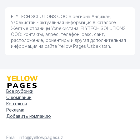
FLYTECH SOLUTIONS ООО в регионе Андижан,
Узбекистан - актуальная информация в каталоге
Желтые страницы Узбекистана. FLYTECH SOLUTIONS
ООО: контакты, адрес, телефон, факс, сайт,
расположение, ориентиры и другая дополнительная
информация на сайте Yellow Pages Uzbekistan.
Все рубрики
О компании
Контакты
Реклама
Добавить компанию
Email: info@yellowpages.uz