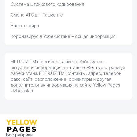
Система штрихового кодирования
Смена АТС в г. Ташкенте
Валюты мира
Коронавирус в Узбекистане – общая информация
FILTR.UZ ТМ в регионе Ташкент, Узбекистан -
актуальная информация в каталоге Желтые страницы
Узбекистана. FILTR.UZ ТМ: контакты, адрес, телефон,
факс, сайт, расположение, ориентиры и другая
дополнительная информация на сайте Yellow Pages
Uzbekistan.
Все рубрики