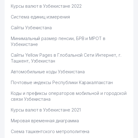
Курсы валют в Узбекистане 2022
Система единиц измерения
Сайты Узбекистана
Минимальный размер пенсии, БРВ и МРОТ в
Узбекистане
Сайты Yellow Pages в Глобальной Сети Интернет, г.
Ташкент, Узбекистан
Автомобильные коды Узбекистана
Почтовые индексы Республики Каракалпакстан
Коды и префиксы операторов мобильной и городской
связи Узбекистана
Курсы валют в Узбекистане 2021
Мировая временная диаграмма
Схема ташкентского метрополитена