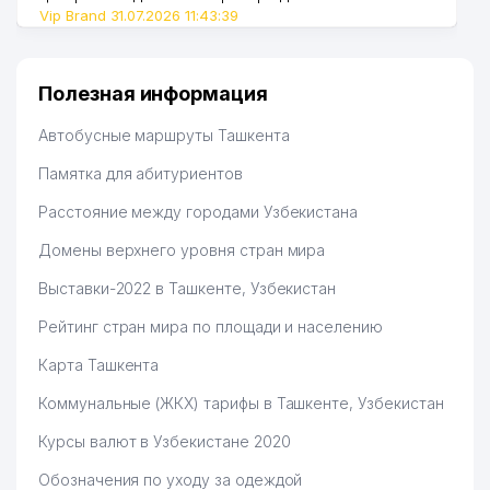
Vip Brand 31.07.2026 11:43:39
Полезная информация
Автобусные маршруты Ташкента
Памятка для абитуриентов
Расстояние между городами Узбекистана
Домены верхнего уровня стран мира
Выставки-2022 в Ташкенте, Узбекистан
Рейтинг стран мира по площади и населению
Карта Ташкента
Коммунальные (ЖКХ) тарифы в Ташкенте, Узбекистан
Курсы валют в Узбекистане 2020
Обозначения по уходу за одеждой