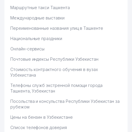
Маршрутные такси Ташкента
Международные выставки
Переименованные названия улиц в Ташкенте
Национальные праздники
Онлайн-сервисы
Почтовые индексы Республики Узбекистан
Стоимость контрактного обучения в вузах
Узбекистана
Телефоны служб экстренной помощи города
Ташкента, Узбекистан
Посольства и консульства Республики Узбекистан за
рубежом
Цены на бензин в Узбекистане
Список телефонов доверия