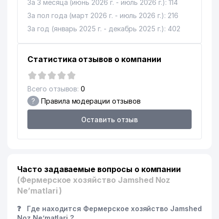
За 3 месяца (июнь 2026 г. - июль 2026 г.): 114
За пол года (март 2026 г. - июль 2026 г.): 216
За год (январь 2025 г. - декабрь 2025 г.): 402
Статистика отзывов о компании
Всего отзывов:
0
?
Правила модерации отзывов
Оставить отзыв
Часто задаваемые вопросы о компании
(Фермерское хозяйство Jamshed Noz
Ne’matlari )
❓
Где находится Фермерское хозяйство Jamshed
Noz Ne’matlari ?