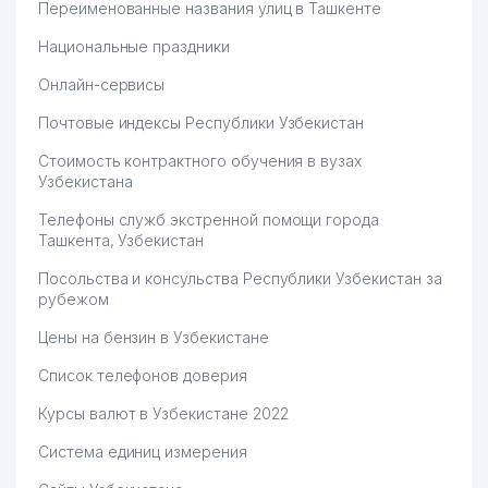
Переименованные названия улиц в Ташкенте
Национальные праздники
Онлайн-сервисы
Почтовые индексы Республики Узбекистан
Стоимость контрактного обучения в вузах
Узбекистана
Телефоны служб экстренной помощи города
Ташкента, Узбекистан
Посольства и консульства Республики Узбекистан за
рубежом
Цены на бензин в Узбекистане
Список телефонов доверия
Курсы валют в Узбекистане 2022
Система единиц измерения