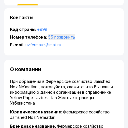
Контакты
Код страны:
+998
Номер телефона:
55 позвонить
E-mail:
uzfermauz@mail.ru
О компании
При обращении в Фермерское хозяйство Jamshed
Noz Ne’matlari , пожалуйста, скажите, что Вы нашли
информацию о данной организации в справочнике
Yellow Pages Uzbekistan Желтые страницы
Узбекистана.
Юридическое название:
Фермерское хозяйство
Jamshed Noz Ne’matlari
Брендовое название:
Фермерское хозяйство