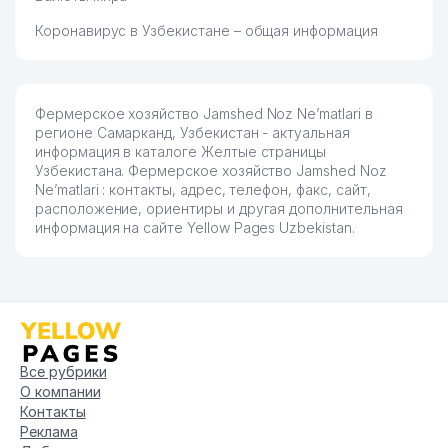
Коронавирус в Узбекистане – общая информация
Фермерское хозяйство Jamshed Noz Ne’matlari в
регионе Самарканд, Узбекистан - актуальная
информация в каталоге Желтые страницы
Узбекистана. Фермерское хозяйство Jamshed Noz
Ne’matlari : контакты, адрес, телефон, факс, сайт,
расположение, ориентиры и другая дополнительная
информация на сайте Yellow Pages Uzbekistan.
Все рубрики
О компании
Контакты
Реклама