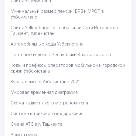
Сайты Узбекистана
Минимальный размер пенсии, БРВ и МРОТ в
Узбекистане
Сайты Yellow Pages в Глобальной Сети Интернет, г.
Ташкент, Узбекистан
Автомобильные коды Узбекистана
Почтовые индексы Республики Каракалпакстан
Коды и префиксы операторов мобильной и городской
связи Узбекистана
Курсы валют в Узбекистане 2021
Мировая временная диаграмма
Схема ташкентского метрополитена
Система штрихового кодирования
Смена АТС в г. Ташкенте
Валюты мира