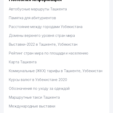
Автобусные маршруты Ташкента
Памятка для абитуриентов
Расстояние между городами Узбекистана
Домены верхнего уровня стран мира
Выставки-2022 в Ташкенте, Узбекистан
Рейтинг стран мира по площади и населению
Карта Ташкента
Коммунальные (ЖКХ) тарифы в Ташкенте, Узбекистан
Курсы валют в Узбекистане 2020
Обозначения по уходу за одеждой
Маршрутные такси Ташкента
Международные выставки