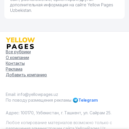
дополнительная информация на сайте Yellow Pages
Uzbekistan.
Все рубрики
О компании
Контакты
Реклама
Добавить компанию
Email: info@yellowpages.uz
По поводу размещения рекламы
Telegram
Адрес: 100170, Узбекистан, г. Ташкент, ул. Сайрам 25.
Любое копирование материалов возможно только с
разрешения администрации сайта YellowPages.Uz