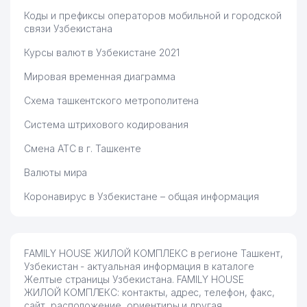
Коды и префиксы операторов мобильной и городской
связи Узбекистана
Курсы валют в Узбекистане 2021
Мировая временная диаграмма
Схема ташкентского метрополитена
Система штрихового кодирования
Смена АТС в г. Ташкенте
Валюты мира
Коронавирус в Узбекистане – общая информация
FAMILY HOUSE ЖИЛОЙ КОМПЛЕКС в регионе Ташкент,
Узбекистан - актуальная информация в каталоге
Желтые страницы Узбекистана. FAMILY HOUSE
ЖИЛОЙ КОМПЛЕКС: контакты, адрес, телефон, факс,
сайт, расположение, ориентиры и другая