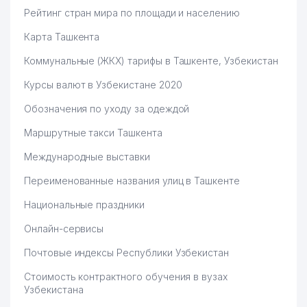
Рейтинг стран мира по площади и населению
Карта Ташкента
Коммунальные (ЖКХ) тарифы в Ташкенте, Узбекистан
Курсы валют в Узбекистане 2020
Обозначения по уходу за одеждой
Маршрутные такси Ташкента
Международные выставки
Переименованные названия улиц в Ташкенте
Национальные праздники
Онлайн-сервисы
Почтовые индексы Республики Узбекистан
Стоимость контрактного обучения в вузах
Узбекистана