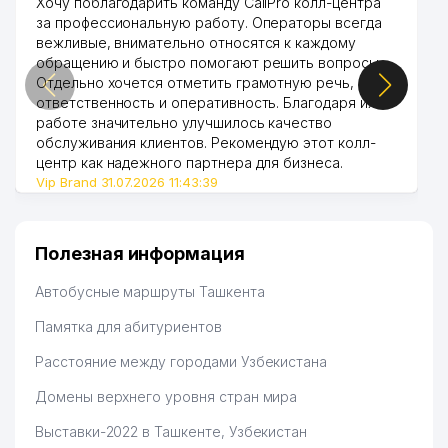
Хочу поблагодарить команду CallPro колл-центра
за профессиональную работу. Операторы всегда
вежливые, внимательно относятся к каждому
обращению и быстро помогают решить вопросы.
Отдельно хочется отметить грамотную речь,
ответственность и оперативность. Благодаря их
работе значительно улучшилось качество
обслуживания клиентов. Рекомендую этот колл-
центр как надежного партнера для бизнеса.
Vip Brand 31.07.2026 11:43:39
Полезная информация
Автобусные маршруты Ташкента
Памятка для абитуриентов
Расстояние между городами Узбекистана
Домены верхнего уровня стран мира
Выставки-2022 в Ташкенте, Узбекистан