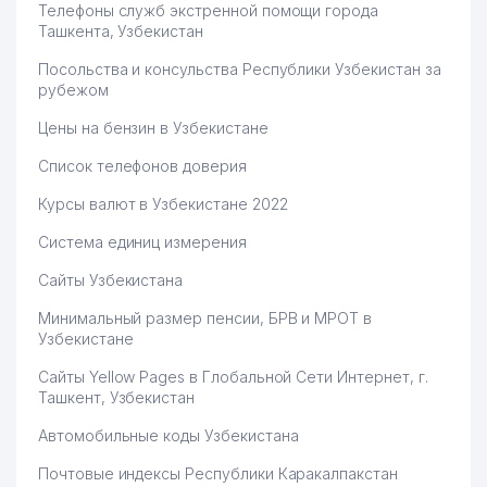
Телефоны служб экстренной помощи города
Ташкента, Узбекистан
Посольства и консульства Республики Узбекистан за
рубежом
Цены на бензин в Узбекистане
Список телефонов доверия
Курсы валют в Узбекистане 2022
Система единиц измерения
Сайты Узбекистана
Минимальный размер пенсии, БРВ и МРОТ в
Узбекистане
Сайты Yellow Pages в Глобальной Сети Интернет, г.
Ташкент, Узбекистан
Автомобильные коды Узбекистана
Почтовые индексы Республики Каракалпакстан