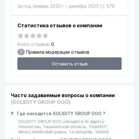
За год (январь 2025 г. - декабрь 2025 г.): 576
Статистика отзывов о компании
Всего отзывов:
0
?
Правила модерации отзывов
Оставить отзыв
Часто задаваемые вопросы о компании
(SOLIDITY GROUP ООО)
❓
Где находится SOLIDITY GROUP ООО ?
SOLIDITY GROUP ООО находится по адресу:
Узбекистан, Ташкентская область, ТАШКЕНТ,
ЯККАСАРАЙСКИЙ район, 1-й МАШРАБ, 100000