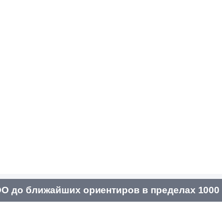
О до ближайших ориентиров в пределах 1000