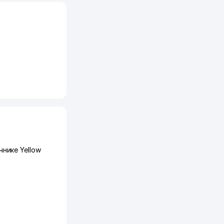
нике Yellow