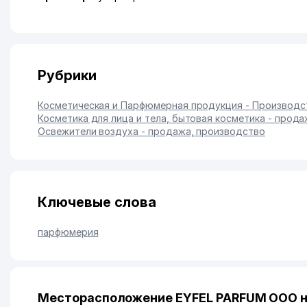
Рубрики
Косметическая и Парфюмерная продукция - Производс
Косметика для лица и тела, бытовая косметика - прод
Освежители воздуха - продажа, производство
Ключевые слова
парфюмерия
Месторасположение EYFEL PARFUM ООО н