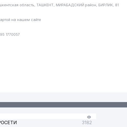
ашкентская область, ТАШКЕНТ, МИРАБАДСКИЙ район, БИРЛИК, 81
артой на нашем сайте
95 1770057
РОСЕТИ
3182