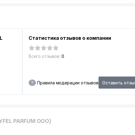
ИЛЬНЫХ ПЕРЕВОЗЧИКОВ УЗБЕКИСТАНА
L
Статистика отзывов о компании
Всего отзывов:
0
?
Правила модерации отзывов
Оставить отзы
EYFEL PARFUM ООО)