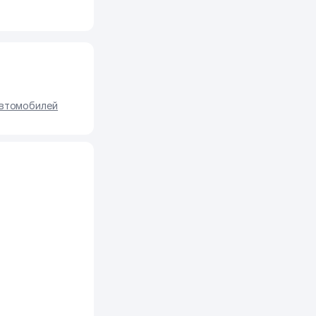
автомобилей