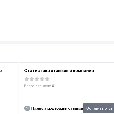
p
Статистика отзывов о компании
Всего отзывов:
0
?
Правила модерации отзывов
Оставить отзы