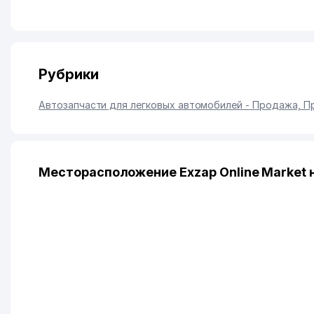
Рубрики
Автозапчасти для легковых автомобилей - Продажа, 
Месторасположение Exzap Online Market 