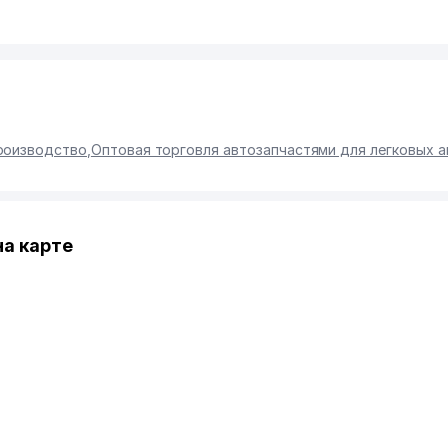
Производство
,
Оптовая торговля автозапчастями для легковых 
на карте