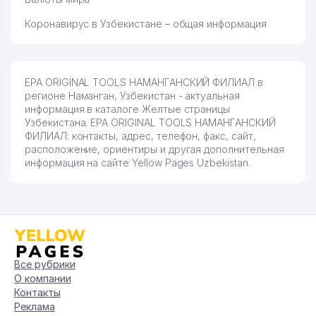
Коронавирус в Узбекистане – общая информация
EPA ORIGINAL TOOLS НАМАНГАНСКИЙ ФИЛИАЛ в
регионе Наманган, Узбекистан - актуальная
информация в каталоге Желтые страницы
Узбекистана. EPA ORIGINAL TOOLS НАМАНГАНСКИЙ
ФИЛИАЛ: контакты, адрес, телефон, факс, сайт,
расположение, ориентиры и другая дополнительная
информация на сайте Yellow Pages Uzbekistan.
Все рубрики
О компании
Контакты
Реклама