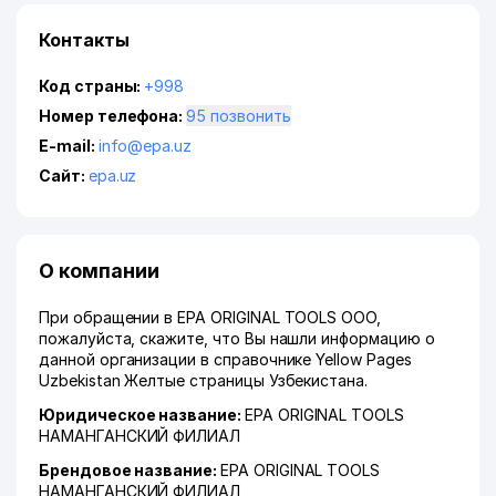
Контакты
Код страны:
+998
Номер телефона:
95 позвонить
E-mail:
info@epa.uz
Сайт:
epa.uz
О компании
При обращении в EPA ORIGINAL TOOLS ООО,
пожалуйста, скажите, что Вы нашли информацию о
данной организации в справочнике Yellow Pages
Uzbekistan Желтые страницы Узбекистана.
Юридическое название:
EPA ORIGINAL TOOLS
НАМАНГАНСКИЙ ФИЛИАЛ
Брендовое название:
EPA ORIGINAL TOOLS
НАМАНГАНСКИЙ ФИЛИАЛ