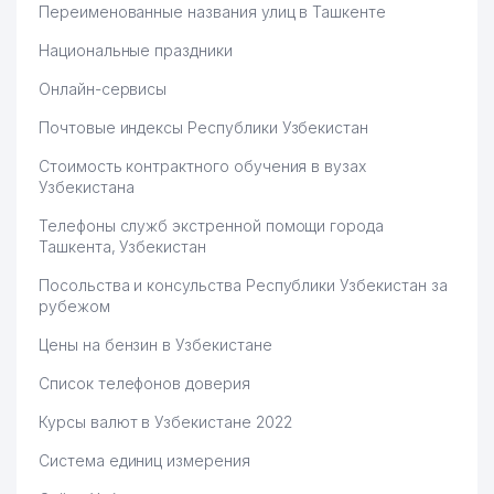
Переименованные названия улиц в Ташкенте
Национальные праздники
Онлайн-сервисы
Почтовые индексы Республики Узбекистан
Стоимость контрактного обучения в вузах
Узбекистана
Телефоны служб экстренной помощи города
Ташкента, Узбекистан
Посольства и консульства Республики Узбекистан за
рубежом
Цены на бензин в Узбекистане
Список телефонов доверия
Курсы валют в Узбекистане 2022
Система единиц измерения