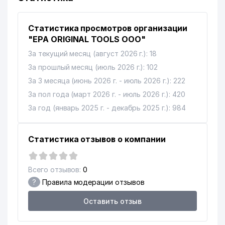
Статистика просмотров организации
"EPA ORIGINAL TOOLS ООО"
За текущий месяц (август 2026 г.): 18
За прошлый месяц (июль 2026 г.): 102
За 3 месяца (июнь 2026 г. - июль 2026 г.): 222
За пол года (март 2026 г. - июль 2026 г.): 420
За год (январь 2025 г. - декабрь 2025 г.): 984
Статистика отзывов о компании
Всего отзывов:
0
?
Правила модерации отзывов
Оставить отзыв