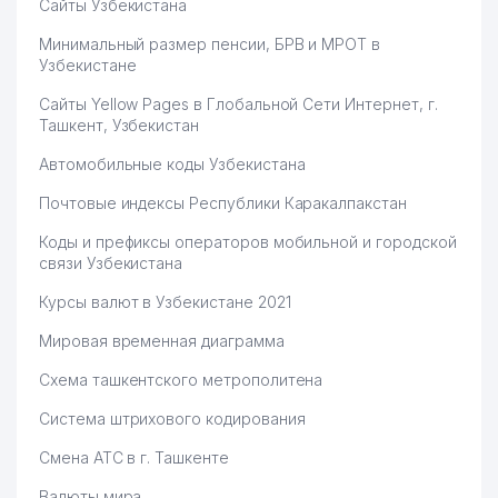
Сайты Узбекистана
Минимальный размер пенсии, БРВ и МРОТ в
Узбекистане
Сайты Yellow Pages в Глобальной Сети Интернет, г.
Ташкент, Узбекистан
Автомобильные коды Узбекистана
Почтовые индексы Республики Каракалпакстан
Коды и префиксы операторов мобильной и городской
связи Узбекистана
Курсы валют в Узбекистане 2021
Мировая временная диаграмма
Схема ташкентского метрополитена
Система штрихового кодирования
Смена АТС в г. Ташкенте
Валюты мира