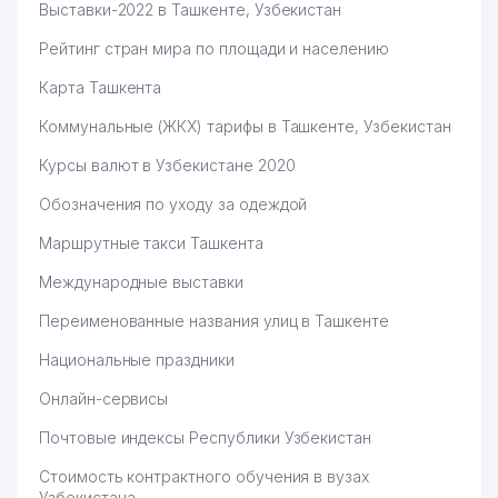
Выставки-2022 в Ташкенте, Узбекистан
Рейтинг стран мира по площади и населению
Карта Ташкента
Коммунальные (ЖКХ) тарифы в Ташкенте, Узбекистан
Курсы валют в Узбекистане 2020
Обозначения по уходу за одеждой
Маршрутные такси Ташкента
Международные выставки
Переименованные названия улиц в Ташкенте
Национальные праздники
Онлайн-сервисы
Почтовые индексы Республики Узбекистан
Стоимость контрактного обучения в вузах
Узбекистана