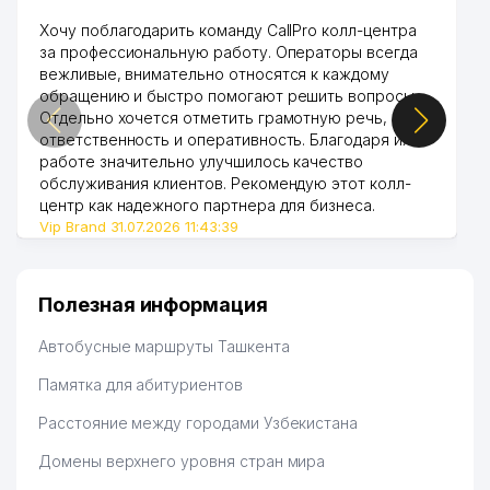
Хочу поблагодарить команду CallPro колл-центра
за профессиональную работу. Операторы всегда
вежливые, внимательно относятся к каждому
обращению и быстро помогают решить вопросы.
Отдельно хочется отметить грамотную речь,
ответственность и оперативность. Благодаря их
работе значительно улучшилось качество
обслуживания клиентов. Рекомендую этот колл-
центр как надежного партнера для бизнеса.
Vip Brand 31.07.2026 11:43:39
Полезная информация
Автобусные маршруты Ташкента
Памятка для абитуриентов
Расстояние между городами Узбекистана
Домены верхнего уровня стран мира