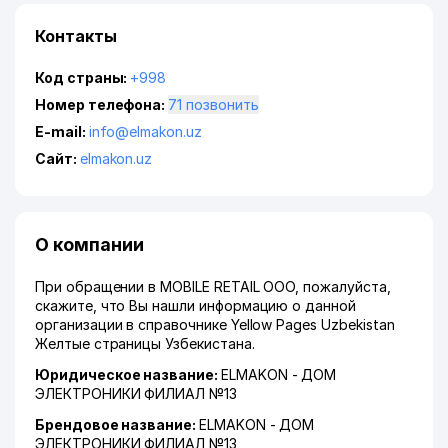
Контакты
Код страны:
+998
Номер телефона:
71 позвонить
E-mail:
info@elmakon.uz
Сайт:
elmakon.uz
О компании
При обращении в MOBILE RETAIL ООО, пожалуйста,
скажите, что Вы нашли информацию о данной
организации в справочнике Yellow Pages Uzbekistan
Желтые страницы Узбекистана.
Юридическое название:
ELMAKON - ДОМ
ЭЛЕКТРОНИКИ ФИЛИАЛ №13
Брендовое название:
ELMAKON - ДОМ
ЭЛЕКТРОНИКИ ФИЛИАЛ №13