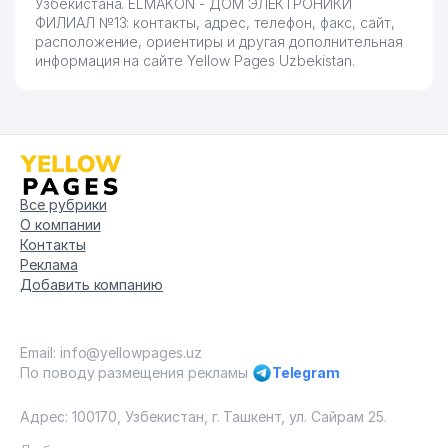
Узбекистана. ELMAKON - ДОМ ЭЛЕКТРОНИКИ
ФИЛИАЛ №13: контакты, адрес, телефон, факс, сайт,
расположение, ориентиры и другая дополнительная
информация на сайте Yellow Pages Uzbekistan.
Все рубрики
О компании
Контакты
Реклама
Добавить компанию
Email: info@yellowpages.uz
По поводу размещения рекламы
Telegram
Адрес: 100170, Узбекистан, г. Ташкент, ул. Сайрам 25.