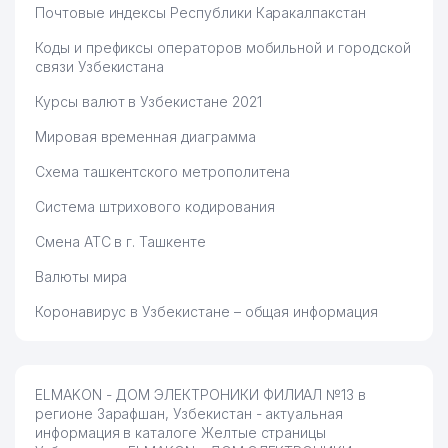
Почтовые индексы Республики Каракалпакстан
Коды и префиксы операторов мобильной и городской
связи Узбекистана
Курсы валют в Узбекистане 2021
Мировая временная диаграмма
Схема ташкентского метрополитена
Система штрихового кодирования
Смена АТС в г. Ташкенте
Валюты мира
Коронавирус в Узбекистане – общая информация
ELMAKON - ДОМ ЭЛЕКТРОНИКИ ФИЛИАЛ №13 в
регионе Зарафшан, Узбекистан - актуальная
информация в каталоге Желтые страницы