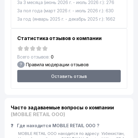
За 3 месяца (июнь 2026 г. - июль 2026 г.): 276
За пол года (март 2026 г. - июль 2026 г.): 630
За год (январь 2025 г. - декабрь 2025 г.): 1662
Статистика отзывов о компании
Всего отзывов:
0
?
Правила модерации отзывов
Оставить отзыв
Часто задаваемые вопросы о компании
(MOBILE RETAIL ООО)
❓
Где находится MOBILE RETAIL ООО ?
MOBILE RETAIL ООО находится по адресу: Узбекистан,