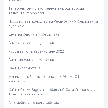
Телефоны служб экстренной помощи города
Ташкента, Узбекистан
Посольства и консульства Республики Узбекистан за
рубежом
Цены на бензин в Узбекистане
Список телефонов доверия
Курсы валют в Узбекистане 2022
Система единиц измерения
Сайты Узбекистана
Минимальный размер пенсии, БРВ и МРОТ в
Узбекистане
Сайты Yellow Pages в Глобальной Сети Интернет, г.
Ташкент, Узбекистан
Автомобильные коды Узбекистана