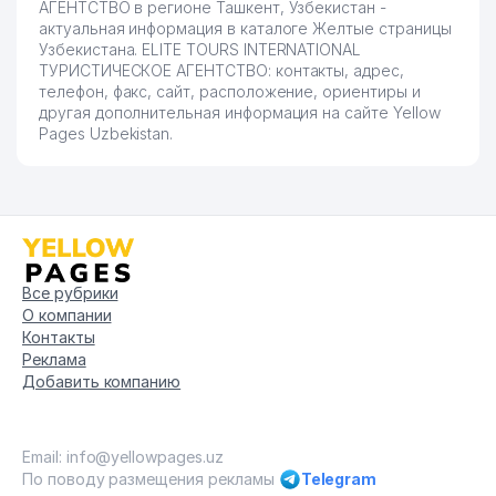
АГЕНТСТВО в регионе Ташкент, Узбекистан -
актуальная информация в каталоге Желтые страницы
Узбекистана. ELITE TOURS INTERNATIONAL
ТУРИСТИЧЕСКОЕ АГЕНТСТВО: контакты, адрес,
телефон, факс, сайт, расположение, ориентиры и
другая дополнительная информация на сайте Yellow
Pages Uzbekistan.
Все рубрики
О компании
Контакты
Реклама
Добавить компанию
Email: info@yellowpages.uz
По поводу размещения рекламы
Telegram