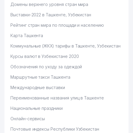
Домены верхнего уровня стран мира
Выставки-2022 в Ташкенте, Узбекистан
Рейтинг стран мира по площади и населению
Карта Ташкента
Коммунальные (ЖКХ) тарифы в Ташкенте, Узбекистан
Курсы валют в Узбекистане 2020
Обозначения по уходу за одеждой
Маршрутные такси Ташкента
Международные выставки
Переименованные названия улиц в Ташкенте
Национальные праздники
Онлайн-сервисы
Почтовые индексы Республики Узбекистан