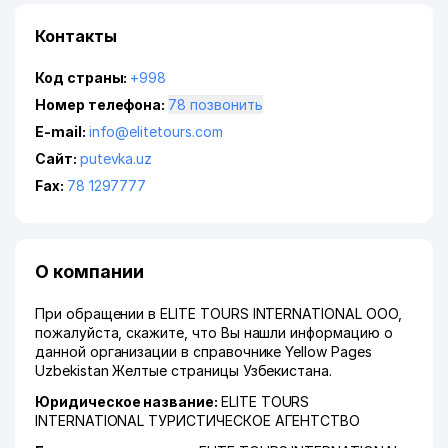
Контакты
Код страны:
+998
Номер телефона:
78 позвонить
E-mail:
info@elitetours.com
Сайт:
putevka.uz
Fax:
78 1297777
О компании
При обращении в ELITE TOURS INTERNATIONAL ООО,
пожалуйста, скажите, что Вы нашли информацию о
данной организации в справочнике Yellow Pages
Uzbekistan Желтые страницы Узбекистана.
Юридическое название:
ELITE TOURS
INTERNATIONAL ТУРИСТИЧЕСКОЕ АГЕНТСТВО