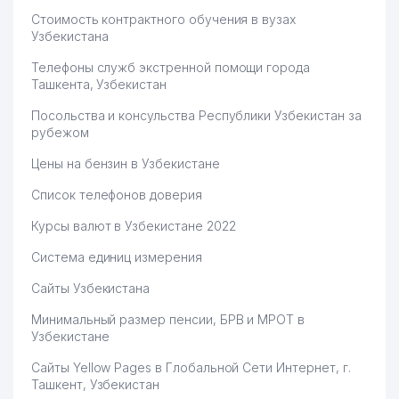
Стоимость контрактного обучения в вузах
Узбекистана
Телефоны служб экстренной помощи города
Ташкента, Узбекистан
Посольства и консульства Республики Узбекистан за
рубежом
Цены на бензин в Узбекистане
Список телефонов доверия
Курсы валют в Узбекистане 2022
Система единиц измерения
Сайты Узбекистана
Минимальный размер пенсии, БРВ и МРОТ в
Узбекистане
Сайты Yellow Pages в Глобальной Сети Интернет, г.
Ташкент, Узбекистан