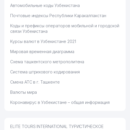
Автомобильные коды Узбекистана
Почтовые индексы Республики Каракалпакстан
Коды и префиксы операторов мобильной и городской
связи Узбекистана
Курсы валют в Узбекистане 2021
Мировая временная диаграмма
Схема ташкентского метрополитена
Система штрихового кодирования
Смена АТС в г. Ташкенте
Валюты мира
Коронавирус в Узбекистане – общая информация
ELITE TOURS INTERNATIONAL ТУРИСТИЧЕСКОЕ