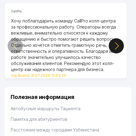
CallPro
Хочу поблагодарить команду CallPro колл-центра
за профессиональную работу. Операторы всегда
вежливые, внимательно относятся к каждому
обращению и быстро помогают решить вопросы.
Отдельно хочется отметить грамотную речь,
ответственность и оперативность. Благодаря их
работе значительно улучшилось качество
обслуживания клиентов. Рекомендую этот колл-
центр как надежного партнера для бизнеса.
Vip Brand 31.07.2026 11:43:39
Полезная информация
Автобусные маршруты Ташкента
Памятка для абитуриентов
Расстояние между городами Узбекистана