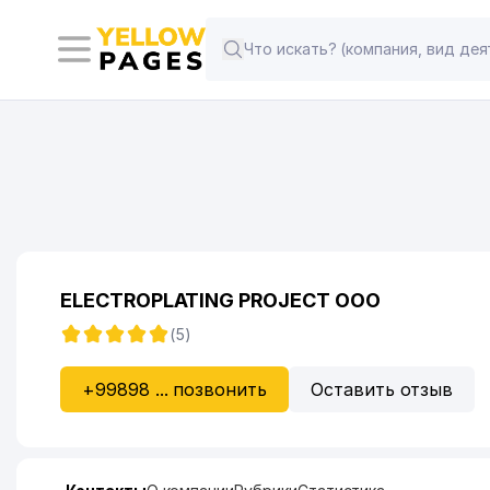
ELECTROPLATING PROJECT ООО
(5)
+99898 ... позвонить
Оставить отзыв