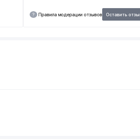
?
Правила модерации отзывов
Оставить отзы