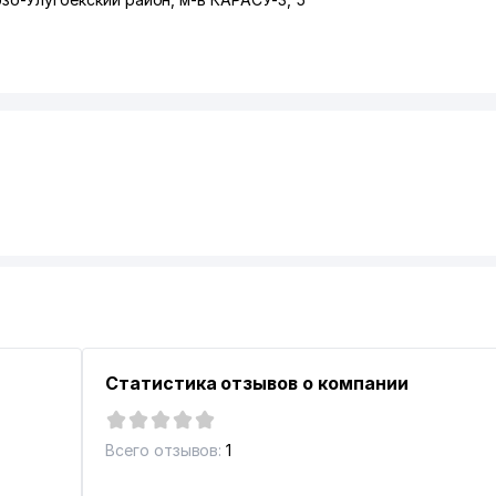
Статистика отзывов о компании
Всего отзывов:
1