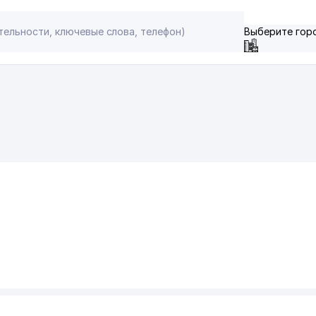
Выберите гор