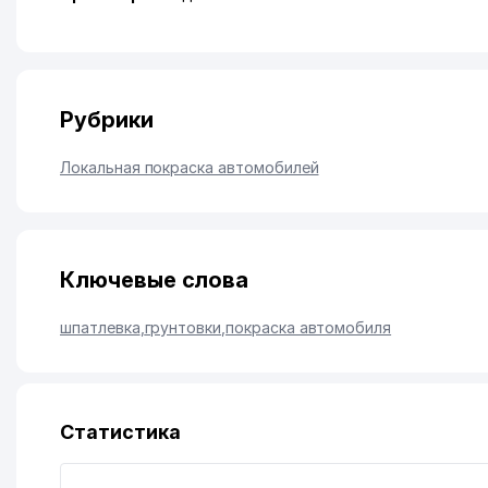
Рубрики
Локальная покраска автомобилей
Ключевые слова
шпатлевка
,
грунтовки
,
покраска автомобиля
Статистика