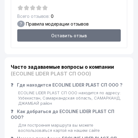
Всего отзывов:
0
?
Правила модерации отзывов
Оставить отзыв
Часто задаваемые вопросы о компании
(ECOLINE LIDER PLAST СП ООО)
❓
Где находится ECOLINE LIDER PLAST СП ООО ?
ECOLINE LIDER PLAST СП ООО находится по адресу:
Узбекистан, Самаркандская область, САМАРКАНД,
ДЖАМБАЙ район
❓
Как добраться до ECOLINE LIDER PLAST СП
ООО?
Для построения маршрута вы можете
воспользоваться картой на нашем сайте