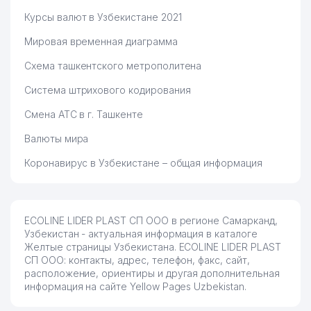
Курсы валют в Узбекистане 2021
Мировая временная диаграмма
Схема ташкентского метрополитена
Система штрихового кодирования
Смена АТС в г. Ташкенте
Валюты мира
Коронавирус в Узбекистане – общая информация
ECOLINE LIDER PLAST СП ООО в регионе Самарканд,
Узбекистан - актуальная информация в каталоге
Желтые страницы Узбекистана. ECOLINE LIDER PLAST
СП ООО: контакты, адрес, телефон, факс, сайт,
расположение, ориентиры и другая дополнительная
информация на сайте Yellow Pages Uzbekistan.