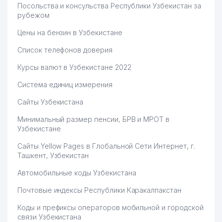
Посольства и консульства Республики Узбекистан за
рубежом
Цены на бензин в Узбекистане
Список телефонов доверия
Курсы валют в Узбекистане 2022
Система единиц измерения
Сайты Узбекистана
Минимальный размер пенсии, БРВ и МРОТ в
Узбекистане
Сайты Yellow Pages в Глобальной Сети Интернет, г.
Ташкент, Узбекистан
Автомобильные коды Узбекистана
Почтовые индексы Республики Каракалпакстан
Коды и префиксы операторов мобильной и городской
связи Узбекистана