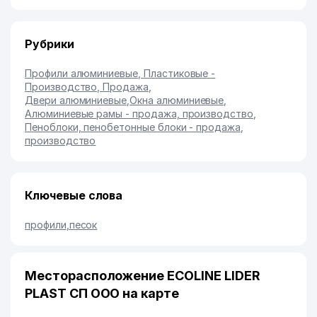
Рубрики
Профили алюминиевые, Пластиковые -
Производство, Продажа
,
Двери алюминиевые
,
Окна алюминиевые
,
Алюминиевые рамы - продажа, производство
,
Пеноблоки, пенобетонные блоки - продажа,
производство
Ключевые слова
профили
,
песок
Месторасположение ECOLINE LIDER
PLAST СП ООО на карте