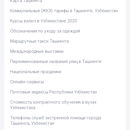
Карта Ташкента
Коммунальные (ЖКХ) тарифы в Ташкенте, Узбекистан
Курсы валют в Узбекистане 2020
Обозначения по уходу за одеждой
Маршрутные такси Ташкента
Международные выставки
Переименованные названия улиц в Ташкенте
Национальные праздники
Онлайн-сервисы
Почтовые индексы Республики Узбекистан
Стоимость контрактного обучения в вузах
Узбекистана
Телефоны служб экстренной помощи города
Ташкента, Узбекистан