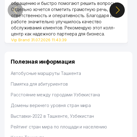
обращению и быстро помогают решить вопросы.
Отдельно хочется отметить грамотную речь,
ответственность и оперативность. Благодаря их
работе значительно улучшилось качество
обслуживания клиентов. Рекомендую этот колл-
центр как надежного партнера для бизнеса.
Vip Brand 31.07.2026 11:43:39
Полезная информация
Автобусные маршруты Ташкента
Памятка для абитуриентов
Расстояние между городами Узбекистана
Домены верхнего уровня стран мира
Выставки-2022 в Ташкенте, Узбекистан
Рейтинг стран мира по площади и населению