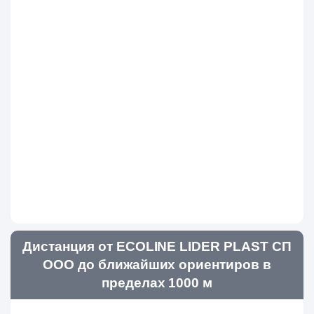
Дистанция от ECOLINE LIDER PLAST СП
ООО до ближайших ориентиров в
пределах 1000 м