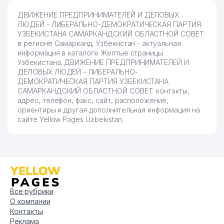
ДВИЖЕНИЕ ПРЕДПРИНИМАТЕЛЕЙ И ДЕЛОВЫХ
ЛЮДЕЙ - ЛИБЕРАЛЬНО-ДЕМОКРАТИЧЕСКАЯ ПАРТИЯ
УЗБЕКИСТАНА САМАРКАНДСКИЙ ОБЛАСТНОЙ СОВЕТ
в регионе Самарканд, Узбекистан - актуальная
информация в каталоге Желтые страницы
Узбекистана. ДВИЖЕНИЕ ПРЕДПРИНИМАТЕЛЕЙ И
ДЕЛОВЫХ ЛЮДЕЙ - ЛИБЕРАЛЬНО-
ДЕМОКРАТИЧЕСКАЯ ПАРТИЯ УЗБЕКИСТАНА
САМАРКАНДСКИЙ ОБЛАСТНОЙ СОВЕТ: контакты,
адрес, телефон, факс, сайт, расположение,
ориентиры и другая дополнительная информация на
сайте Yellow Pages Uzbekistan.
Все рубрики
О компании
Контакты
Реклама