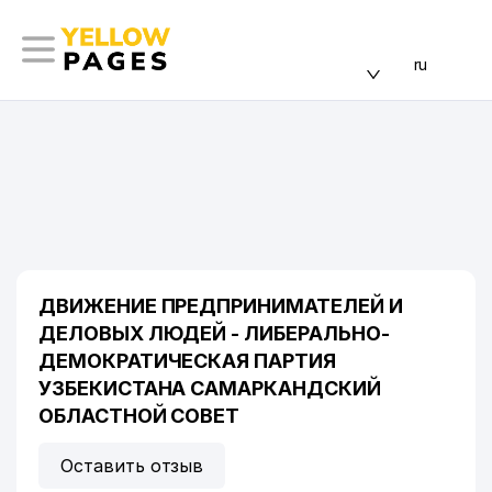
ru
ДВИЖЕНИЕ ПРЕДПРИНИМАТЕЛЕЙ И
ДЕЛОВЫХ ЛЮДЕЙ - ЛИБЕРАЛЬНО-
ДЕМОКРАТИЧЕСКАЯ ПАРТИЯ
УЗБЕКИСТАНА САМАРКАНДСКИЙ
ОБЛАСТНОЙ СОВЕТ
Оставить отзыв