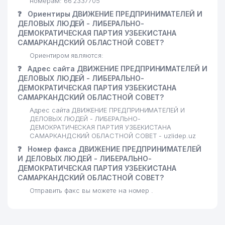
номерам: 66 2337705
❓
Ориентиры ДВИЖЕНИЕ ПРЕДПРИНИМАТЕЛЕЙ И
ДЕЛОВЫХ ЛЮДЕЙ - ЛИБЕРАЛЬНО-
ДЕМОКРАТИЧЕСКАЯ ПАРТИЯ УЗБЕКИСТАНА
САМАРКАНДСКИЙ ОБЛАСТНОЙ СОВЕТ?
Ориентиром являются:
❓
Адрес сайта ДВИЖЕНИЕ ПРЕДПРИНИМАТЕЛЕЙ И
ДЕЛОВЫХ ЛЮДЕЙ - ЛИБЕРАЛЬНО-
ДЕМОКРАТИЧЕСКАЯ ПАРТИЯ УЗБЕКИСТАНА
САМАРКАНДСКИЙ ОБЛАСТНОЙ СОВЕТ?
Адрес сайта ДВИЖЕНИЕ ПРЕДПРИНИМАТЕЛЕЙ И
ДЕЛОВЫХ ЛЮДЕЙ - ЛИБЕРАЛЬНО-
ДЕМОКРАТИЧЕСКАЯ ПАРТИЯ УЗБЕКИСТАНА
САМАРКАНДСКИЙ ОБЛАСТНОЙ СОВЕТ - uzlidep.uz
❓
Номер факса ДВИЖЕНИЕ ПРЕДПРИНИМАТЕЛЕЙ
И ДЕЛОВЫХ ЛЮДЕЙ - ЛИБЕРАЛЬНО-
ДЕМОКРАТИЧЕСКАЯ ПАРТИЯ УЗБЕКИСТАНА
САМАРКАНДСКИЙ ОБЛАСТНОЙ СОВЕТ?
Отправить факс вы можете на номер .