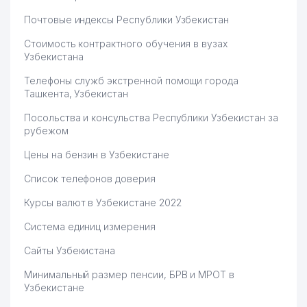
Почтовые индексы Республики Узбекистан
Стоимость контрактного обучения в вузах
Узбекистана
Телефоны служб экстренной помощи города
Ташкента, Узбекистан
Посольства и консульства Республики Узбекистан за
рубежом
Цены на бензин в Узбекистане
Список телефонов доверия
Курсы валют в Узбекистане 2022
Система единиц измерения
Сайты Узбекистана
Минимальный размер пенсии, БРВ и МРОТ в
Узбекистане