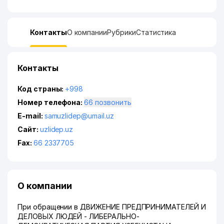
Контакты
О компании
Рубрики
Статистика
Контакты
Код страны:
+998
Номер телефона:
66 позвонить
E-mail:
samuzlidep@umail.uz
Сайт:
uzlidep.uz
Fax:
66 2337705
О компании
При обращении в ДВИЖЕНИЕ ПРЕДПРИНИМАТЕЛЕЙ И
ДЕЛОВЫХ ЛЮДЕЙ - ЛИБЕРАЛЬНО-