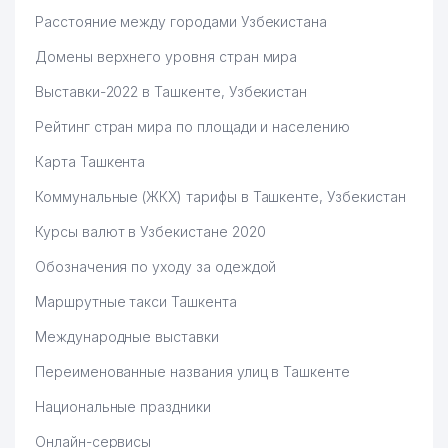
Расстояние между городами Узбекистана
Домены верхнего уровня стран мира
Выставки-2022 в Ташкенте, Узбекистан
Рейтинг стран мира по площади и населению
Карта Ташкента
Коммунальные (ЖКХ) тарифы в Ташкенте, Узбекистан
Курсы валют в Узбекистане 2020
Обозначения по уходу за одеждой
Маршрутные такси Ташкента
Международные выставки
Переименованные названия улиц в Ташкенте
Национальные праздники
Онлайн-сервисы