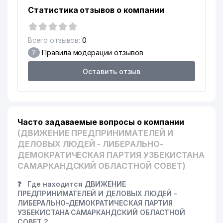
Статистика отзывов о компании
Всего отзывов:
0
?
Правила модерации отзывов
Оставить отзыв
Часто задаваемые вопросы о компании
(ДВИЖЕНИЕ ПРЕДПРИНИМАТЕЛЕЙ И
ДЕЛОВЫХ ЛЮДЕЙ - ЛИБЕРАЛЬНО-
ДЕМОКРАТИЧЕСКАЯ ПАРТИЯ УЗБЕКИСТАНА
САМАРКАНДСКИЙ ОБЛАСТНОЙ СОВЕТ)
❓
Где находится ДВИЖЕНИЕ
ПРЕДПРИНИМАТЕЛЕЙ И ДЕЛОВЫХ ЛЮДЕЙ -
ЛИБЕРАЛЬНО-ДЕМОКРАТИЧЕСКАЯ ПАРТИЯ
УЗБЕКИСТАНА САМАРКАНДСКИЙ ОБЛАСТНОЙ
СОВЕТ ?