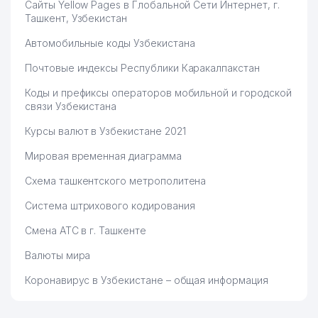
Сайты Yellow Pages в Глобальной Сети Интернет, г.
Ташкент, Узбекистан
Автомобильные коды Узбекистана
Почтовые индексы Республики Каракалпакстан
Коды и префиксы операторов мобильной и городской
связи Узбекистана
Курсы валют в Узбекистане 2021
Мировая временная диаграмма
Схема ташкентского метрополитена
Система штрихового кодирования
Смена АТС в г. Ташкенте
Валюты мира
Коронавирус в Узбекистане – общая информация