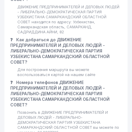
ДВИЖЕНИЕ ПРЕДПРИНИМАТЕЛЕЙ И ДЕЛОВЫХ ЛЮДЕЙ
- ЛИБЕРАЛЬНО-ДЕМОКРАТИЧЕСКАЯ ПАРТИЯ
УЗБЕКИСТАНА САМАРКАНДСКИЙ ОБЛАСТНОЙ
СОВЕТ находится по адресу: Узбекистан,
Самаркандская область, САМАРКАНД,
САДРИДДИНА АЙНИ, 82
❓
Как добраться до ДВИЖЕНИЕ
ПРЕДПРИНИМАТЕЛЕЙ И ДЕЛОВЫХ ЛЮДЕЙ -
ЛИБЕРАЛЬНО-ДЕМОКРАТИЧЕСКАЯ ПАРТИЯ
УЗБЕКИСТАНА САМАРКАНДСКИЙ ОБЛАСТНОЙ
СОВЕТ?
Для построения маршрута вы можете
воспользоваться картой на нашем сайте
❓
Номера телефонов ДВИЖЕНИЕ
ПРЕДПРИНИМАТЕЛЕЙ И ДЕЛОВЫХ ЛЮДЕЙ -
ЛИБЕРАЛЬНО-ДЕМОКРАТИЧЕСКАЯ ПАРТИЯ
УЗБЕКИСТАНА САМАРКАНДСКИЙ ОБЛАСТНОЙ
СОВЕТ?
Позвонить в ДВИЖЕНИЕ ПРЕДПРИНИМАТЕЛЕЙ И
ДЕЛОВЫХ ЛЮДЕЙ - ЛИБЕРАЛЬНО-
ДЕМОКРАТИЧЕСКАЯ ПАРТИЯ УЗБЕКИСТАНА
САМАРКАНДСКИЙ ОБЛАСТНОЙ СОВЕТ вы можете по