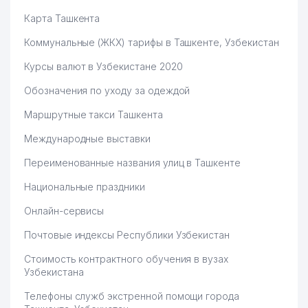
Карта Ташкента
Коммунальные (ЖКХ) тарифы в Ташкенте, Узбекистан
Курсы валют в Узбекистане 2020
Обозначения по уходу за одеждой
Маршрутные такси Ташкента
Международные выставки
Переименованные названия улиц в Ташкенте
Национальные праздники
Онлайн-сервисы
Почтовые индексы Республики Узбекистан
Стоимость контрактного обучения в вузах
Узбекистана
Телефоны служб экстренной помощи города