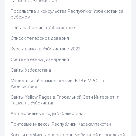
Ташкента, Узбекистан
Посольства и консульства Республики Узбекистан за
рубежом
Цены на бензин в Узбекистане
Список телефонов доверия
Курсы валют в Узбекистане 2022
Система единиц измерения
Сайты Узбекистана
Минимальный размер пенсии, БРВ и МРОТ в
Узбекистане
Сайты Yellow Pages в Глобальной Сети Интернет, г.
Ташкент, Узбекистан
Автомобильные коды Узбекистана
Почтовые индексы Республики Каракалпакстан
Коды и префиксы операторов мобильной и городской