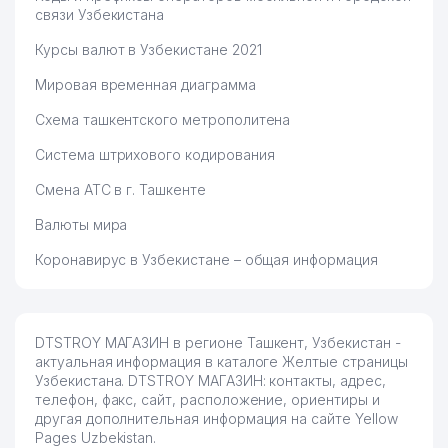
связи Узбекистана
Курсы валют в Узбекистане 2021
Мировая временная диаграмма
Схема ташкентского метрополитена
Система штрихового кодирования
Смена АТС в г. Ташкенте
Валюты мира
Коронавирус в Узбекистане – общая информация
DTSTROY МАГАЗИН в регионе Ташкент, Узбекистан -
актуальная информация в каталоге Желтые страницы
Узбекистана. DTSTROY МАГАЗИН: контакты, адрес,
телефон, факс, сайт, расположение, ориентиры и
другая дополнительная информация на сайте Yellow
Pages Uzbekistan.