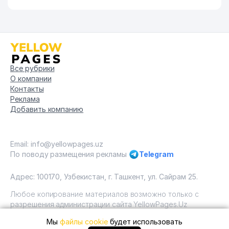
Все рубрики
О компании
Контакты
Реклама
Добавить компанию
Email: info@yellowpages.uz
По поводу размещения рекламы
Telegram
Адрес: 100170, Узбекистан, г. Ташкент, ул. Сайрам 25.
Любое копирование материалов возможно только с
разрешения администрации сайта YellowPages.Uz
Мы
файлы cookie
будет использовать
Copyright © Yellow Pages Uzbekistan, 2009 - 2026 / ООО