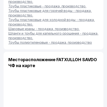
производство
,
Трубы пластиковые - продажа, производство
,
Трубы пластиковые для горячей воды - продажа,
производство
,
Трубы пластиковые для холодной воды - продажа,
производство
,
Шаровые краны - продажа, производство
,
Шланги и трубы для капельного орошения - продажа,
производство
,
Трубы полиэтиленовые - продажа, производство
Месторасположение FATXULLOH SAVDO
ЧФ на карте