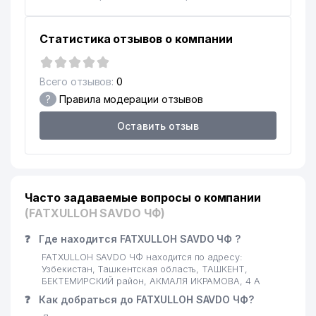
Статистика отзывов о компании
Всего отзывов:
0
?
Правила модерации отзывов
Оставить отзыв
Часто задаваемые вопросы о компании
(FATXULLOH SAVDO ЧФ)
❓
Где находится FATXULLOH SAVDO ЧФ ?
FATXULLOH SAVDO ЧФ находится по адресу:
Узбекистан, Ташкентская область, ТАШКЕНТ,
БЕКТЕМИРСКИЙ район, АКМАЛЯ ИКРАМОВА, 4 А
❓
Как добраться до FATXULLOH SAVDO ЧФ?