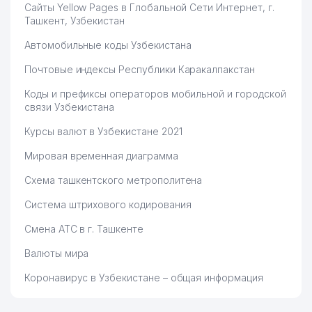
Сайты Yellow Pages в Глобальной Сети Интернет, г.
Ташкент, Узбекистан
Автомобильные коды Узбекистана
Почтовые индексы Республики Каракалпакстан
Коды и префиксы операторов мобильной и городской
связи Узбекистана
Курсы валют в Узбекистане 2021
Мировая временная диаграмма
Схема ташкентского метрополитена
Система штрихового кодирования
Смена АТС в г. Ташкенте
Валюты мира
Коронавирус в Узбекистане – общая информация