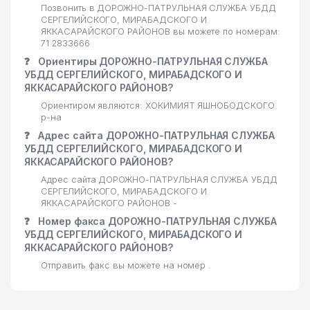
Позвонить в ДОРОЖНО-ПАТРУЛЬНАЯ СЛУЖБА УБДД
СЕРГЕЛИЙСКОГО, МИРАБАДСКОГО И
ЯККАСАРАЙСКОГО РАЙОНОВ вы можете по номерам:
71 2833666
❓
Ориентиры ДОРОЖНО-ПАТРУЛЬНАЯ СЛУЖБА
УБДД СЕРГЕЛИЙСКОГО, МИРАБАДСКОГО И
ЯККАСАРАЙСКОГО РАЙОНОВ?
Ориентиром являются: ХОКИМИЯТ ЯШНОБОДСКОГО
р-на
❓
Адрес сайта ДОРОЖНО-ПАТРУЛЬНАЯ СЛУЖБА
УБДД СЕРГЕЛИЙСКОГО, МИРАБАДСКОГО И
ЯККАСАРАЙСКОГО РАЙОНОВ?
Адрес сайта ДОРОЖНО-ПАТРУЛЬНАЯ СЛУЖБА УБДД
СЕРГЕЛИЙСКОГО, МИРАБАДСКОГО И
ЯККАСАРАЙСКОГО РАЙОНОВ -
❓
Номер факса ДОРОЖНО-ПАТРУЛЬНАЯ СЛУЖБА
УБДД СЕРГЕЛИЙСКОГО, МИРАБАДСКОГО И
ЯККАСАРАЙСКОГО РАЙОНОВ?
Отправить факс вы можете на номер .