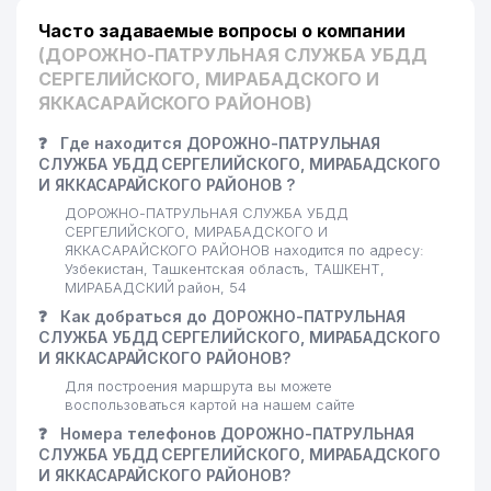
Часто задаваемые вопросы о компании
(ДОРОЖНО-ПАТРУЛЬНАЯ СЛУЖБА УБДД
СЕРГЕЛИЙСКОГО, МИРАБАДСКОГО И
ЯККАСАРАЙСКОГО РАЙОНОВ)
❓
Где находится ДОРОЖНО-ПАТРУЛЬНАЯ
СЛУЖБА УБДД СЕРГЕЛИЙСКОГО, МИРАБАДСКОГО
И ЯККАСАРАЙСКОГО РАЙОНОВ ?
ДОРОЖНО-ПАТРУЛЬНАЯ СЛУЖБА УБДД
СЕРГЕЛИЙСКОГО, МИРАБАДСКОГО И
ЯККАСАРАЙСКОГО РАЙОНОВ находится по адресу:
Узбекистан, Ташкентская область, ТАШКЕНТ,
МИРАБАДСКИЙ район, 54
❓
Как добраться до ДОРОЖНО-ПАТРУЛЬНАЯ
СЛУЖБА УБДД СЕРГЕЛИЙСКОГО, МИРАБАДСКОГО
И ЯККАСАРАЙСКОГО РАЙОНОВ?
Для построения маршрута вы можете
воспользоваться картой на нашем сайте
❓
Номера телефонов ДОРОЖНО-ПАТРУЛЬНАЯ
СЛУЖБА УБДД СЕРГЕЛИЙСКОГО, МИРАБАДСКОГО
И ЯККАСАРАЙСКОГО РАЙОНОВ?