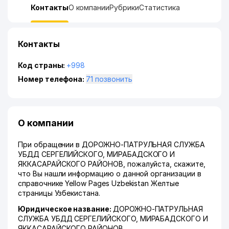
Контакты
О компании
Рубрики
Статистика
Контакты
Код страны:
+998
Номер телефона:
71 позвонить
О компании
При обращении в ДОРОЖНО-ПАТРУЛЬНАЯ СЛУЖБА
УБДД СЕРГЕЛИЙСКОГО, МИРАБАДСКОГО И
ЯККАСАРАЙСКОГО РАЙОНОВ, пожалуйста, скажите,
что Вы нашли информацию о данной организации в
справочнике Yellow Pages Uzbekistan Желтые
страницы Узбекистана.
Юридическое название:
ДОРОЖНО-ПАТРУЛЬНАЯ
СЛУЖБА УБДД СЕРГЕЛИЙСКОГО, МИРАБАДСКОГО И
ЯККАСАРАЙСКОГО РАЙОНОВ