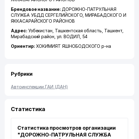
Брендовое название:
ДОРОЖНО-ПАТРУЛЬНАЯ
СЛУЖБА УБДД СЕРГЕЛИЙСКОГО, МИРАБАДСКОГО И
ЯККАСАРАЙСКОГО РАЙОНОВ
Адрес:
Узбекистан,
Ташкентская область
,
Ташкент
,
Мирабадский район
,
ул. ВОДИЛ
, 54
Ориентир:
ХОКИМИЯТ ЯШНОБОДСКОГО р-на
Рубрики
Автоинспекции
,
ГАИ (ДАН)
Статистика
Статистика просмотров организации
"ДОРОЖНО-ПАТРУЛЬНАЯ СЛУЖБА