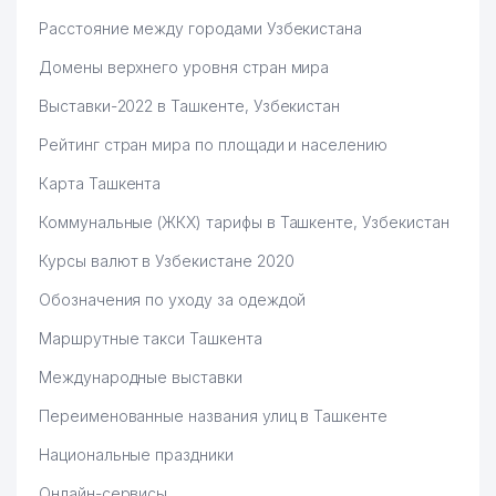
Расстояние между городами Узбекистана
Домены верхнего уровня стран мира
Выставки-2022 в Ташкенте, Узбекистан
Рейтинг стран мира по площади и населению
Карта Ташкента
Коммунальные (ЖКХ) тарифы в Ташкенте, Узбекистан
Курсы валют в Узбекистане 2020
Обозначения по уходу за одеждой
Маршрутные такси Ташкента
Международные выставки
Переименованные названия улиц в Ташкенте
Национальные праздники
Онлайн-сервисы