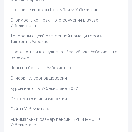
Почтовые индексы Республики Узбекистан
Стоимость контрактного обучения в вузах
Узбекистана
Телефоны служб экстренной помощи города
Ташкента, Узбекистан
Посольства и консульства Республики Узбекистан за
рубежом
Цены на бензин в Узбекистане
Список телефонов доверия
Курсы валют в Узбекистане 2022
Система единиц измерения
Сайты Узбекистана
Минимальный размер пенсии, БРВ и МРОТ в
Узбекистане