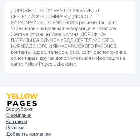
ДОРОЖНО-ПАТРУЛЬНАЯ СЛУЖБА УБДД
СЕРГЕЛИЙСКОГО, МИРАБАДСКОГО И
ЯККАСАРАЙСКОГО РАЙОНОВ в регионе Ташкент,
Узбекистан - актуальная информация в каталоге
Желтые страницы Узбекистана. ДОРОЖНО-
ПАТРУЛЬНАЯ СЛУЖБА УБДД СЕРГЕЛИЙСКОГО,
МИРАБАДСКОГО И ЯККАСАРАЙСКОГО РАЙОНОВ:
контакты, адрес, телефон, факс, сайт, расположение,
ориентиры и другая дополнительная информация на
сайте Yellow Pages Uzbekistan.
Все рубрики
О компании
Контакты
Реклама
Добавить компанию