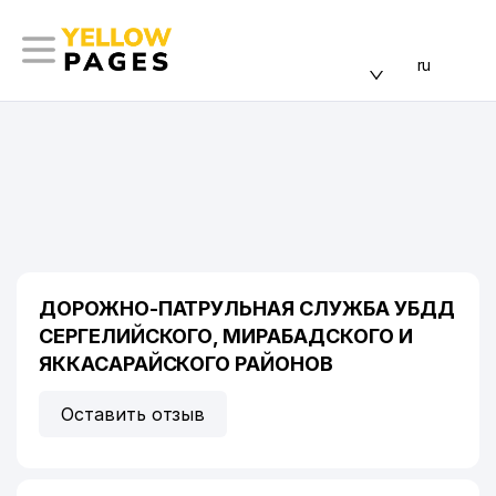
ru
ДОРОЖНО-ПАТРУЛЬНАЯ СЛУЖБА УБДД
СЕРГЕЛИЙСКОГО, МИРАБАДСКОГО И
ЯККАСАРАЙСКОГО РАЙОНОВ
Оставить отзыв