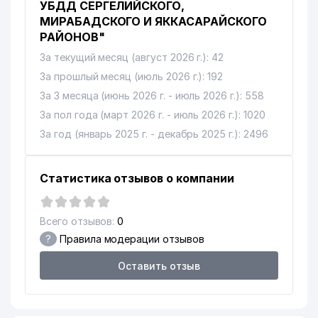
УБДД СЕРГЕЛИЙСКОГО,
МИРАБАДСКОГО И ЯККАСАРАЙСКОГО
РАЙОНОВ"
За текущий месяц (август 2026 г.): 42
За прошлый месяц (июль 2026 г.): 192
За 3 месяца (июнь 2026 г. - июль 2026 г.): 558
За пол года (март 2026 г. - июль 2026 г.): 1020
За год (январь 2025 г. - декабрь 2025 г.): 2496
Статистика отзывов о компании
Всего отзывов:
0
?
Правила модерации отзывов
Оставить отзыв